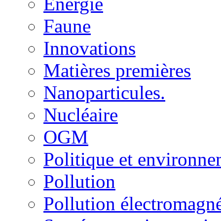
Energie
Faune
Innovations
Matières premières
Nanoparticules.
Nucléaire
OGM
Politique et environn
Pollution
Pollution électromagné