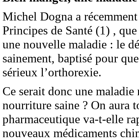
Michel Dogna a récemment a
Principes de Santé (1) , que
une nouvelle maladie : le d
sainement, baptisé pour que
sérieux l’orthorexie.
Ce serait donc une maladie
nourriture saine ? On aura t
pharmaceutique va-t-elle ra
nouveaux médicaments chim