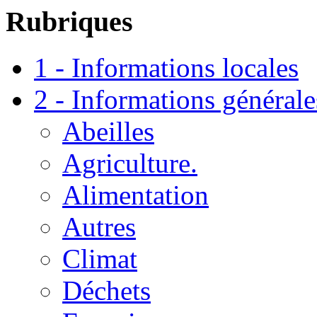
Rubriques
1 - Informations locales
2 - Informations générale
Abeilles
Agriculture.
Alimentation
Autres
Climat
Déchets