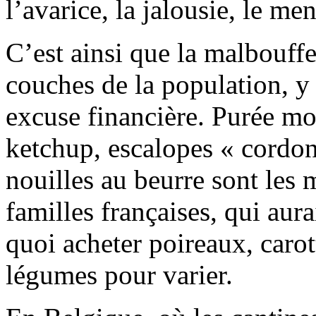
l’avarice, la jalousie, le me
C’est ainsi que la malbouffe
couches de la population, y
excuse financière. Purée mo
ketchup, escalopes « cordon
nouilles au beurre sont les
familles françaises, qui aur
quoi acheter poireaux, carott
légumes pour varier.