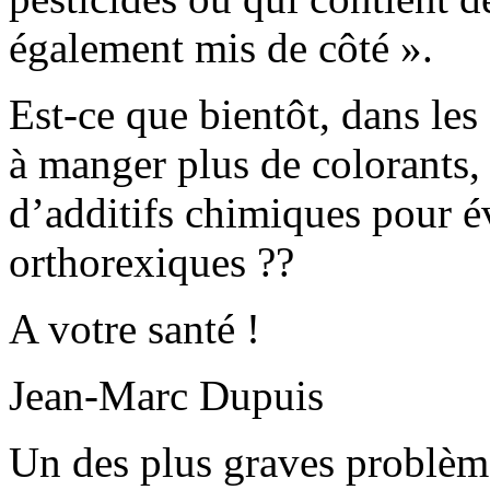
également mis de côté ».
Est-ce que bientôt, dans les
à manger plus de colorants,
d’additifs chimiques pour év
orthorexiques ??
A votre santé !
Jean-Marc Dupuis
Un des plus graves problème