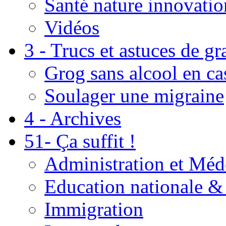
Santé nature innovatio
Vidéos
3 - Trucs et astuces de g
Grog sans alcool en ca
Soulager une migraine
4 - Archives
51- Ça suffit !
Administration et Méd
Education nationale & 
Immigration