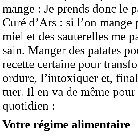
mange : Je prends donc le pa
Curé d’Ars : si l’on mang
miel et des sauterelles me p
sain. Manger des patates pou
recette certaine pour transf
ordure, l’intoxiquer et, fina
tuer. Il en va de même pour
quotidien :
Votre régime alimentaire