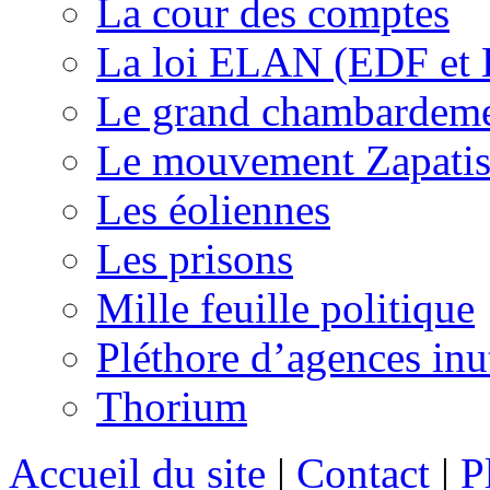
La cour des comptes
La loi ELAN (EDF et
Le grand chambardemen
Le mouvement Zapatis
Les éoliennes
Les prisons
Mille feuille politique
Pléthore d’agences inu
Thorium
Accueil du site
|
Contact
|
P