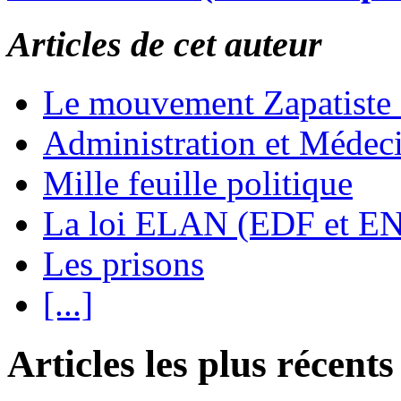
Articles de cet auteur
Le mouvement Zapatiste
Administration et Médec
Mille feuille politique
La loi ELAN (EDF et E
Les prisons
[...]
Articles les plus récents