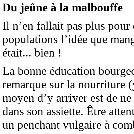
Du jeûne à la malbouffe
Il n’en fallait pas plus pour
populations l’idée que mang
était... bien !
La bonne éducation bourgeoi
remarque sur la nourriture 
moyen d’y arriver est de ne 
dans son assiette. Être atte
un penchant vulgaire à com