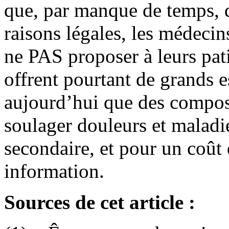
que, par manque de temps, d
raisons légales, les médeci
ne PAS proposer à leurs pati
offrent pourtant de grands e
aujourd’hui que des compos
soulager douleurs et maladie
secondaire, et pour un coût
information.
Sources de cet article :