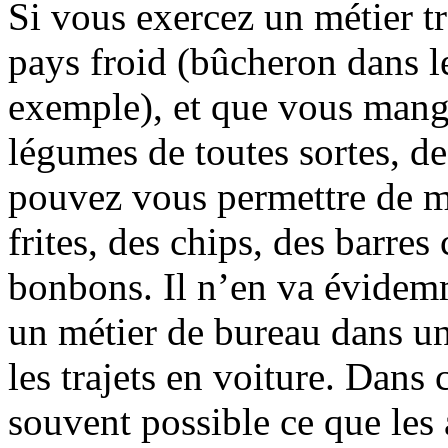
Si vous exercez un métier tr
pays froid (bûcheron dans l
exemple), et que vous mang
légumes de toutes sortes, de
pouvez vous permettre de m
frites, des chips, des barre
bonbons. Il n’en va évidem
un métier de bureau dans un
les trajets en voiture. Dans 
souvent possible ce que les