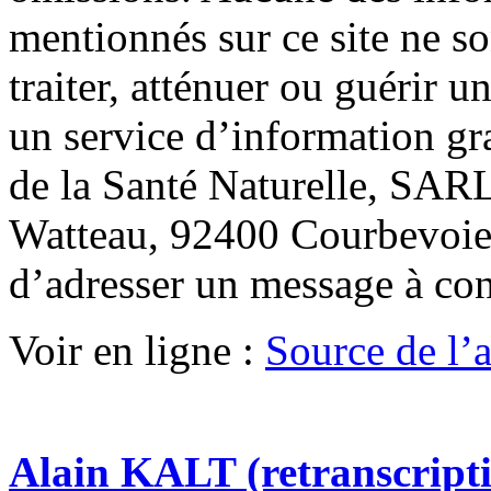
mentionnés sur ce site ne so
traiter, atténuer ou guérir u
un service d’information gr
de la Santé Naturelle, SARL
Watteau, 92400 Courbevoie.
d’adresser un message à co
Voir en ligne :
Source de l’ar
Alain KALT (retranscript