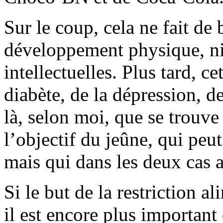
Sur le coup, cela ne fait de b
développement physique, ni
intellectuelles. Plus tard, ce
diabète, de la dépression, de
là, selon moi, que se trouv
l’objectif du jeûne, qui peu
mais qui dans les deux cas a
Si le but de la restriction al
il est encore plus important 