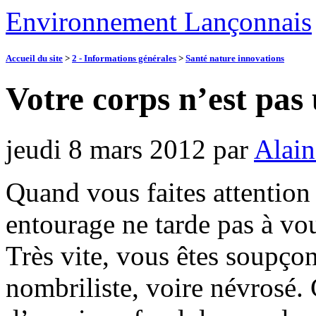
Environnement Lançonnais
Accueil du site
>
2 - Informations générales
>
Santé nature innovations
Votre corps n’est pas 
jeudi 8 mars 2012
par
Alain
Quand vous faites attention
entourage ne tarde pas à vo
Très vite, vous êtes soupço
nombriliste, voire névrosé. 