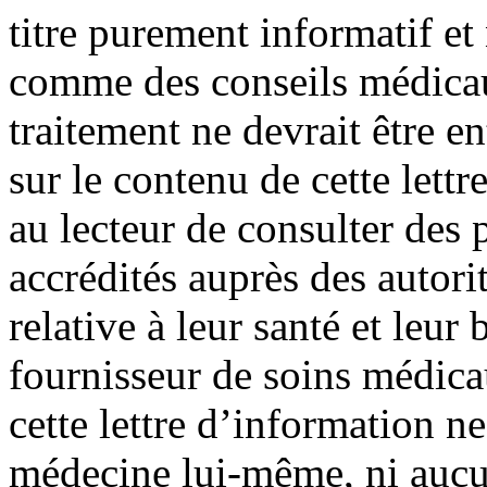
titre purement informatif et
comme des conseils médica
traitement ne devrait être e
sur le contenu de cette lett
au lecteur de consulter des
accrédités auprès des autori
relative à leur santé et leur 
fournisseur de soins médic
cette lettre d’information ne
médecine lui-même, ni aucu