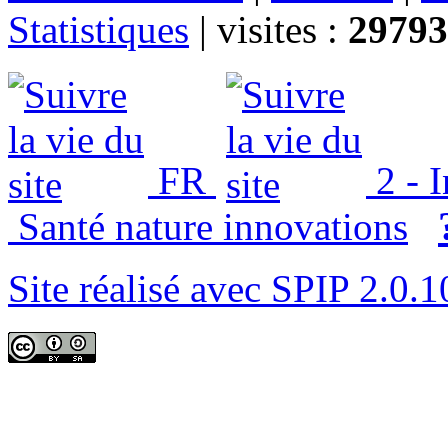
Statistiques
|
visites :
29793
FR
2 - 
Santé nature innovations
Site réalisé avec SPIP 2.0.1