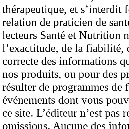
thérapeutique, et s’interdit
relation de praticien de san
lecteurs Santé et Nutrition 
l’exactitude, de la fiabilité, 
correcte des informations qu
nos produits, ou pour des p
résulter de programmes de f
événements dont vous pouve
ce site. L’éditeur n’est pas 
omissions. Aucune des info