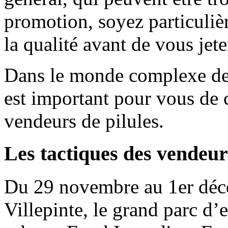
promotion, soyez particulièr
la qualité avant de vous jete
Dans le monde complexe des
est important pour vous de c
vendeurs de pilules.
Les tactiques des vendeur
Du 29 novembre au 1er déce
Villepinte, le grand parc d’