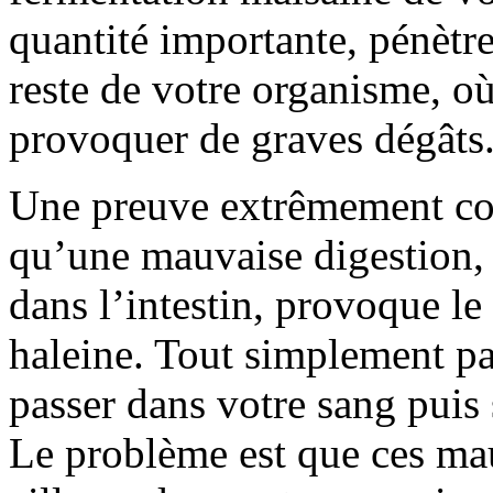
quantité importante, pénètre
reste de votre organisme, o
provoquer de graves dégâts
Une preuve extrêmement con
qu’une mauvaise digestion,
dans l’intestin, provoque l
haleine. Tout simplement pa
passer dans votre sang puis
Le problème est que ces mau