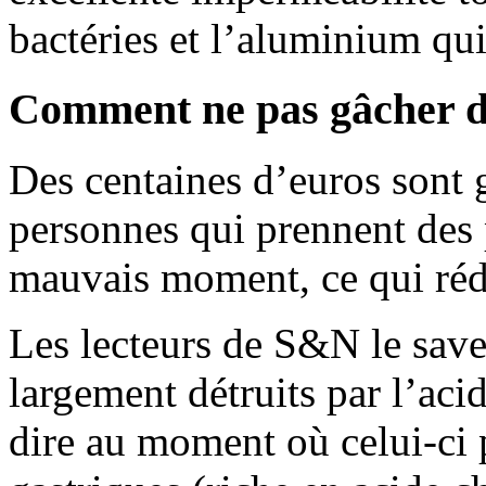
bactéries et l’aluminium qui
Comment ne pas gâcher d’
Des centaines d’euros sont 
personnes qui prennent des 
mauvais moment, ce qui rédui
Les lecteurs de S&N le saven
largement détruits par l’aci
dire au moment où celui-ci