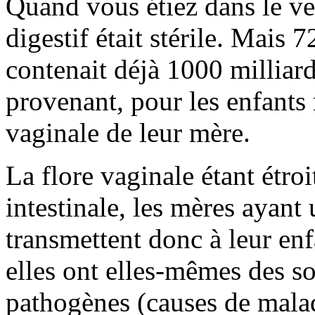
Quand vous étiez dans le ve
digestif était stérile. Mais 
contenait déjà 1000 milliard
provenant, pour les enfants n
vaginale de leur mère.
La flore vaginale étant étro
intestinale, les mères ayant 
transmettent donc à leur enf
elles ont elles-mêmes des so
pathogènes (causes de maladi