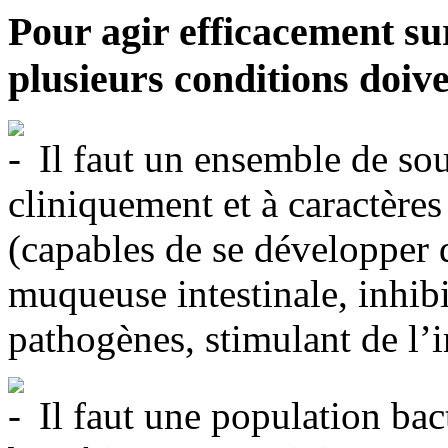
Pour agir efficacement sur
plusieurs conditions doive
Il faut un ensemble de so
cliniquement et à caractère
(capables de se développer 
muqueuse intestinale, inhib
pathogènes, stimulant de l’i
Il faut une population bact