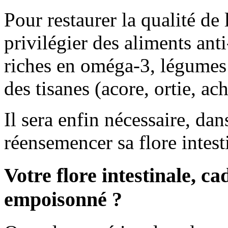
Pour restaurer la qualité de
privilégier des aliments ant
riches en oméga-3, légumes c
des tisanes (acore, ortie, ach
Il sera enfin nécessaire, dan
réensemencer sa flore intest
Votre flore intestinale, c
empoisonné ?