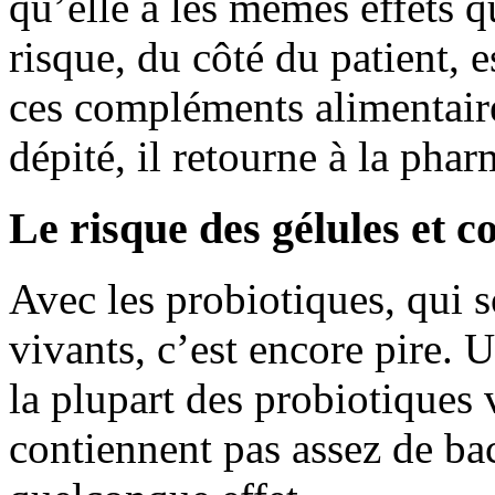
qu’elle a les mêmes effets qu
risque, du côté du patient, e
ces compléments alimentaire
dépité, il retourne à la pha
Le risque des gélules et 
Avec les probiotiques, qui
vivants, c’est encore pire.
la plupart des probiotiques
contiennent pas assez de ba