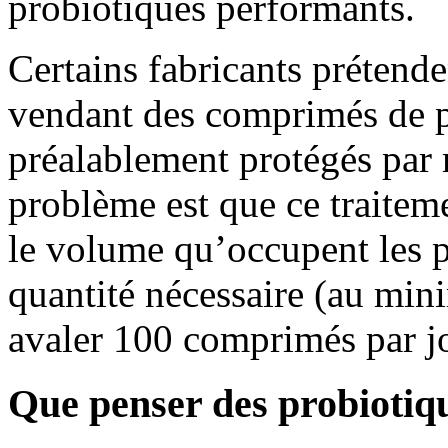
probiotiques performants.
Certains fabricants prétende
vendant des comprimés de p
préalablement protégés par
problème est que ce traite
le volume qu’occupent les p
quantité nécessaire (au mini
avaler 100 comprimés par j
Que penser des probiotiqu