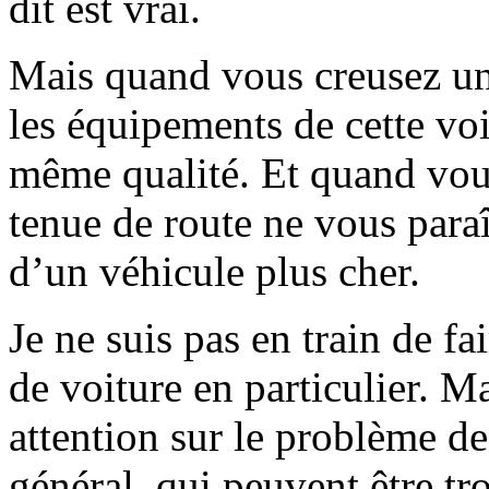
dit est vrai.
Mais quand vous creusez un
les équipements de cette voi
même qualité. Et quand vous
tenue de route ne vous para
d’un véhicule plus cher.
Je ne suis pas en train de f
de voiture en particulier. Ma
attention sur le problème d
général, qui peuvent être t