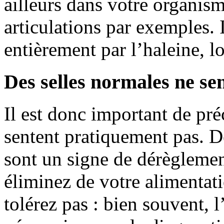
ailleurs dans votre organism
articulations par exemples. 
entièrement par l’haleine, lo
Des selles normales ne se
Il est donc important de pré
sentent pratiquement pas. D
sont un signe de dérèglement
éliminez de votre alimentat
tolérez pas : bien souvent, l