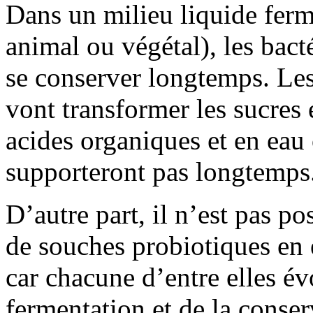
Dans un milieu liquide ferm
animal ou végétal), les bact
se conserver longtemps. Les
vont transformer les sucres 
acides organiques et en eau
supporteront pas longtemps
D’autre part, il n’est pas p
de souches probiotiques en 
car chacune d’entre elles é
fermentation et de la conser