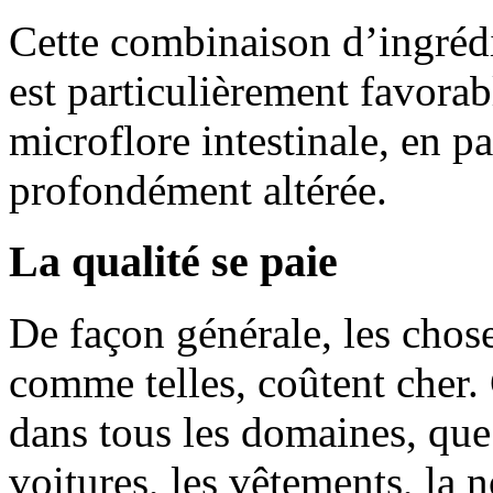
Cette combinaison d’ingrédi
est particulièrement favorab
microflore intestinale, en pa
profondément altérée.
La qualité se paie
De façon générale, les chos
comme telles, coûtent cher. 
dans tous les domaines, que 
voitures, les vêtements, la n