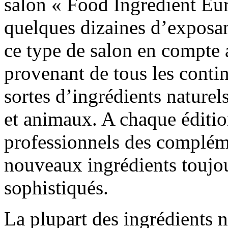
salon « Food Ingredient Eur
quelques dizaines d’exposan
ce type de salon en compte 
provenant de tous les contin
sortes d’ingrédients naturel
et animaux. A chaque édition
professionnels des complém
nouveaux ingrédients toujou
sophistiqués.
La plupart des ingrédients