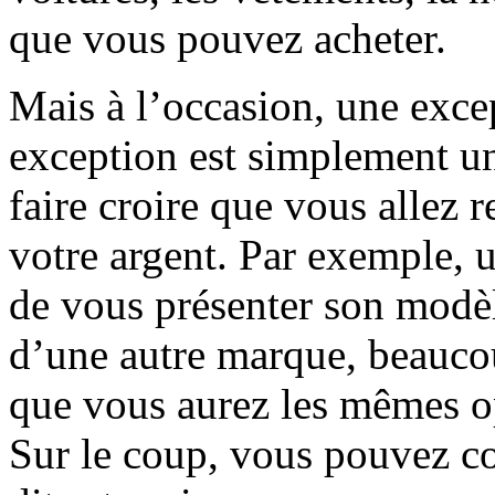
que vous pouvez acheter.
Mais à l’occasion, une excep
exception est simplement u
faire croire que vous allez 
votre argent. Par exemple, 
de vous présenter son modè
d’une autre marque, beaucou
que vous aurez les mêmes op
Sur le coup, vous pouvez c