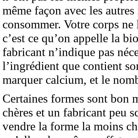
même façon avec les autres 
consommer. Votre corps ne l
c’est ce qu’on appelle la bio
fabricant n’indique pas néc
l’ingrédient que contient so
marquer calcium, et le nom
Certaines formes sont bon m
chères et un fabricant peu s
vendre la forme la moins chè