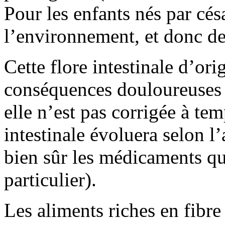
Pour les enfants nés par cés
l’environnement, et donc de
Cette flore intestinale d’ori
conséquences douloureuses su
elle n’est pas corrigée à temp
intestinale évoluera selon l’
bien sûr les médicaments qui
particulier).
Les aliments riches en fibre