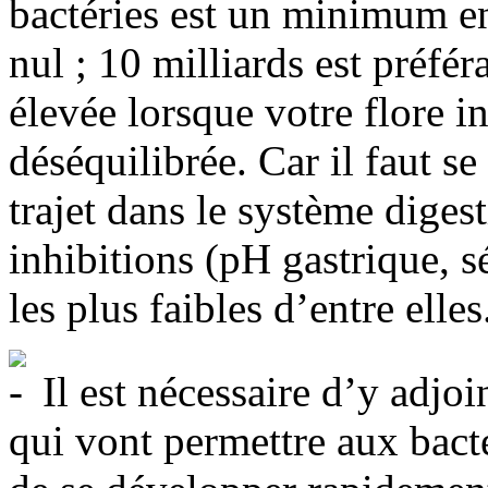
bactéries est un minimum en
nul ; 10 milliards est préféra
élevée lorsque votre flore i
déséquilibrée. Car il faut s
trajet dans le système digest
inhibitions (pH gastrique, sé
les plus faibles d’entre elles
Il est nécessaire d’y adjo
qui vont permettre aux bacté