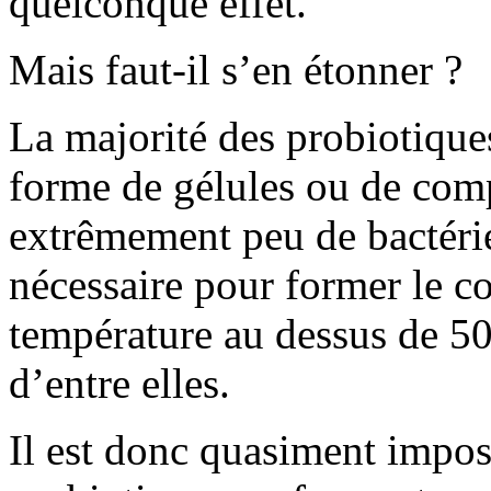
quelconque effet.
Mais faut-il s’en étonner ?
La majorité des probiotique
forme de gélules ou de com
extrêmement peu de bactéries
nécessaire pour former le c
température au dessus de 50
d’entre elles.
Il est donc quasiment impo