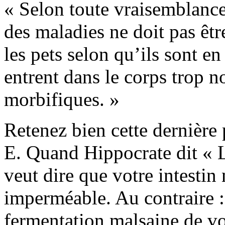
« Selon toute vraisemblance 
des maladies ne doit pas êtr
les pets selon qu’ils sont e
entrent dans le corps trop 
morbifiques. »
Retenez bien cette dernière
E. Quand Hippocrate dit « Le
veut dire que votre intestin 
imperméable. Au contraire :
fermentation malsaine de vot