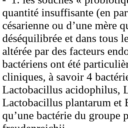
quantité insuffisante (en par
césarienne ou d’une mère qu
déséquilibrée et dans tous le
altérée par des facteurs en
bactériens ont été particuli
cliniques, à savoir 4 bactéri
Lactobacillus acidophilus, L
Lactobacillus plantarum et B
qu’une bactérie du groupe 