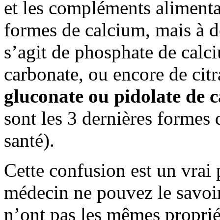
et les compléments alimenta
formes de calcium, mais à de
s’agit de phosphate de calci
carbonate, ou encore de citr
gluconate ou pidolate de c
sont les 3 dernières formes 
santé).
Cette confusion est un vrai 
médecin ne pouvez le savoir 
n’ont pas les mêmes propriét