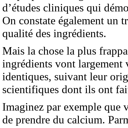
d’études cliniques qui démont
On constate également un tr
qualité des ingrédients.
Mais la chose la plus frappa
ingrédients vont largement 
identiques, suivant leur orig
scientifiques dont ils ont fai
Imaginez par exemple que 
de prendre du calcium. Par