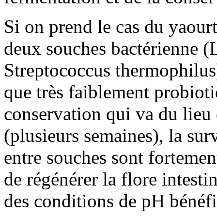
Si on prend le cas du yaourt
deux souches bactérienne (L
Streptococcus thermophilus)
que très faiblement probioti
conservation qui va du lieu 
(plusieurs semaines), la surv
entre souches sont fortement
de régénérer la flore intest
des conditions de pH bénéfiq