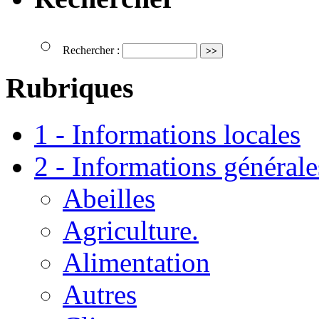
Rechercher :
Rubriques
1 - Informations locales
2 - Informations générale
Abeilles
Agriculture.
Alimentation
Autres