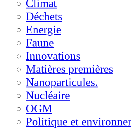
Climat
Déchets
Energie
Faune
Innovations
Matières premières
Nanoparticules.
Nucléaire
OGM
Politique et environn