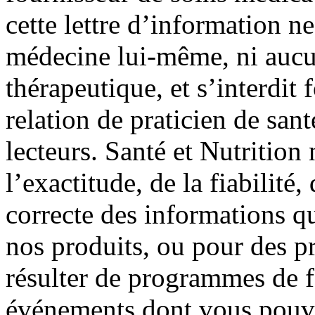
cette lettre d’information ne
médecine lui-même, ni aucu
thérapeutique, et s’interdit
relation de praticien de san
lecteurs. Santé et Nutrition
l’exactitude, de la fiabilité, 
correcte des informations qu
nos produits, ou pour des p
résulter de programmes de f
événements dont vous pouve