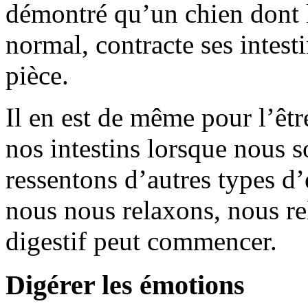
démontré qu’un chien dont l
normal, contracte ses intest
pièce.
Il en est de même pour l’êt
nos intestins lorsque nous 
ressentons d’autres types d
nous nous relaxons, nous rel
digestif peut commencer.
Digérer les émotions