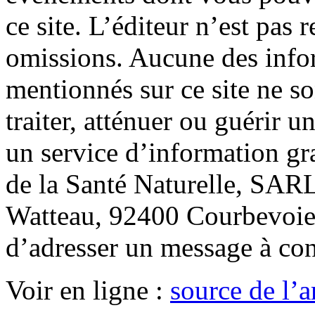
ce site. L’éditeur n’est pas 
omissions. Aucune des info
mentionnés sur ce site ne so
traiter, atténuer ou guérir u
un service d’information gr
de la Santé Naturelle, SARL
Watteau, 92400 Courbevoie.
d’adresser un message à co
Voir en ligne :
source de l’ar