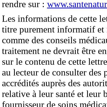
rendre sur :
www.santenature
Les informations de cette le
titre purement informatif et
comme des conseils médica
traitement ne devrait être e
sur le contenu de cette lett
au lecteur de consulter des
accrédités auprès des autori
relative à leur santé et leur 
fournisseur de soins médic