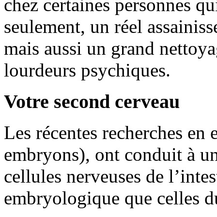
chez certaines personnes qui
seulement, un réel assainiss
mais aussi un grand nettoya
lourdeurs psychiques.
Votre second cerveau
Les récentes recherches en 
embryons), ont conduit à un
cellules nerveuses de l’inte
embryologique que celles d