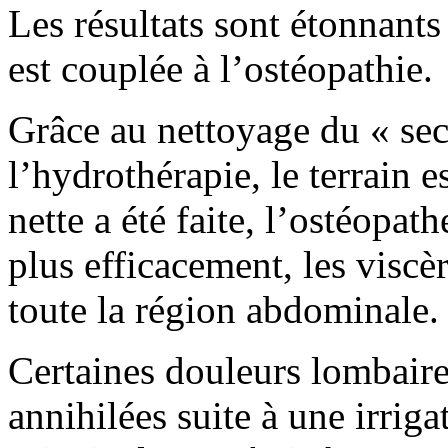
Les résultats sont étonnant
est couplée à l’ostéopathie.
Grâce au nettoyage du « se
l’hydrothérapie, le terrain 
nette a été faite, l’ostéopat
plus efficacement, les viscè
toute la région abdominale.
Certaines douleurs lombair
annihilées suite à une irrig