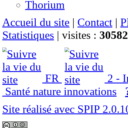
Thorium
Accueil du site
|
Contact
|
P
Statistiques
|
visites :
30582
FR
2 - 
Santé nature innovations
Site réalisé avec SPIP 2.0.1