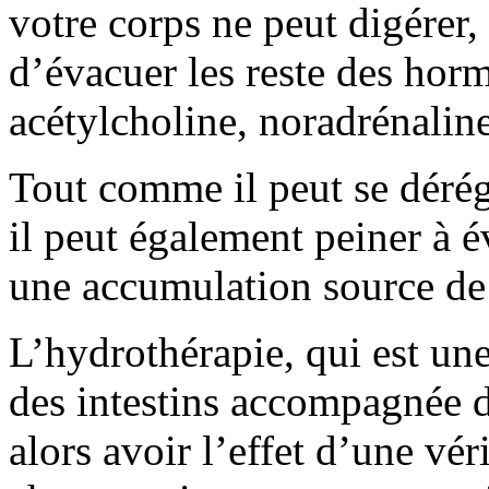
votre corps ne peut digérer,
d’évacuer les reste des hor
acétylcholine, noradrénali
Tout comme il peut se dérég
il peut également peiner à 
une accumulation source de
L’hydrothérapie, qui est un
des intestins accompagnée 
alors avoir l’effet d’une vé