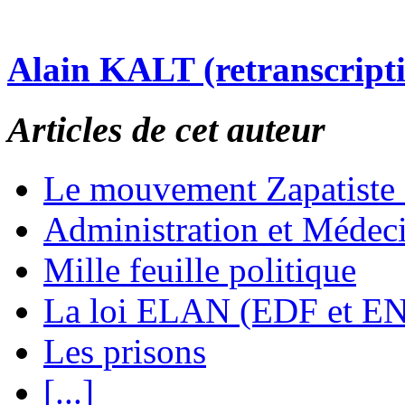
Alain KALT (retranscript
Articles de cet auteur
Le mouvement Zapatiste
Administration et Médec
Mille feuille politique
La loi ELAN (EDF et E
Les prisons
[...]