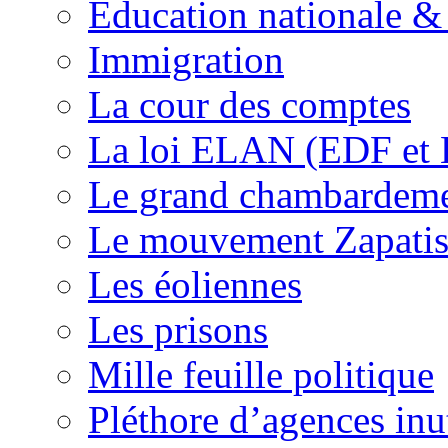
Education nationale & 
Immigration
La cour des comptes
La loi ELAN (EDF et
Le grand chambardemen
Le mouvement Zapatis
Les éoliennes
Les prisons
Mille feuille politique
Pléthore d’agences inu