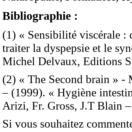
Bibliographie :
(1) « Sensibilité viscérale 
traiter la dyspepsie et le syn
Michel Delvaux, Editions S
(2) « The Second brain » -
– (1999). « Hygiène intestin
Arizi, Fr. Gross, J.T Blain
Si vous souhaitez commenter