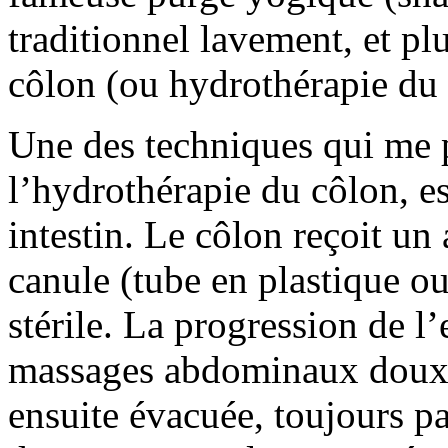
traditionnel lavement, et pl
côlon (ou hydrothérapie du 
Une des techniques qui me pa
l’hydrothérapie du côlon, es
intestin. Le côlon reçoit un
canule (tube en plastique o
stérile. La progression de 
massages abdominaux doux e
ensuite évacuée, toujours pa