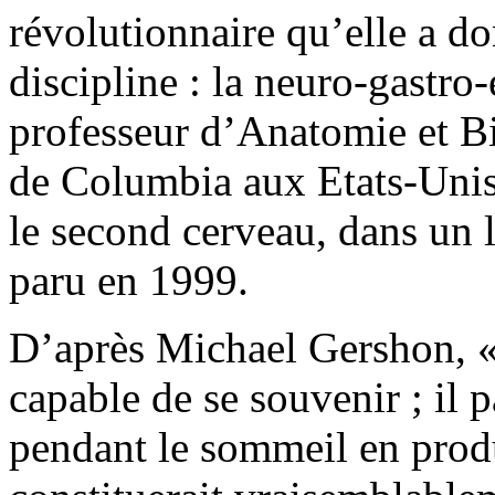
révolutionnaire qu’elle a d
discipline : la neuro-gastr
professeur d’Anatomie et Bi
de Columbia aux Etats-Unis
le second cerveau, dans un 
paru en 1999.
D’après Michael Gershon, « l
capable de se souvenir ; il p
pendant le sommeil en produ