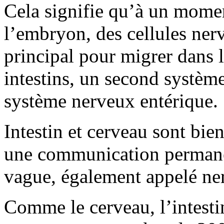
Cela signifie qu’à un mom
l’embryon, des cellules ner
principal pour migrer dans l
intestins, un second système
système nerveux entérique.
Intestin et cerveau sont bie
une communication permanen
vague, également appelé ne
Comme le cerveau, l’intesti