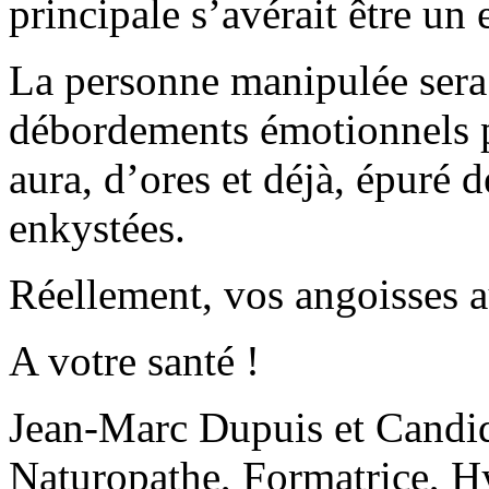
principale s’avérait être un
La personne manipulée sera
débordements émotionnels p
aura, d’ores et déjà, épuré
enkystées.
Réellement, vos angoisses au
A votre santé !
Jean-Marc Dupuis et Candid
Naturopathe, Formatrice, H