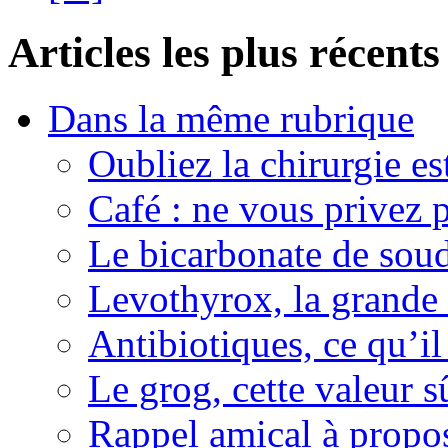
Articles les plus récents
Dans la même rubrique
Oubliez la chirurgie est
Café : ne vous privez p
Le bicarbonate de sou
Levothyrox, la grande
Antibiotiques, ce qu’il 
Le grog, cette valeur s
Rappel amical à propos