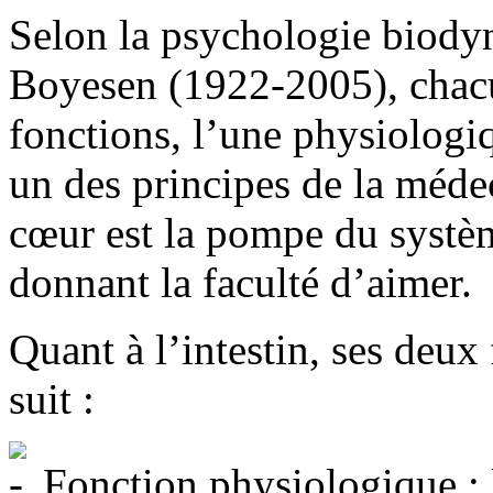
Selon la psychologie biody
Boyesen (1922-2005), chac
fonctions, l’une physiologiq
un des principes de la méde
cœur est la pompe du systèm
donnant la faculté d’aimer.
Quant à l’intestin, ses deu
suit :
Fonction physiologique : le