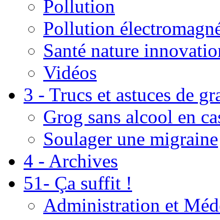
Pollution
Pollution électromagné
Santé nature innovatio
Vidéos
3 - Trucs et astuces de g
Grog sans alcool en ca
Soulager une migraine
4 - Archives
51- Ça suffit !
Administration et Méd