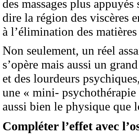
des massages plus appuyés su
dire la région des viscères e
à l’élimination des matières
Non seulement, un réel assa
s’opère mais aussi un grand
et des lourdeurs psychiques
une « mini- psychothérapie »
aussi bien le physique que l
Compléter l’effet avec l’o