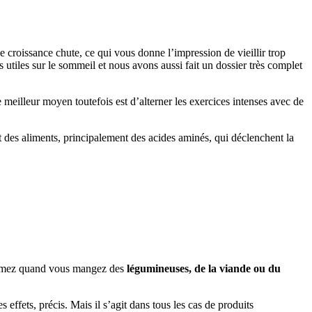
 croissance chute, ce qui vous donne l’impression de vieillir trop
s utiles sur le sommeil et nous avons aussi fait un dossier très complet
meilleur moyen toutefois est d’alterner les exercices intenses avec de
 des aliments, principalement des acides aminés, qui déclenchent la
nsommez quand vous mangez des
légumineuses, de la viande ou du
fets, précis. Mais il s’agit dans tous les cas de produits