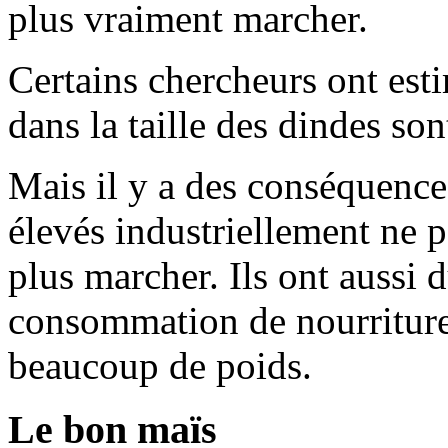
plus vraiment marcher.
Certains chercheurs ont es
dans la taille des dindes so
Mais il y a des conséquenc
élevés industriellement ne 
plus marcher. Ils ont aussi 
consommation de nourriture.
beaucoup de poids.
Le bon maïs