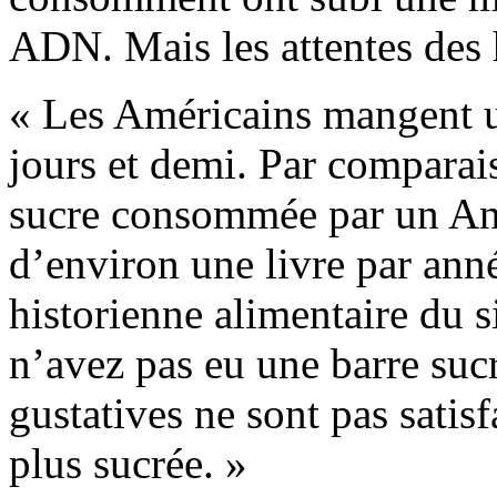
ADN. Mais les attentes des
« Les Américains mangent un
jours et demi. Par comparai
sucre consommée par un Ang
d’environ une livre par ann
historienne alimentaire du s
n’avez pas eu une barre sucr
gustatives ne sont pas satis
plus sucrée. »