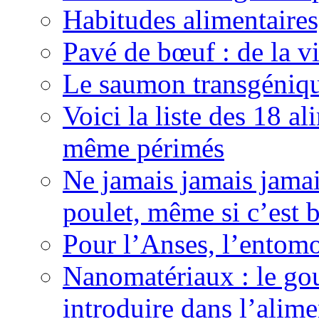
Habitudes alimentaires
Pavé de bœuf : de la vi
Le saumon transgéniqu
Voici la liste des 18 
même périmés
Ne jamais jamais jamai
poulet, même si c’est b
Pour l’Anses, l’entomo
Nanomatériaux : le gou
introduire dans l’alime