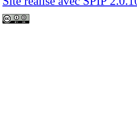
Site réalisé avec SPIP 2.0.1