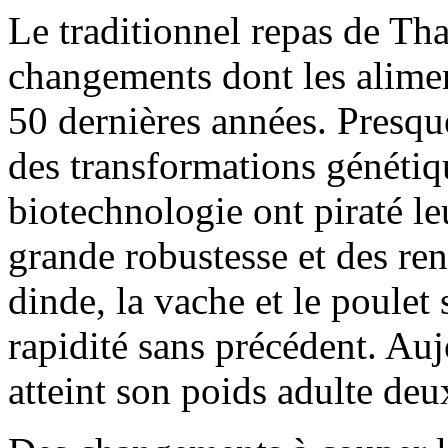
Le traditionnel repas de Tha
changements dont les aliment
50 dernières années. Presqu
des transformations génétiq
biotechnologie ont piraté l
grande robustesse et des ren
dinde, la vache et le poulet
rapidité sans précédent. Au
atteint son poids adulte deux