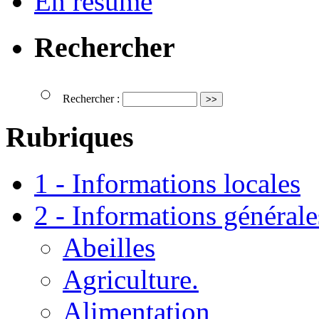
En résumé
Rechercher
Rechercher :
Rubriques
1 - Informations locales
2 - Informations générale
Abeilles
Agriculture.
Alimentation