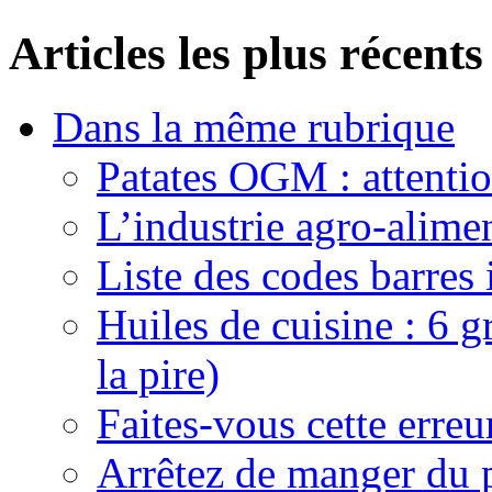
Articles les plus récents
Dans la même rubrique
Patates OGM : attenti
L’industrie agro-alime
Liste des codes barres
Huiles de cuisine : 6 gr
la pire)
Faites-vous cette erreu
Arrêtez de manger du 