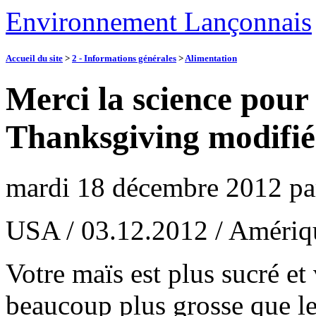
Environnement Lançonnais
Accueil du site
>
2 - Informations générales
>
Alimentation
Merci la science pour 
Thanksgiving modifié
mardi 18 décembre 2012
p
USA / 03.12.2012 / Amériq
Votre maïs est plus sucré et
beaucoup plus grosse que le