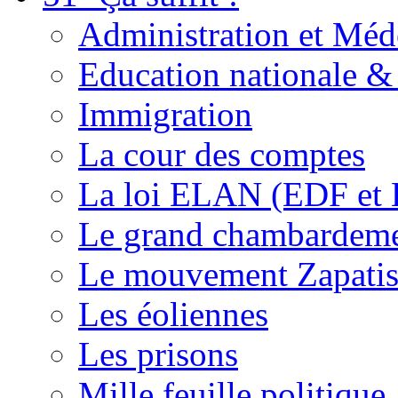
Administration et Méd
Education nationale & 
Immigration
La cour des comptes
La loi ELAN (EDF et
Le grand chambardemen
Le mouvement Zapatis
Les éoliennes
Les prisons
Mille feuille politique