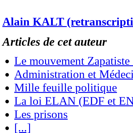
Alain KALT (retranscript
Articles de cet auteur
Le mouvement Zapatiste
Administration et Médec
Mille feuille politique
La loi ELAN (EDF et E
Les prisons
[...]