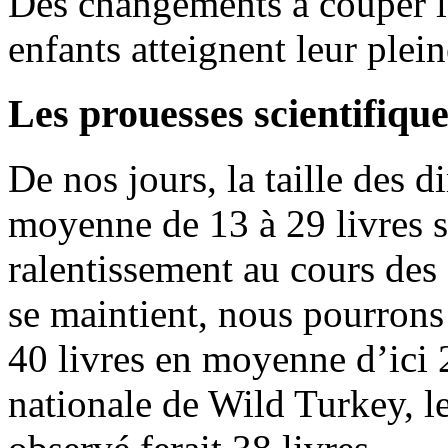
Des changements à couper l
enfants atteignent leur plei
Les prouesses scientifiqu
De nos jours, la taille des 
moyenne de 13 à 29 livres 
ralentissement au cours des 
se maintient, nous pourrons
40 livres en moyenne d’ici 
nationale de Wild Turkey, l