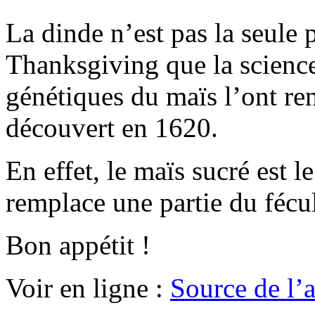
La dinde n’est pas la seule
Thanksgiving que la science
génétiques du maïs l’ont ren
découvert en 1620.
En effet, le maïs sucré est l
remplace une partie du fécu
Bon appétit !
Voir en ligne :
Source de l’a