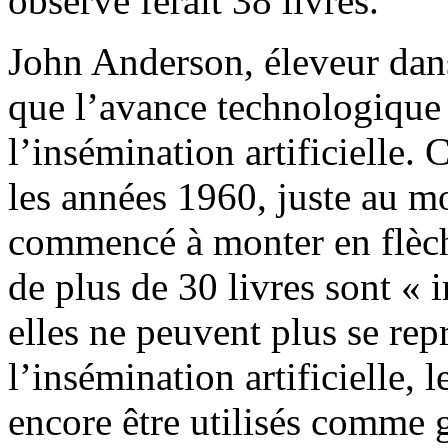
observé ferait 38 livres.
John Anderson, éleveur dans
que l’avance technologique 
l’insémination artificielle. 
les années 1960, juste au mo
commencé à monter en flèche
de plus de 30 livres sont « i
elles ne peuvent plus se re
l’insémination artificielle, 
encore être utilisés comme 