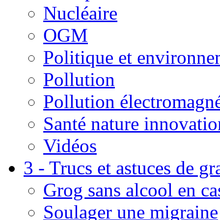
Nucléaire
OGM
Politique et environn
Pollution
Pollution électromagné
Santé nature innovatio
Vidéos
3 - Trucs et astuces de g
Grog sans alcool en ca
Soulager une migraine