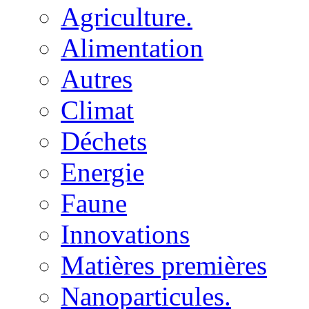
Agriculture.
Alimentation
Autres
Climat
Déchets
Energie
Faune
Innovations
Matières premières
Nanoparticules.