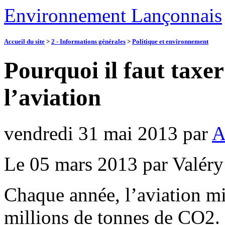
Environnement Lançonnais
Accueil du site
>
2 - Informations générales
>
Politique et environnement
Pourquoi il faut taxe
l’aviation
vendredi 31 mai 2013
par
A
Le 05 mars 2013 par Valér
Chaque année, l’aviation mil
millions de tonnes de CO2.