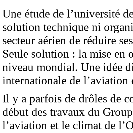
Une étude de l’université 
solution technique ni organ
secteur aérien de réduire ses
Seule solution : la mise en
niveau mondial. Une idée di
internationale de l’aviation 
Il y a parfois de drôles de 
début des travaux du Groupe
l’aviation et le climat de l’