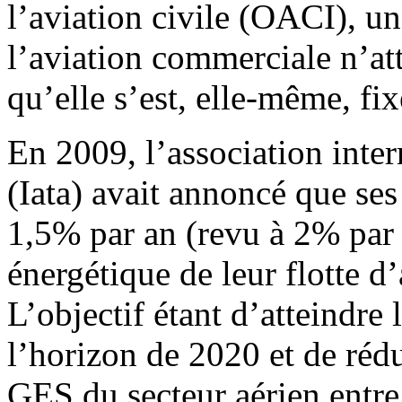
l’aviation civile (OACI), u
l’aviation commerciale n’att
qu’elle s’est, elle-même, fix
En 2009, l’association inter
(Iata) avait annoncé que se
1,5% par an (revu à 2% par
énergétique de leur flotte d
L’objectif étant d’atteindre 
l’horizon de 2020 et de rédu
GES du secteur aérien entre