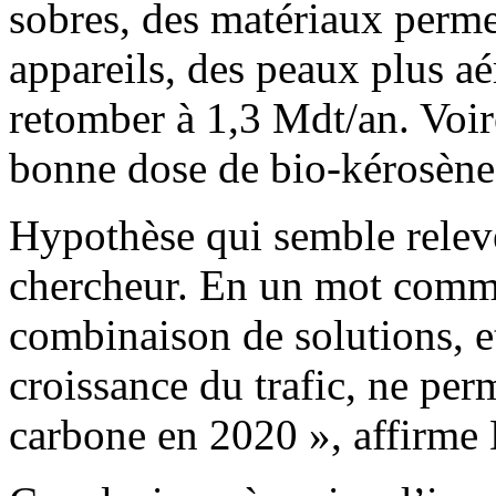
sobres, des matériaux perme
appareils, des peaux plus a
retomber à 1,3 Mdt/an. Voi
bonne dose de bio-kérosène
Hypothèse qui semble releve
chercheur. En un mot comm
combinaison de solutions, et
croissance du trafic, ne perm
carbone en 2020 », affirme