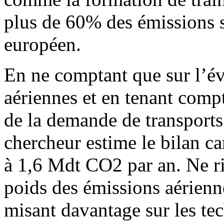
plus de 60% des émissions so
européen.
En ne comptant que sur l’évo
aériennes et en tenant comp
de la demande de transports 
chercheur estime le bilan ca
à 1,6 Mdt CO2 par an. Ne rie
poids des émissions aérien
misant davantage sur les te