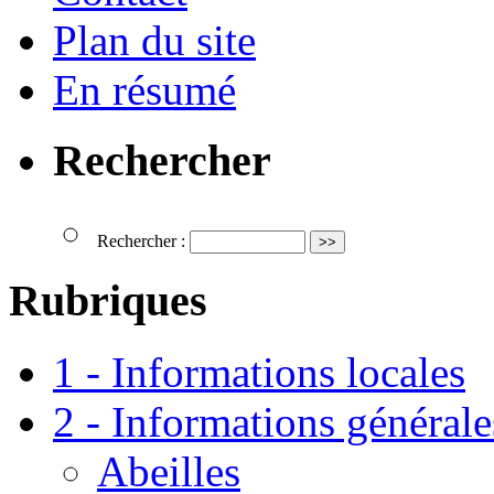
Plan du site
En résumé
Rechercher
Rechercher :
Rubriques
1 - Informations locales
2 - Informations générale
Abeilles