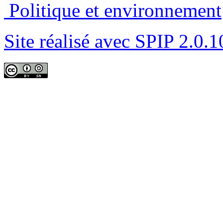
Politique et environnement
Site réalisé avec SPIP 2.0.1