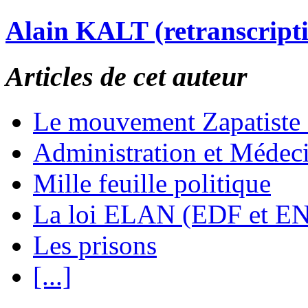
Alain KALT (retranscript
Articles de cet auteur
Le mouvement Zapatiste
Administration et Médec
Mille feuille politique
La loi ELAN (EDF et E
Les prisons
[...]