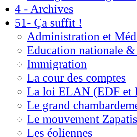
4 - Archives
51- Ça suffit !
Administration et Méd
Education nationale & 
Immigration
La cour des comptes
La loi ELAN (EDF et
Le grand chambardemen
Le mouvement Zapatis
Les éoliennes