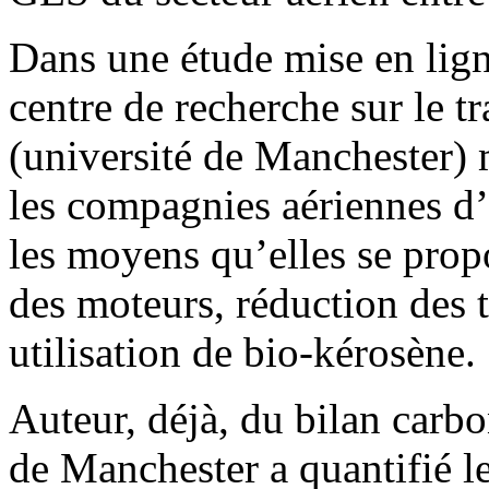
Dans une étude mise en lign
centre de recherche sur le t
(université de Manchester) m
les compagnies aériennes d’a
les moyens qu’elles se prop
des moteurs, réduction des 
utilisation de bio-kérosène.
Auteur, déjà, du bilan carbon
de Manchester a quantifié 