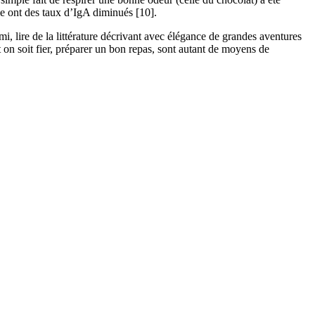
ie ont des taux d’IgA diminués [10].
lire de la littérature décrivant avec élégance de grandes aventures
 on soit fier, préparer un bon repas, sont autant de moyens de