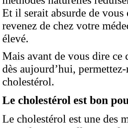
Et il serait absurde de vous 
revenez de chez votre médec
élevé.
Mais avant de vous dire ce
dès aujourd’hui, permettez-
cholestérol.
Le cholestérol est bon pou
Le cholestérol est une des 