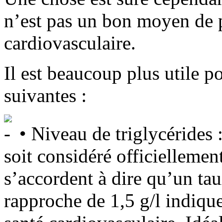
n’est pas un bon moyen de p
cardiovasculaire.
Il est beaucoup plus utile p
suivantes :
• Niveau de triglycérides :
soit considéré officielleme
s’accordent à dire qu’un tau
rapproche de 1,5 g/l indique