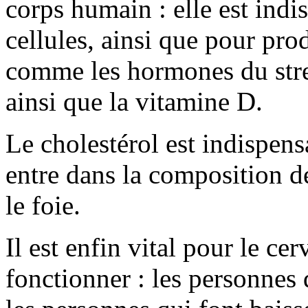
corps humain : elle est indi
cellules, ainsi que pour pro
comme les hormones du stre
ainsi que la vitamine D.
Le cholestérol est indispensa
entre dans la composition de
le foie.
Il est enfin vital pour le c
fonctionner : les personnes 