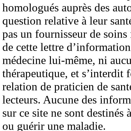
homologués auprès des autor
question relative à leur sant
pas un fournisseur de soin
de cette lettre d’information
médecine lui-même, ni aucu
thérapeutique, et s’interdit
relation de praticien de san
lecteurs. Aucune des infor
sur ce site ne sont destinés à
ou guérir une maladie.