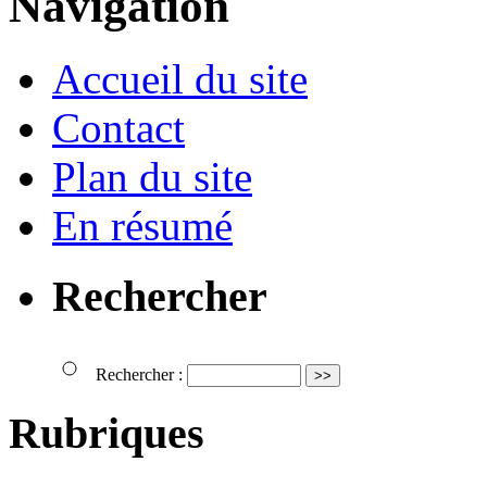
Navigation
Accueil du site
Contact
Plan du site
En résumé
Rechercher
Rechercher :
Rubriques