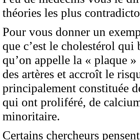
théories les plus contradicto
Pour vous donner un exempl
que c’est le cholestérol qui 
qu’on appelle la « plaque » a
des artères et accroît le ris
principalement constituée de
qui ont proliféré, de calcium
minoritaire.
Certains chercheurs pensent