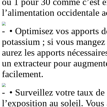
ou 1 pour 30 comme c’est en
l’alimentation occidentale a
• Optimisez vos apports 
potassium ; si vous mangez
aurez les apports nécessaire
un extracteur pour augment
facilement.
• Surveillez votre taux de
l’exposition au soleil. Vous