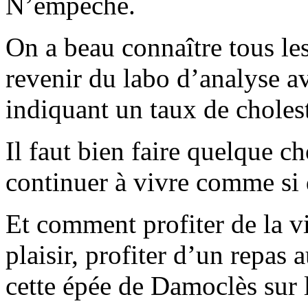
N’empêche.
On a beau connaître tous les
revenir du labo d’analyse 
indiquant un taux de cholest
Il faut bien faire quelque 
continuer à vivre comme si d
Et comment profiter de la v
plaisir, profiter d’un repas
cette épée de Damoclès sur l