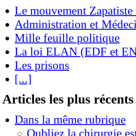
Le mouvement Zapatiste
Administration et Médec
Mille feuille politique
La loi ELAN (EDF et E
Les prisons
[...]
Articles les plus récents
Dans la même rubrique
Oubliez la chirurgie est