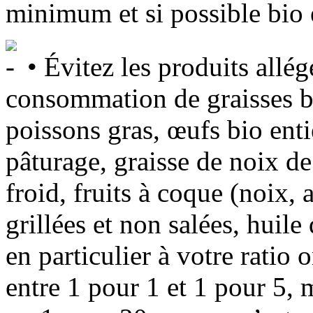
minimum et si possible bio 
• Évitez les produits allé
consommation de graisses bo
poissons gras, œufs bio enti
pâturage, graisse de noix de
froid, fruits à coque (noix
grillées et non salées, huile
en particulier à votre ratio
entre 1 pour 1 et 1 pour 5,