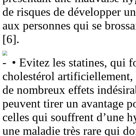
de risques de développer un
aux personnes qui se brossai
[6].
• Evitez les statines, qui f
cholestérol artificiellement,
de nombreux effets indésira
peuvent tirer un avantage po
celles qui souffrent d’une h
une maladie très rare qui do