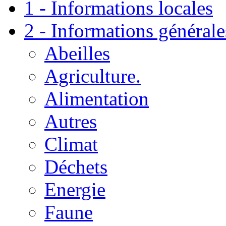
1 - Informations locales
2 - Informations générale
Abeilles
Agriculture.
Alimentation
Autres
Climat
Déchets
Energie
Faune