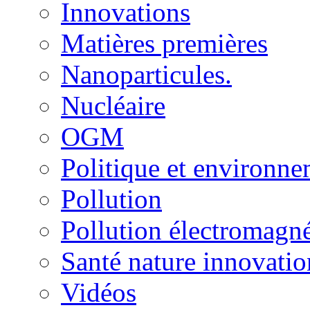
Innovations
Matières premières
Nanoparticules.
Nucléaire
OGM
Politique et environn
Pollution
Pollution électromagné
Santé nature innovatio
Vidéos