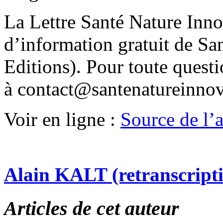
La Lettre Santé Nature Inno
d’information gratuit de Sa
Editions). Pour toute quest
à contact@santenatureinno
Voir en ligne :
Source de l’ar
Alain KALT (retranscript
Articles de cet auteur