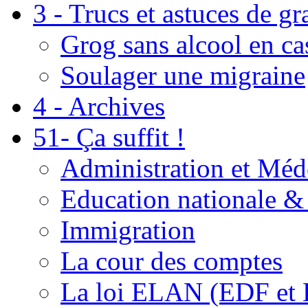
3 - Trucs et astuces de g
Grog sans alcool en ca
Soulager une migraine
4 - Archives
51- Ça suffit !
Administration et Méd
Education nationale & 
Immigration
La cour des comptes
La loi ELAN (EDF et