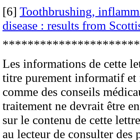
[6]
Toothbrushing, inflamma
disease : results from Scott
**********************
Les informations de cette le
titre purement informatif et
comme des conseils médica
traitement ne devrait être e
sur le contenu de cette lett
au lecteur de consulter des