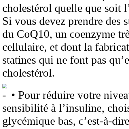
cholestérol quelle que soit 
Si vous devez prendre des s
du CoQ10, un coenzyme très
cellulaire, et dont la fabric
statines qui ne font pas qu’
cholestérol.
• Pour réduire votre nivea
sensibilité à l’insuline, cho
glycémique bas, c’est-à-dire