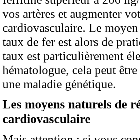
vos artères et augmenter vot
cardiovasculaire. Le moyen 
taux de fer est alors de prat
taux est particulièrement éle
hématologue, cela peut êtr
une maladie génétique.
Les moyens naturels de ré
cardiovasculaire
Mais attention : si vous co