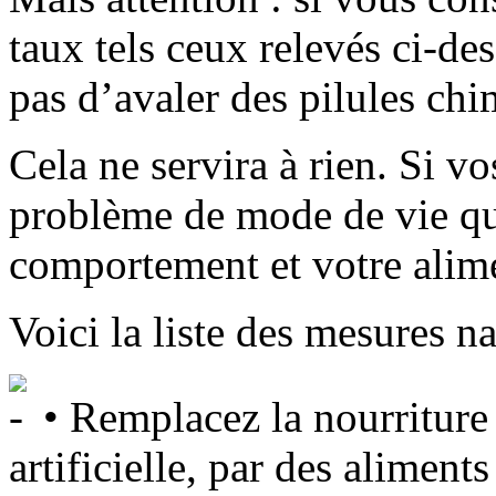
taux tels ceux relevés ci-des
pas d’avaler des pilules chi
Cela ne servira à rien. Si v
problème de mode de vie qui
comportement et votre alim
Voici la liste des mesures na
• Remplacez la nourriture 
artificielle, par des aliments