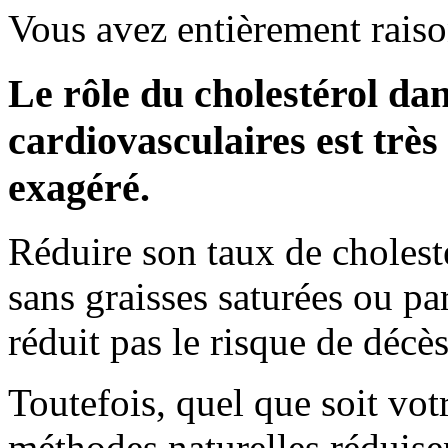
Vous avez entièrement raiso
Le rôle du cholestérol dan
cardiovasculaires est trè
exagéré.
Réduire son taux de cholest
sans graisses saturées ou pa
réduit pas le risque de décès
Toutefois, quel que soit votr
méthodes naturelles réduisen