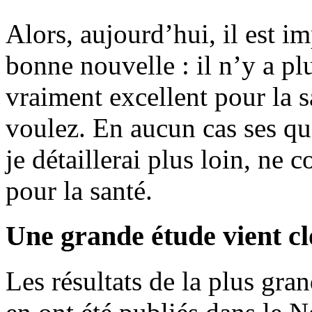
Alors, aujourd’hui, il est 
bonne nouvelle : il n’y a pl
vraiment excellent pour la s
voulez. En aucun cas ses qu
je détaillerai plus loin, ne 
pour la santé.
Une grande étude vient clo
Les résultats de la plus gran