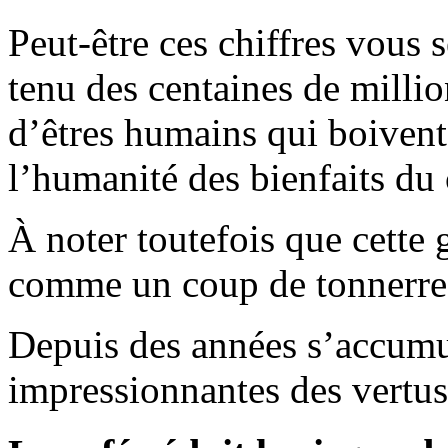
Peut-être ces chiffres vous 
tenu des centaines de million
d’êtres humains qui boivent 
l’humanité des bienfaits du
À noter toutefois que cette 
comme un coup de tonnerre 
Depuis des années s’accumu
impressionnantes des vertus