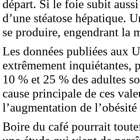
départ. Si le foie subit aus
d’une stéatose hépatique. Un
se produire, engendrant la m
Les données publiées aux U
extrêmement inquiétantes, p
10 % et 25 % des adultes so
cause principale de ces vale
l’augmentation de l’obésité 
Boire du café pourrait toute