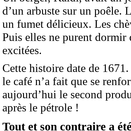
d’un arbuste sur un poêle. L
un fumet délicieux. Les chèv
Puis elles ne purent dormir d
excitées.
Cette histoire date de 1671
le café n’a fait que se renfor
aujourd’hui le second produ
après le pétrole !
Tout et son contraire a été