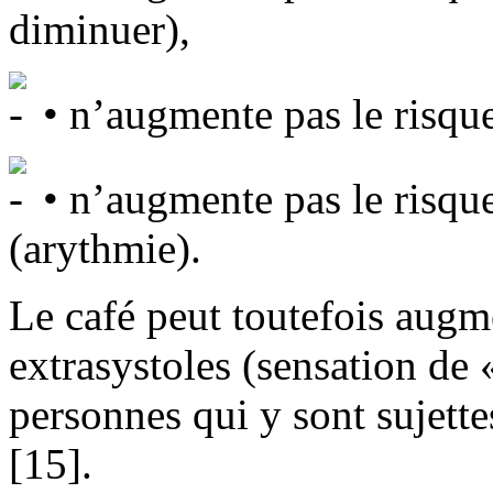
diminuer),
• n’augmente pas le risque
• n’augmente pas le risqu
(arythmie).
Le café peut toutefois augm
extrasystoles (sensation de 
personnes qui y sont sujette
[15].