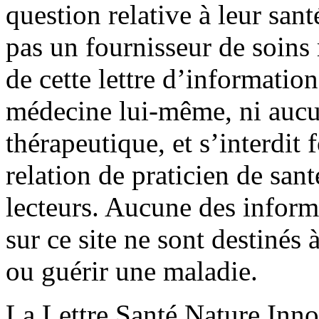
question relative à leur sant
pas un fournisseur de soin
de cette lettre d’information
médecine lui-même, ni aucu
thérapeutique, et s’interdit
relation de praticien de san
lecteurs. Aucune des infor
sur ce site ne sont destinés à
ou guérir une maladie.
La Lettre Santé Nature Inno