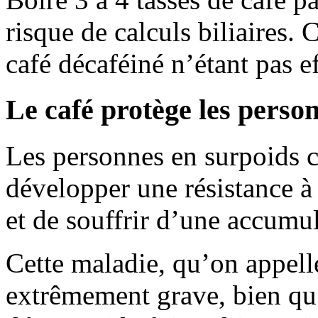
risque de calculs biliaires. C
café décaféiné n’étant pas ef
Le café protège les perso
Les personnes en surpoids c
développer une résistance à 
et de souffrir d’une accumul
Cette maladie, qu’on appelle
extrêmement grave, bien qu’