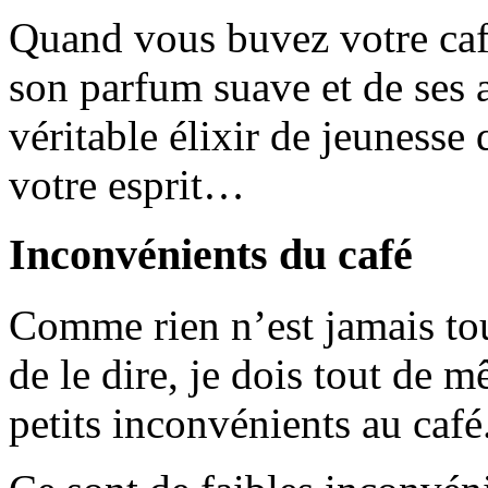
Quand vous buvez votre café,
son parfum suave et de ses 
véritable élixir de jeunesse 
votre esprit…
Inconvénients du café
Comme rien n’est jamais tout
de le dire, je dois tout de 
petits inconvénients au café