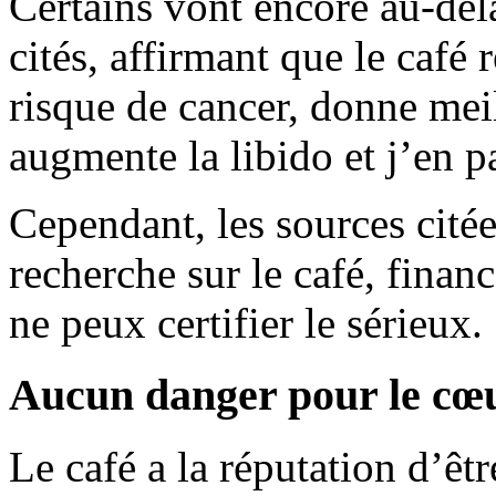
Certains vont encore au-delà
cités, affirmant que le café 
risque de cancer, donne mei
augmente la libido et j’en p
Cependant, les sources citée
recherche sur le café, financ
ne peux certifier le sérieux.
Aucun danger pour le cœ
Le café a la réputation d’ê