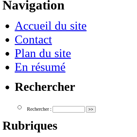
Navigation
Accueil du site
Contact
Plan du site
En résumé
Rechercher
Rechercher :
Rubriques