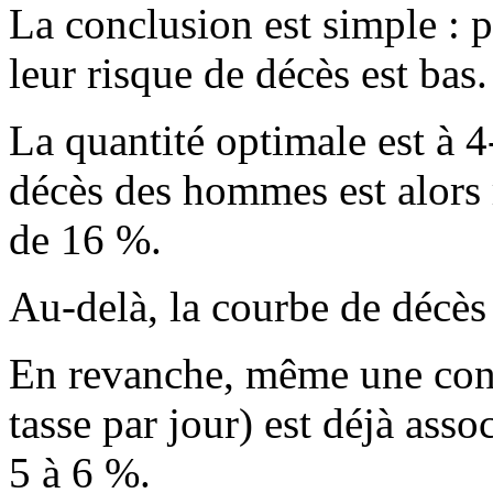
La conclusion est simple : p
leur risque de décès est bas.
La quantité optimale est à 4-
décès des hommes est alors 
de 16 %.
Au-delà, la courbe de décès
En revanche, même une con
tasse par jour) est déjà asso
5 à 6 %.