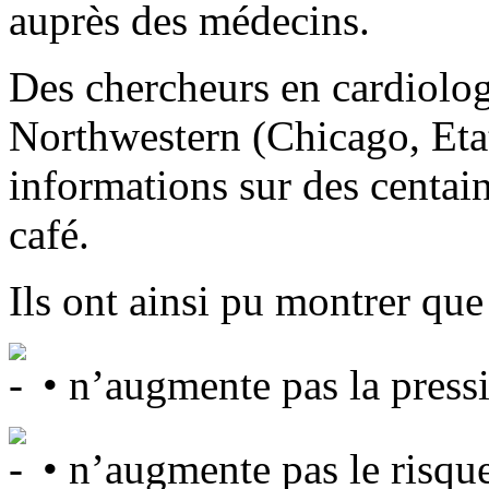
auprès des médecins.
Des chercheurs en cardiolog
Northwestern (Chicago, Eta
informations sur des centai
café.
Ils ont ainsi pu montrer que 
• n’augmente pas la pressio
• n’augmente pas le risque