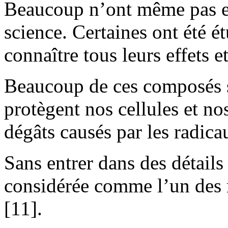
Beaucoup n’ont même pas en
science. Certaines ont été é
connaître tous leurs effets et
Beaucoup de ces composés s
protègent nos cellules et no
dégâts causés par les radica
Sans entrer dans des détails
considérée comme l’un des 
[11].