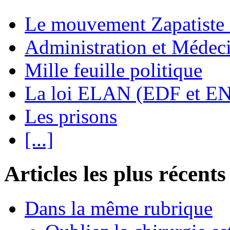
Le mouvement Zapatiste
Administration et Médec
Mille feuille politique
La loi ELAN (EDF et E
Les prisons
[...]
Articles les plus récents
Dans la même rubrique