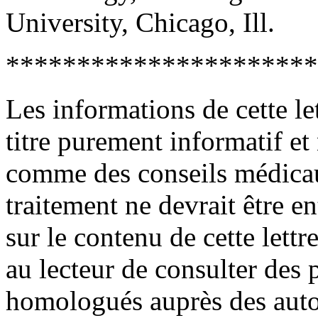
University, Chicago, Ill.
**********************
Les informations de cette le
titre purement informatif et
comme des conseils médica
traitement ne devrait être e
sur le contenu de cette lett
au lecteur de consulter des
homologués auprès des autor