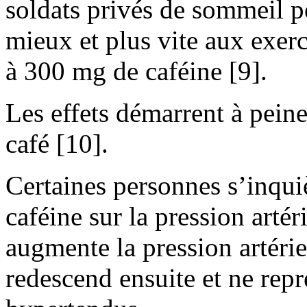
soldats privés de sommeil p
mieux et plus vite aux exerc
à 300 mg de caféine [9].
Les effets démarrent à pein
café [10].
Certaines personnes s’inquièt
caféine sur la pression artéri
augmente la pression artéri
redescend ensuite et ne rep