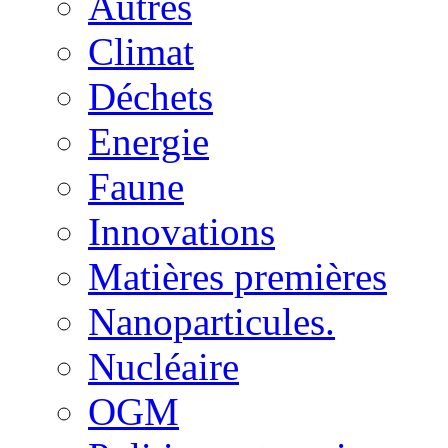
Autres
Climat
Déchets
Energie
Faune
Innovations
Matières premières
Nanoparticules.
Nucléaire
OGM