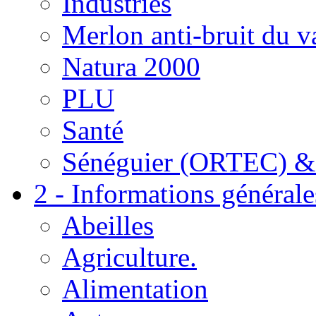
Industries
Merlon anti-bruit du v
Natura 2000
PLU
Santé
Sénéguier (ORTEC) &
2 - Informations générale
Abeilles
Agriculture.
Alimentation