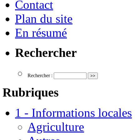
Contact
Plan du site
En résumé
Rechercher
Rechercher :
Rubriques
1 - Informations locales
Agriculture