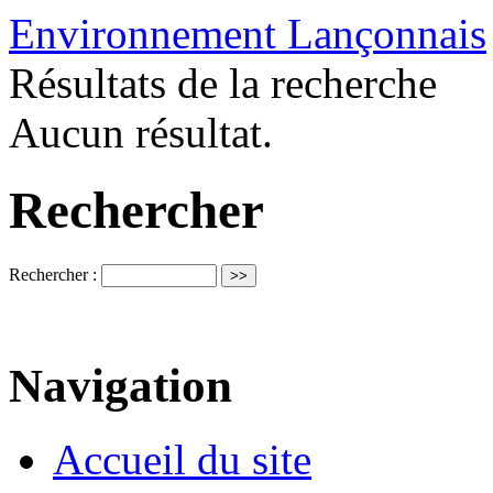
Environnement Lançonnais
Résultats de la recherche
Aucun résultat.
Rechercher
Rechercher :
Navigation
Accueil du site