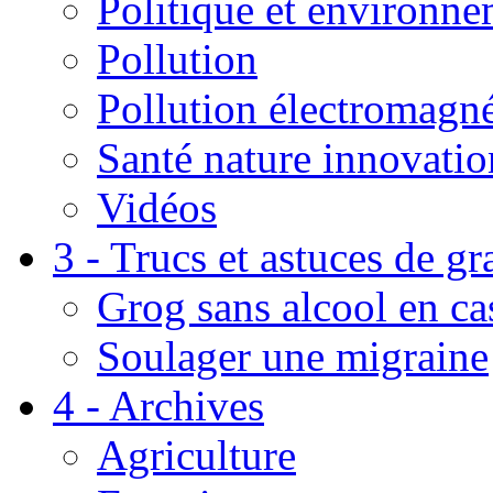
Politique et environn
Pollution
Pollution électromagné
Santé nature innovatio
Vidéos
3 - Trucs et astuces de g
Grog sans alcool en ca
Soulager une migraine
4 - Archives
Agriculture