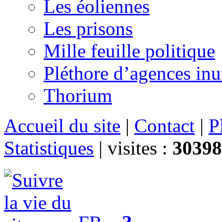
Les éoliennes
Les prisons
Mille feuille politique
Pléthore d’agences inu
Thorium
Accueil du site
|
Contact
|
P
Statistiques
|
visites :
30398