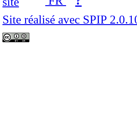
?
FR
Site réalisé avec SPIP 2.0.1