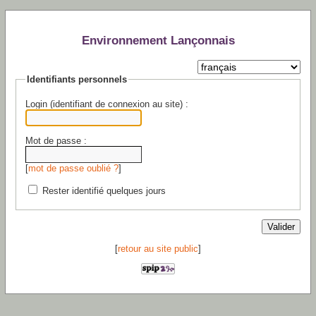
Environnement Lançonnais
Identifiants personnels
Login (identifiant de connexion au site) :
Mot de passe :
[
mot de passe oublié ?
]
Rester identifié quelques jours
[
retour au site public
]