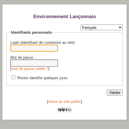
Environnement Lançonnais
Identifiants personnels
Login (identifiant de connexion au site) :
Mot de passe :
[
mot de passe oublié ?
]
Rester identifié quelques jours
[
retour au site public
]