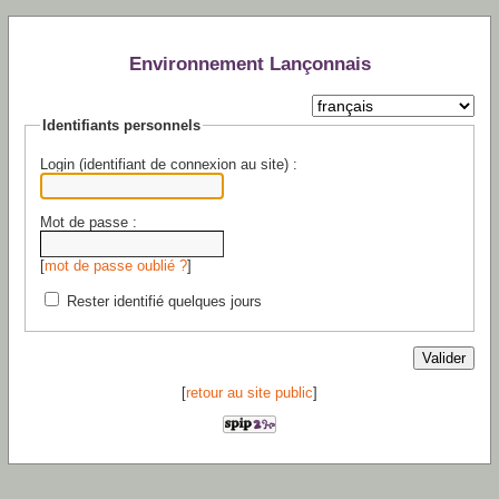
Environnement Lançonnais
Identifiants personnels
Login (identifiant de connexion au site) :
Mot de passe :
[
mot de passe oublié ?
]
Rester identifié quelques jours
[
retour au site public
]