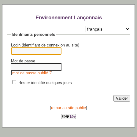
Environnement Lançonnais
Identifiants personnels
Login (identifiant de connexion au site) :
Mot de passe :
[
mot de passe oublié ?
]
Rester identifié quelques jours
[
retour au site public
]