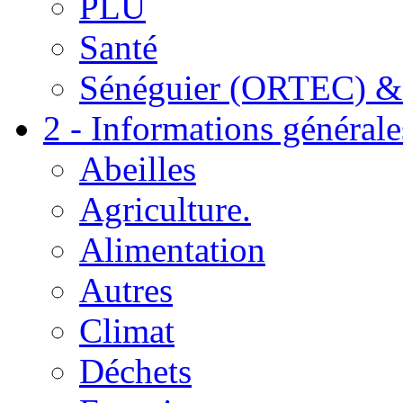
PLU
Santé
Sénéguier (ORTEC) &
2 - Informations générale
Abeilles
Agriculture.
Alimentation
Autres
Climat
Déchets