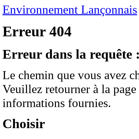
Environnement Lançonnais
Erreur 404
Erreur dans la requête 
Le chemin que vous avez ch
Veuillez retourner à la page 
informations fournies.
Choisir