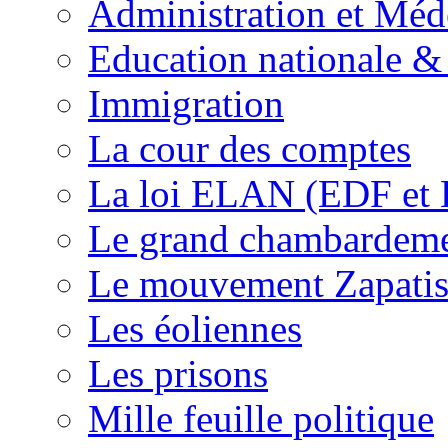
Administration et Méd
Education nationale & 
Immigration
La cour des comptes
La loi ELAN (EDF et
Le grand chambardemen
Le mouvement Zapatis
Les éoliennes
Les prisons
Mille feuille politique