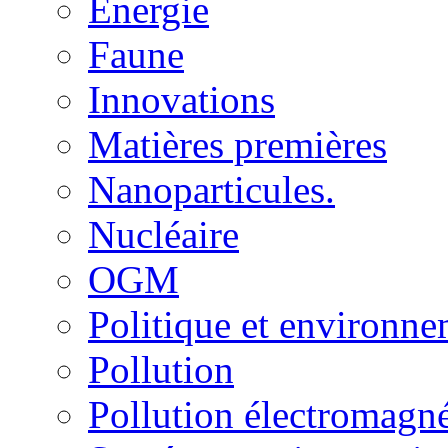
Energie
Faune
Innovations
Matières premières
Nanoparticules.
Nucléaire
OGM
Politique et environn
Pollution
Pollution électromagné