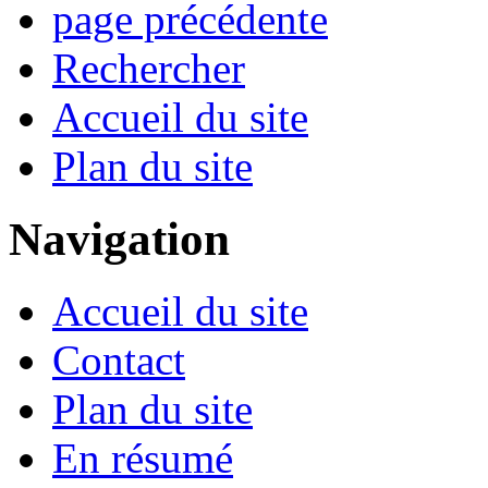
page précédente
Rechercher
Accueil du site
Plan du site
Navigation
Accueil du site
Contact
Plan du site
En résumé