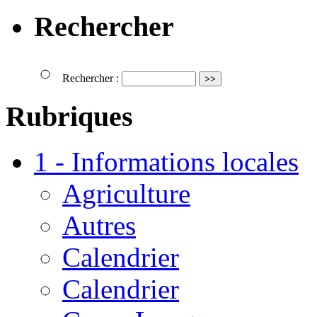
Rechercher
Rechercher :
Rubriques
1 - Informations locales
Agriculture
Autres
Calendrier
Calendrier