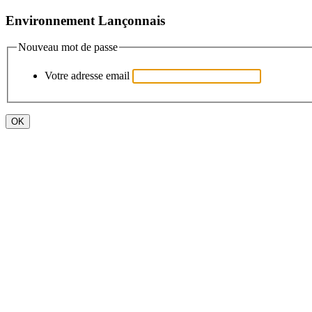
Environnement Lançonnais
Nouveau mot de passe
Votre adresse email