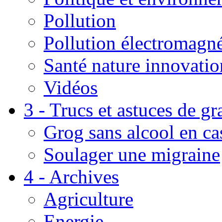
Pollution
Pollution électromagné
Santé nature innovatio
Vidéos
3 - Trucs et astuces de g
Grog sans alcool en ca
Soulager une migraine
4 - Archives
Agriculture
Energie