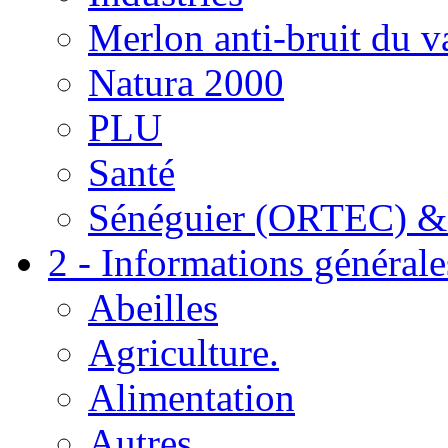
Merlon anti-bruit du v
Natura 2000
PLU
Santé
Sénéguier (ORTEC) &
2 - Informations générale
Abeilles
Agriculture.
Alimentation
Autres