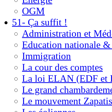
OGM
51- Ça suffit !
Administration et Méd
Education nationale & 
Immigration
La cour des comptes
La loi ELAN (EDF et
Le grand chambardemen
Le mouvement Zapatis