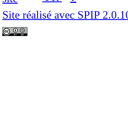
Site réalisé avec SPIP 2.0.1