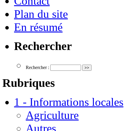
Contact
Plan du site
En résumé
Rechercher
Rechercher :
Rubriques
1 - Informations locales
Agriculture
Autres