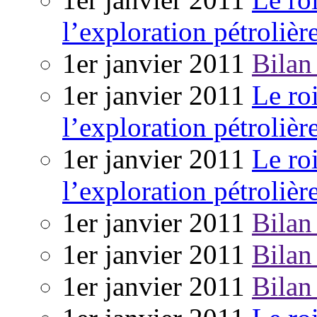
l’exploration pétrolièr
1er janvier 2011
Bilan
1er janvier 2011
Le ro
l’exploration pétrolièr
1er janvier 2011
Le ro
l’exploration pétrolièr
1er janvier 2011
Bilan
1er janvier 2011
Bilan
1er janvier 2011
Bilan