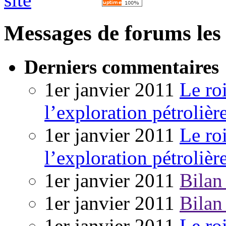
Messages de forums les 
Derniers commentaires
1er janvier 2011
Le ro
l’exploration pétrolièr
1er janvier 2011
Le ro
l’exploration pétrolièr
1er janvier 2011
Bilan
1er janvier 2011
Bilan
1er janvier 2011
Le ro