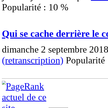
Popularité :
10
%
Qui se cache derrière le c
dimanche 2 septembre 201
(retranscription)
Popularité