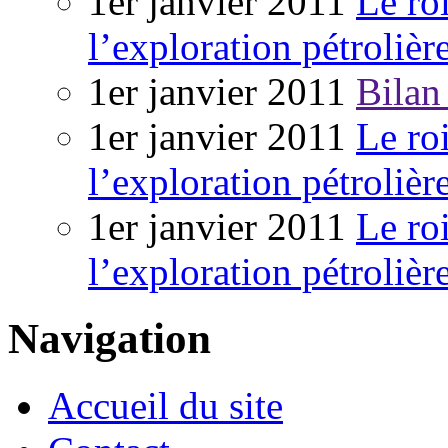
1er janvier 2011
Le ro
l’exploration pétrolièr
1er janvier 2011
Bilan
1er janvier 2011
Le ro
l’exploration pétrolièr
1er janvier 2011
Le ro
l’exploration pétrolièr
Navigation
Accueil du site