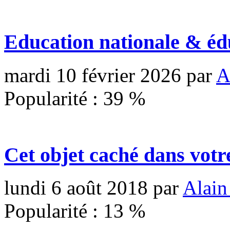
Education nationale & éd
mardi 10 février 2026
par
A
Popularité :
39
%
Cet objet caché dans votr
lundi 6 août 2018
par
Alain
Popularité :
13
%