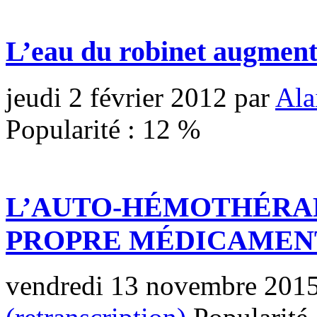
L’eau du robinet augment
jeudi 2 février 2012
par
Ala
Popularité :
12
%
L’AUTO-HÉMOTHÉRAP
PROPRE MÉDICAMEN
vendredi 13 novembre 201