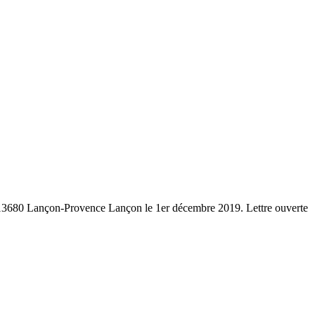
Lançon-Provence Lançon le 1er décembre 2019. Lettre ouverte