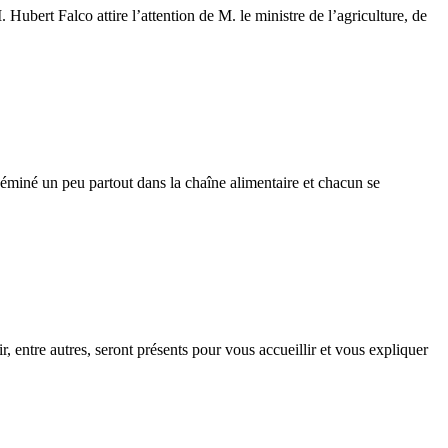
bert Falco attire l’attention de M. le ministre de l’agriculture, de
séminé un peu partout dans la chaîne alimentaire et chacun se
entre autres, seront présents pour vous accueillir et vous expliquer