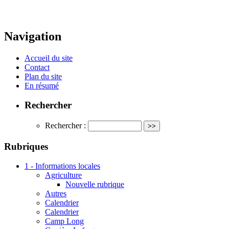
Navigation
Accueil du site
Contact
Plan du site
En résumé
Rechercher
Rechercher :
Rubriques
1 - Informations locales
Agriculture
Nouvelle rubrique
Autres
Calendrier
Calendrier
Camp Long