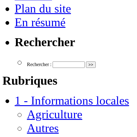
Plan du site
En résumé
Rechercher
Rechercher :
Rubriques
1 - Informations locales
Agriculture
Autres