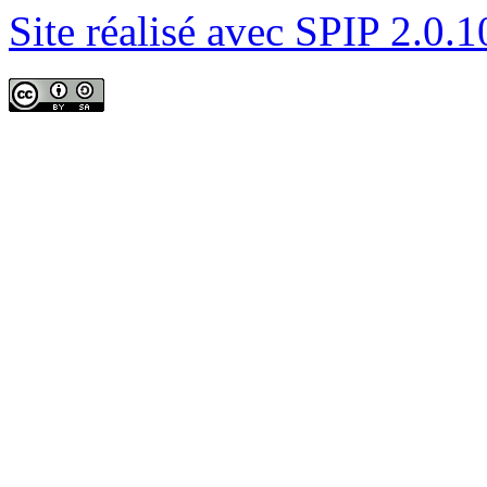
Site réalisé avec SPIP 2.0.1