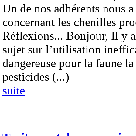
Un de nos adhérents nous a 
concernant les chenilles pro
Réflexions... Bonjour, Il y 
sujet sur l’utilisation ineff
dangereuse pour la faune la 
pesticides (...)
suite