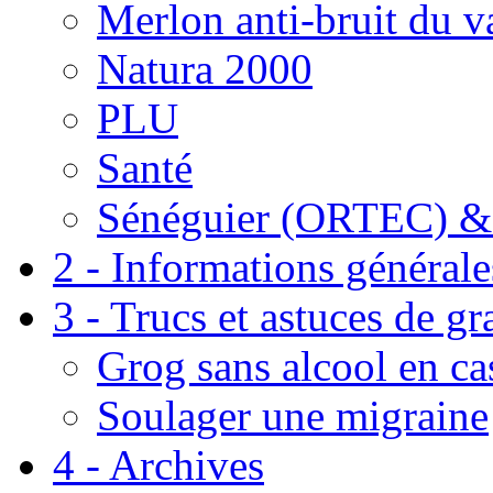
Merlon anti-bruit du v
Natura 2000
PLU
Santé
Sénéguier (ORTEC) &
2 - Informations générale
3 - Trucs et astuces de g
Grog sans alcool en ca
Soulager une migraine
4 - Archives