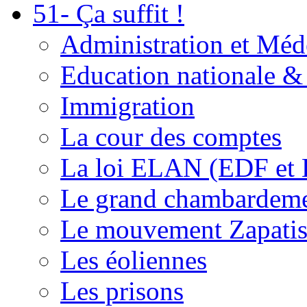
51- Ça suffit !
Administration et Méd
Education nationale & 
Immigration
La cour des comptes
La loi ELAN (EDF et
Le grand chambardemen
Le mouvement Zapatis
Les éoliennes
Les prisons