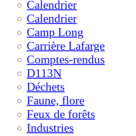
Calendrier
Calendrier
Camp Long
Carrière Lafarge
Comptes-rendus
D113N
Déchets
Faune, flore
Feux de forêts
Industries