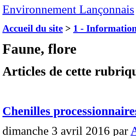
Environnement Lançonnais
Accueil du site
>
1 - Information
Faune, flore
Articles de cette rubriq
Chenilles processionnaire
dimanche 3 avril 2016
par
A