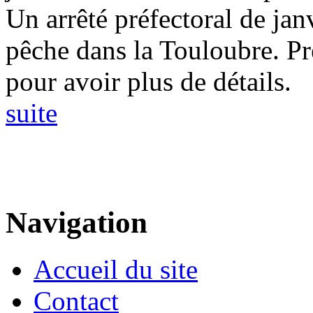
Un arrêté préfectoral de jan
pêche dans la Touloubre. Pr
pour avoir plus de détails.
suite
Navigation
Accueil du site
Contact