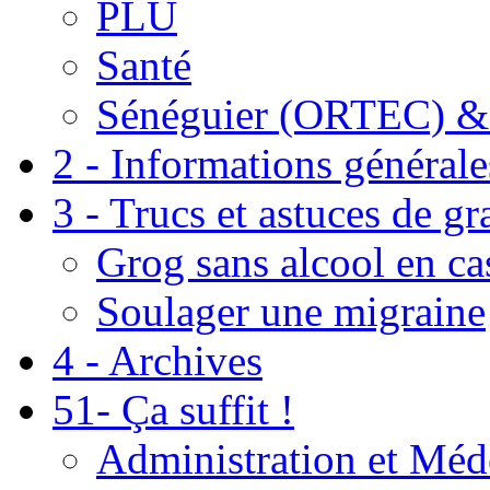
PLU
Santé
Sénéguier (ORTEC) &
2 - Informations générale
3 - Trucs et astuces de g
Grog sans alcool en ca
Soulager une migraine
4 - Archives
51- Ça suffit !
Administration et Méd