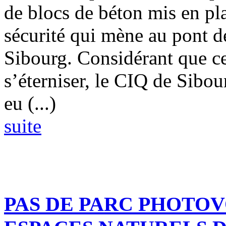
de blocs de béton mis en pla
sécurité qui mène au pont de
Sibourg. Considérant que ce
s’éterniser, le CIQ de Sibou
eu (...)
suite
PAS DE PARC PHOTOV