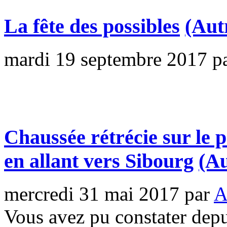
La fête des possibles
(Aut
mardi 19 septembre 2017
p
Chaussée rétrécie sur le 
en allant vers Sibourg
(Au
mercredi 31 mai 2017
par
A
Vous avez pu constater depu