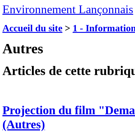
Environnement Lançonnais
Accueil du site
>
1 - Information
Autres
Articles de cette rubriq
Projection du film "Dem
(Autres)