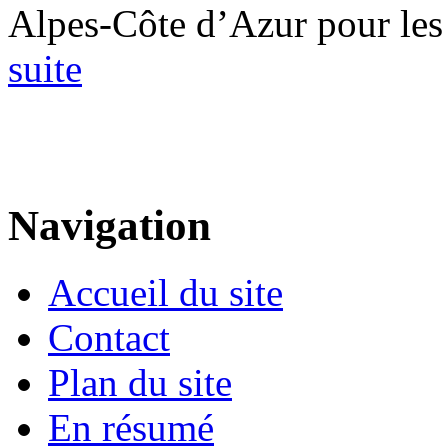
Alpes-Côte d’Azur pour les (
suite
Navigation
Accueil du site
Contact
Plan du site
En résumé