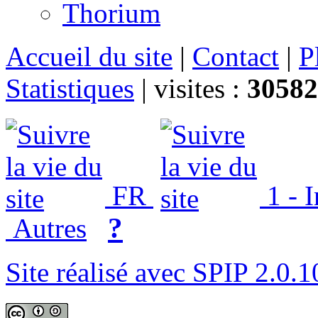
Thorium
Accueil du site
|
Contact
|
P
Statistiques
|
visites :
30582
FR
1 - 
?
Autres
Site réalisé avec SPIP 2.0.1