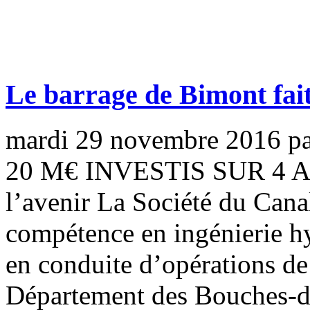
Le barrage de Bimont fai
mardi 29 novembre 2016
p
20 M€ INVESTIS SUR 4 A
l’avenir La Société du Cana
compétence en ingénierie hy
en conduite d’opérations de
Département des Bouches-d