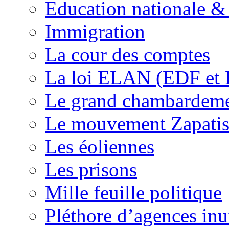
Education nationale & 
Immigration
La cour des comptes
La loi ELAN (EDF et
Le grand chambardemen
Le mouvement Zapatis
Les éoliennes
Les prisons
Mille feuille politique
Pléthore d’agences inu