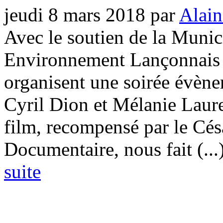
jeudi 8 mars 2018
par
Alain
Avec le soutien de la Munici
Environnement Lançonnais 
organisent une soirée évèn
Cyril Dion et Mélanie Laur
film, recompensé par le Cés
Documentaire, nous fait (...
suite