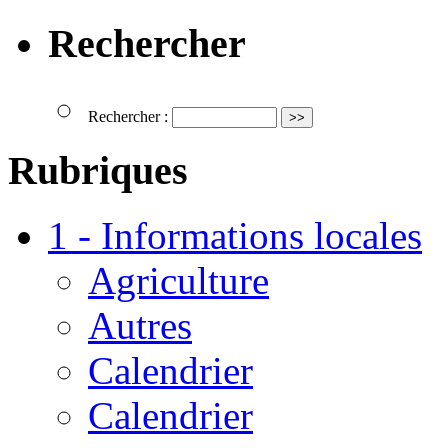
Rechercher
Rechercher :
Rubriques
1 - Informations locales
Agriculture
Autres
Calendrier
Calendrier