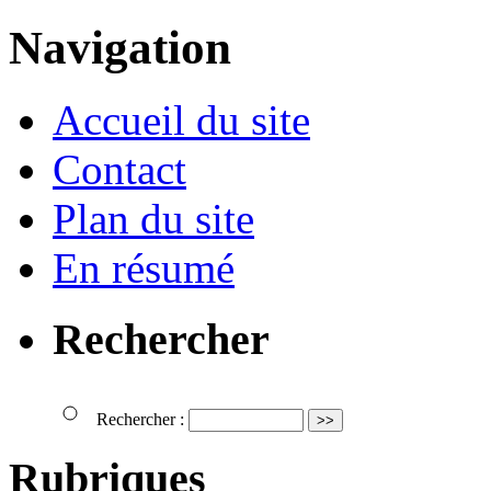
Navigation
Accueil du site
Contact
Plan du site
En résumé
Rechercher
Rechercher :
Rubriques