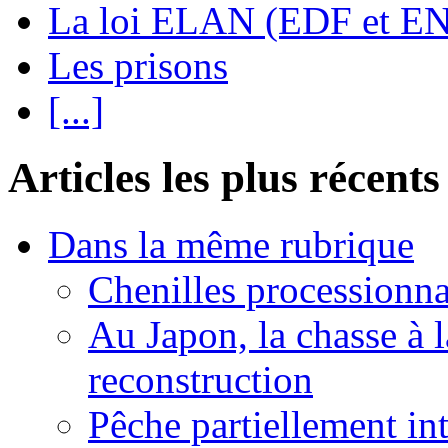
La loi ELAN (EDF et E
Les prisons
[...]
Articles les plus récents
Dans la même rubrique
Chenilles processionna
Au Japon, la chasse à l
reconstruction
Pêche partiellement int