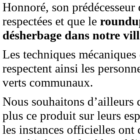
Honnoré, son prédécesseur d
respectées et que le
roundup
désherbage dans notre vill
Les techniques mécaniques d
respectent ainsi les personn
verts communaux.
Nous souhaitons d’ailleurs q
plus ce produit sur leurs es
les instances officielles ont