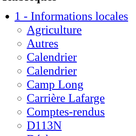
1 - Informations locales
Agriculture
Autres
Calendrier
Calendrier
Camp Long
Carrière Lafarge
Comptes-rendus
D113N