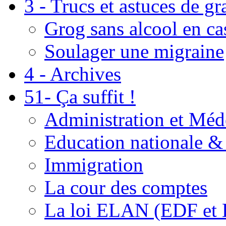
3 - Trucs et astuces de g
Grog sans alcool en ca
Soulager une migraine
4 - Archives
51- Ça suffit !
Administration et Méd
Education nationale & 
Immigration
La cour des comptes
La loi ELAN (EDF et