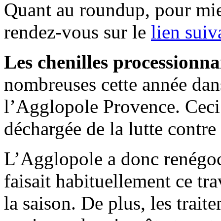
Quant au roundup, pour mie
rendez-vous sur le
lien sui
Les chenilles processionna
nombreuses cette année dan
l’Agglopole Provence. Ceci 
déchargée de la lutte contre
L’Agglopole a donc renégoci
faisait habituellement ce tr
la saison. De plus, les trait