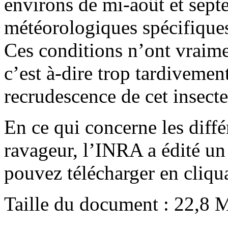
environs de mi-août et sept
météorologiques spécifiques 
Ces conditions n’ont vraim
c’est à-dire trop tardivemen
recrudescence de cet insecte
En ce qui concerne les diffé
ravageur, l’INRA a édité un
pouvez télécharger en cliq
Taille du document : 22,8 