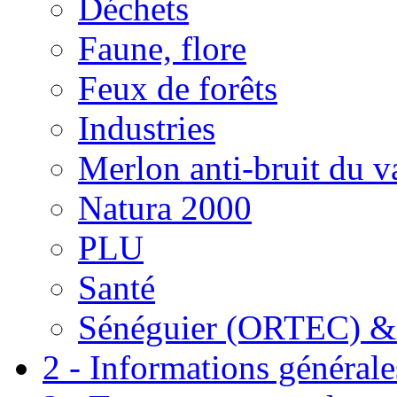
Déchets
Faune, flore
Feux de forêts
Industries
Merlon anti-bruit du v
Natura 2000
PLU
Santé
Sénéguier (ORTEC) &
2 - Informations générale