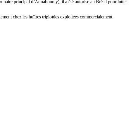
aire principal d’Aquabounty), il a été autorisé au Brésil pour lutter
ement chez les huîtres triploïdes exploitées commercialement.