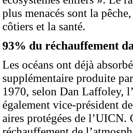
plus menacés sont la pêche,
côtiers et la santé.
93% du réchauffement da
Les océans ont déjà absorbé
supplémentaire produite par
1970, selon Dan Laffoley, l
également vice-président d
aires protégées de l’UICN. 
réchauffement de l’atmosphè