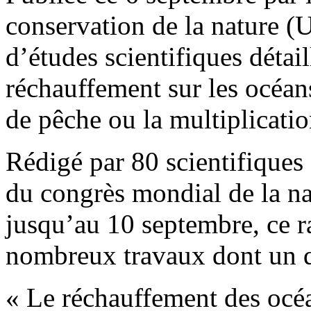
conservation de la nature (
d’études scientifiques détail
réchauffement sur les océan
de pêche ou la multiplicati
Rédigé par 80 scientifiques 
du congrès mondial de la na
jusqu’au 10 septembre, ce r
nombreux travaux dont un qu
« Le réchauffement des océa