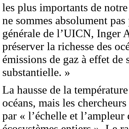
les plus importants de notre
ne sommes absolument pas pr
générale de l’UICN, Inger 
préserver la richesse des océ
émissions de gaz à effet de 
substantielle. »
La hausse de la température 
océans, mais les chercheurs
par « l’échelle et l’ampleur
écosystèmes entiers ». Le ra