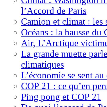
l’Accord de Paris
Camion et climat : les 
Océans : la hausse du
Air, L’Arctique victime
La grande muette parl
climatiques
L’économie se sent au
COP 21 : ce qu’en pens
Ping pong et COP 21