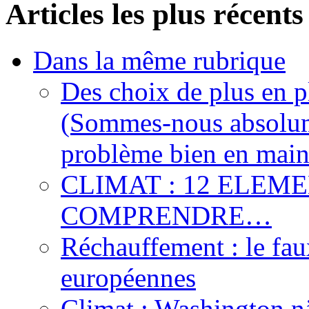
Articles les plus récents
Dans la même rubrique
Des choix de plus en p
(Sommes-nous absolume
problème bien en main
CLIMAT : 12 ELEM
COMPRENDRE…
Réchauffement : le fau
européennes
Climat : Washington n’