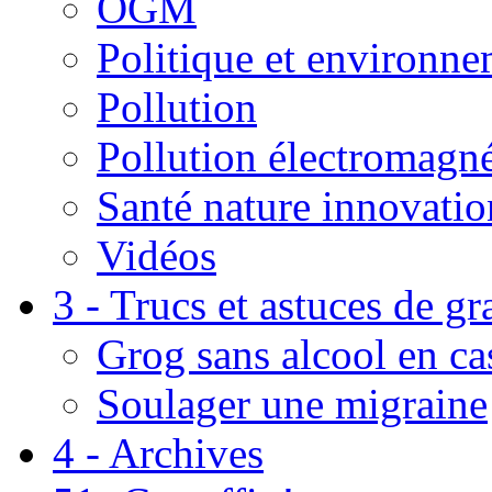
OGM
Politique et environn
Pollution
Pollution électromagné
Santé nature innovatio
Vidéos
3 - Trucs et astuces de g
Grog sans alcool en ca
Soulager une migraine
4 - Archives