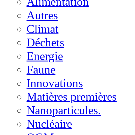
Alimentation
Autres
Climat
Déchets
Energie
Faune
Innovations
Matières premières
Nanoparticules.
Nucléaire