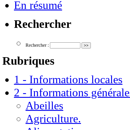
En résumé
Rechercher
Rechercher :
Rubriques
1 - Informations locales
2 - Informations générale
Abeilles
Agriculture.