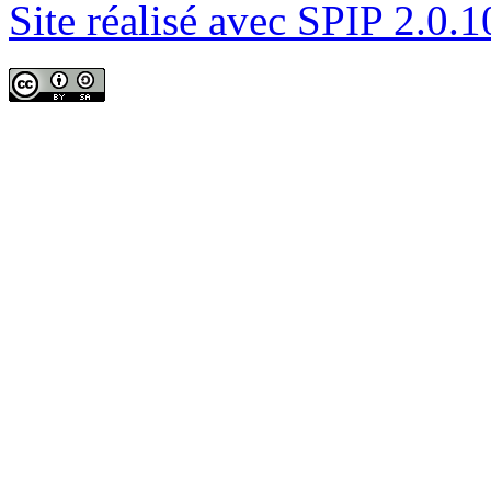
Site réalisé avec SPIP 2.0.1