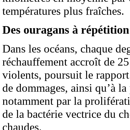
températures plus fraîches.
Des ouragans à répétition
Dans les océans, chaque de
réchauffement accroît de 2
violents, poursuit le rapport
de dommages, ainsi qu’à la
notamment par la proliférat
de la bactérie vectrice du c
chaudes.