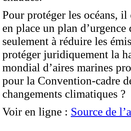
Pour protéger les océans, il
en place un plan d’urgence 
seulement à réduire les émi
protéger juridiquement la ha
mondial d’aires marines pr
pour la Convention-cadre de
changements climatiques ?
Voir en ligne :
Source de l’ar