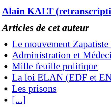
Alain KALT (retranscript
Articles de cet auteur
Le mouvement Zapatiste
Administration et Médec
Mille feuille politique
La loi ELAN (EDF et E
Les prisons
[...]