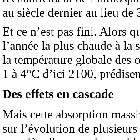
au siècle dernier au lieu de
Et ce n’est pas fini. Alors q
l’année la plus chaude à la 
la température globale des 
1 à 4°C d’ici 2100, prédisen
Des effets en cascade
Mais cette absorption massi
sur l’évolution de plusieurs