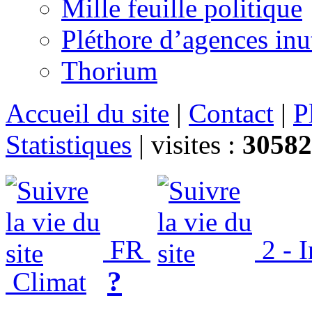
Mille feuille politique
Pléthore d’agences inu
Thorium
Accueil du site
|
Contact
|
P
Statistiques
|
visites :
30582
FR
2 - 
?
Climat