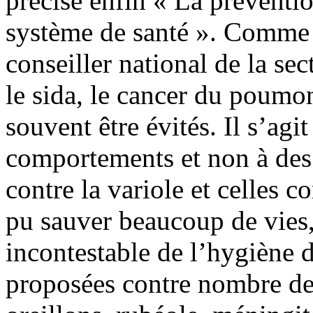
précise enfin « La préventio
système de santé ». Comme l
conseiller national de la s
le sida, le cancer du poumon
souvent être évités. Il s’agi
comportements et non à des 
contre la variole et celles 
pu sauver beaucoup de vies,
incontestable de l’hygiène d
proposées contre nombre de