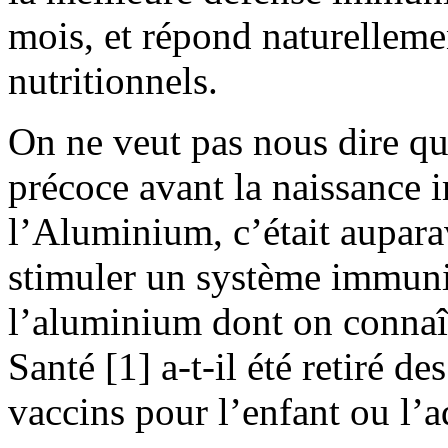
mois, et répond naturelleme
nutritionnels.
On ne veut pas nous dire qu
précoce avant la naissance 
l’Aluminium, c’était aupara
stimuler un système immuni
l’aluminium dont on connaît
Santé [1] a-t-il été retiré de
vaccins pour l’enfant ou l’a