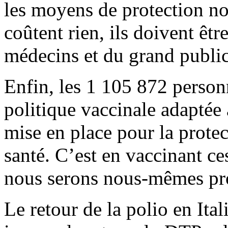
les moyens de protection no
coûtent rien, ils doivent ê
médecins et du grand public
Enfin, les 1 105 872 person
politique vaccinale adaptée à
mise en place pour la prote
santé. C’est en vaccinant ce
nous serons nous-mêmes pr
Le retour de la polio en Ital