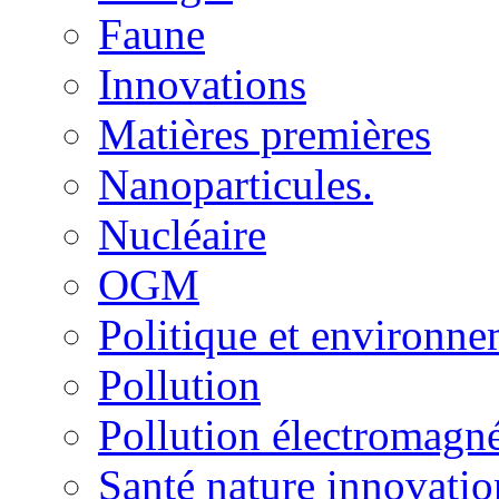
Faune
Innovations
Matières premières
Nanoparticules.
Nucléaire
OGM
Politique et environn
Pollution
Pollution électromagné
Santé nature innovatio