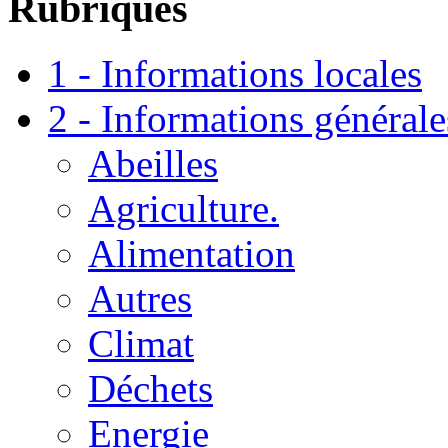
Rubriques
1 - Informations locales
2 - Informations générale
Abeilles
Agriculture.
Alimentation
Autres
Climat
Déchets
Energie