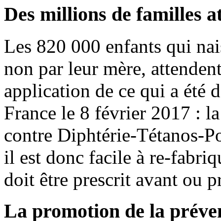
Des millions de familles a
Les 820 000 enfants qui nai
non par leur mère, attenden
application de ce qui a été 
France le 8 février 2017 : la
contre Diphtérie-Tétanos-Pol
il est donc facile à re-fabriq
doit être prescrit avant ou 
La promotion de la préven