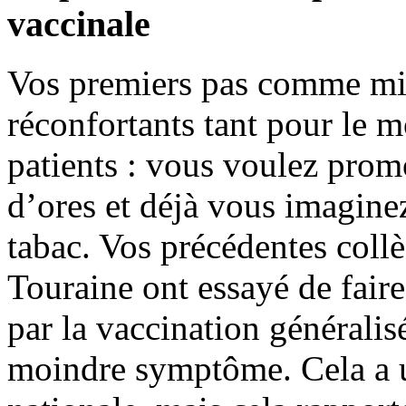
vaccinale
Vos premiers pas comme mini
réconfortants tant pour le 
patients : vous voulez prom
d’ores et déjà vous imagine
tabac. Vos précédentes col
Touraine ont essayé de faire
par la vaccination générali
moindre symptôme. Cela a u