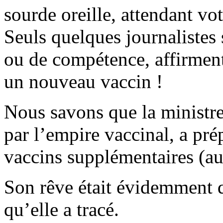
sourde oreille, attendant vo
Seuls quelques journaliste
ou de compétence, affirment
un nouveau vaccin !
Nous savons que la ministre
par l’empire vaccinal, a pré
vaccins supplémentaires (au
Son rêve était évidemment 
qu’elle a tracé.