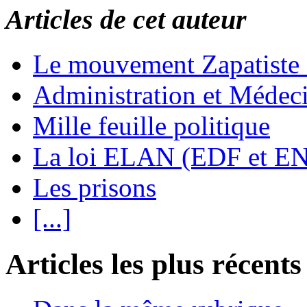
Articles de cet auteur
Le mouvement Zapatiste
Administration et Médec
Mille feuille politique
La loi ELAN (EDF et E
Les prisons
[...]
Articles les plus récents