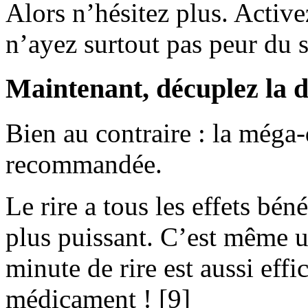
Alors n’hésitez plus. Active
n’ayez surtout pas peur du 
Maintenant, décuplez la d
Bien au contraire : la méga-
recommandée.
Le rire a tous les effets b
plus puissant. C’est même u
minute de rire est aussi eff
médicament ! [9]