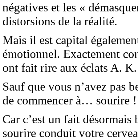
négatives et les « démasquer
distorsions de la réalité.
Mais il est capital égalemen
émotionnel. Exactement com
ont fait rire aux éclats A. K.
Sauf que vous n’avez pas bes
de commencer à… sourire !
Car c’est un fait désormais b
sourire conduit votre cervea