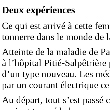
Deux expériences
Ce qui est arrivé à cette f
tonnerre dans le monde de l
Atteinte de la maladie de Pa
à l’hôpital Pitié-Salpêtrière
d’un type nouveau. Les méd
par un courant électrique ce
Au départ, tout s’est pass