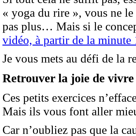
« yoga du rire », vous ne le
pas plus… Mais si le concep
vidéo, à partir de la minut
Je vous mets au défi de la re
Retrouver la joie de vivre
Ces petits exercices n’effac
Mais ils vous font aller mie
Car n’oubliez pas que la cau