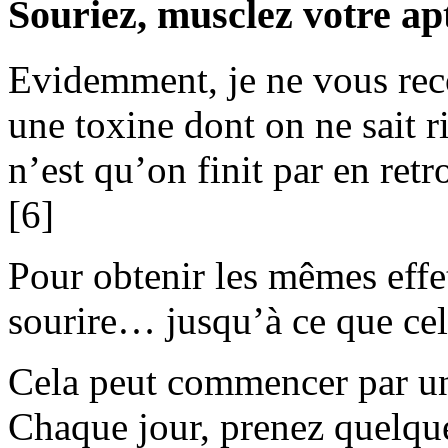
Souriez, musclez votre a
Evidemment, je ne vous rec
une toxine dont on ne sait ri
n’est qu’on finit par en retr
[6]
Pour obtenir les mêmes effets
sourire… jusqu’à ce que ce
Cela peut commencer par un
Chaque jour, prenez quelqu