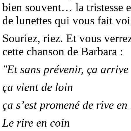
bien souvent… la tristesse 
de lunettes qui vous fait voi
Souriez, riez. Et vous verre
cette chanson de Barbara :
"Et sans prévenir, ça arrive
ça vient de loin
ça s’est promené de rive en 
Le rire en coin