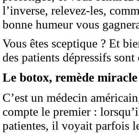
l’inverse, relevez-les, comm
bonne humeur vous gagnera
Vous êtes sceptique ? Et bi
des patients dépressifs sont 
Le botox, remède miracle 
C’est un médecin américain, 
compte le premier : lorsqu’i
patientes, il voyait parfois