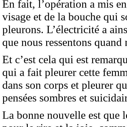
En fait, l’opération a mis 
visage et de la bouche qui s
pleurons. L’électricité a ain
que nous ressentons quand
Et c’est cela qui est remarqu
qui a fait pleurer cette femme
dans son corps et pleurer qu
pensées sombres et suicidair
La bonne nouvelle est que 