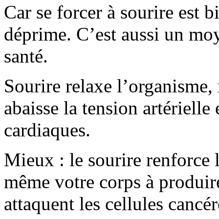
Car se forcer à sourire est 
déprime. C’est aussi un mo
santé.
Sourire relaxe l’organisme, 
abaisse la tension artérielle
cardiaques.
Mieux : le sourire renforce 
même votre corps à produir
attaquent les cellules cancér