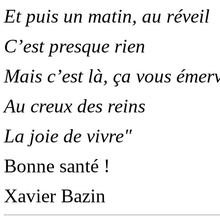
Et puis un matin, au réveil
C’est presque rien
Mais c’est là, ça vous émerv
Au creux des reins
La joie de vivre"
Bonne santé !
Xavier Bazin