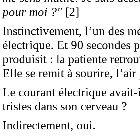
pour moi ?"
[2]
Instinctivement, l’un des m
électrique. Et 90 secondes pl
produisit : la patiente ret
Elle se remit à sourire, l’ai
Le courant électrique avait-
tristes dans son cerveau ?
Indirectement, oui.