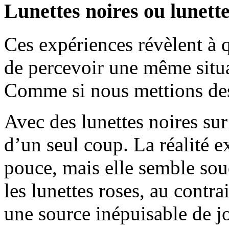
Lunettes noires ou lunette
Ces expériences révèlent à
de percevoir une même situ
Comme si nous mettions des
Avec des lunettes noires sur
d’un seul coup. La réalité e
pouce, mais elle semble so
les lunettes roses, au contra
une source inépuisable de joi