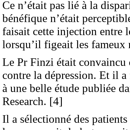
Ce n’était pas lié à la dispar
bénéfique n’était perceptibl
faisait cette injection entre
lorsqu’il figeait les fameux
Le Pr Finzi était convaincu 
contre la dépression. Et il a
à une belle étude publiée da
Research. [4]
Il a sélectionné des patients 