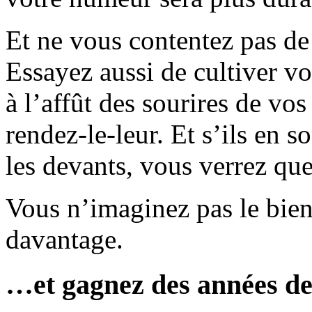
Et ne vous contentez pas de
Essayez aussi de cultiver vo
à l’affût des sourires de vo
rendez-le-leur. Et s’ils en s
les devants, vous verrez que
Vous n’imaginez pas le bien
davantage.
…et gagnez des années de 