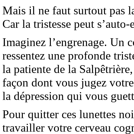
Mais il ne faut surtout pas 
Car la tristesse peut s’auto-e
Imaginez l’engrenage. Un c
ressentez une profonde tri
la patiente de la Salpêtrière
façon dont vous jugez votre
la dépression qui vous guett
Pour quitter ces lunettes no
travailler votre cerveau cog