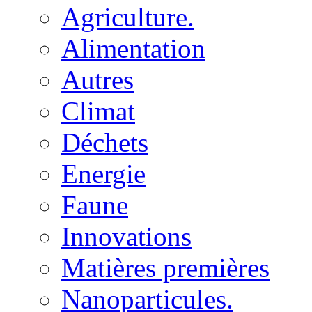
Agriculture.
Alimentation
Autres
Climat
Déchets
Energie
Faune
Innovations
Matières premières
Nanoparticules.