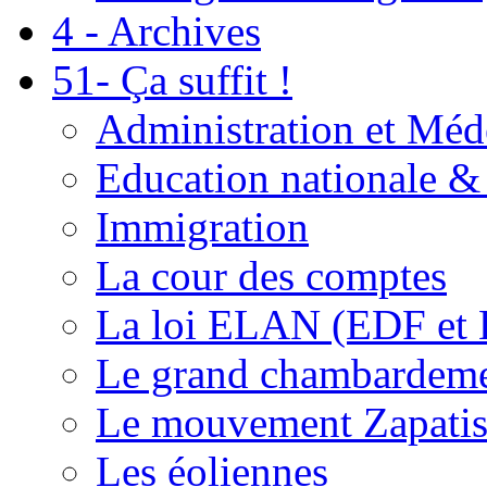
4 - Archives
51- Ça suffit !
Administration et Méd
Education nationale & 
Immigration
La cour des comptes
La loi ELAN (EDF et
Le grand chambardemen
Le mouvement Zapatis
Les éoliennes