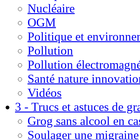
Nucléaire
OGM
Politique et environn
Pollution
Pollution électromagné
Santé nature innovatio
Vidéos
3 - Trucs et astuces de g
Grog sans alcool en ca
Soulager une migraine