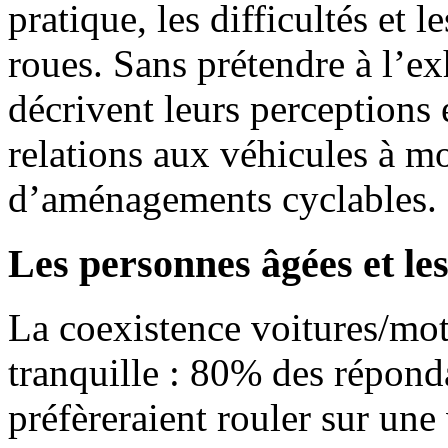
pratique, les difficultés et 
roues. Sans prétendre à l’ex
décrivent leurs perceptions 
relations aux véhicules à m
d’aménagements cyclables. E
Les personnes âgées et les
La coexistence voitures/mot
tranquille : 80% des répon
préfèreraient rouler sur une