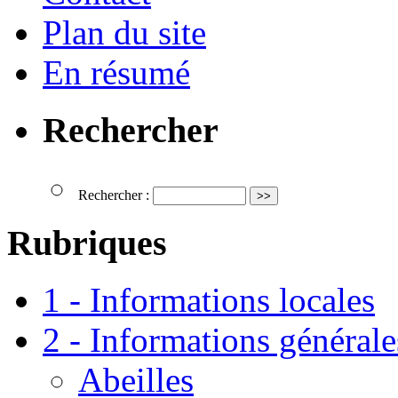
Plan du site
En résumé
Rechercher
Rechercher :
Rubriques
1 - Informations locales
2 - Informations générale
Abeilles