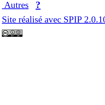
?
Autres
Site réalisé avec SPIP 2.0.1