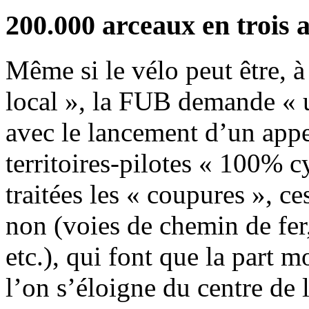
200.000 arceaux en trois 
Même si le vélo peut être, 
local », la FUB demande « u
avec le lancement d’un appe
territoires-pilotes « 100% 
traitées les « coupures », c
non (voies de chemin de fer
etc.), qui font que la part 
l’on s’éloigne du centre de la