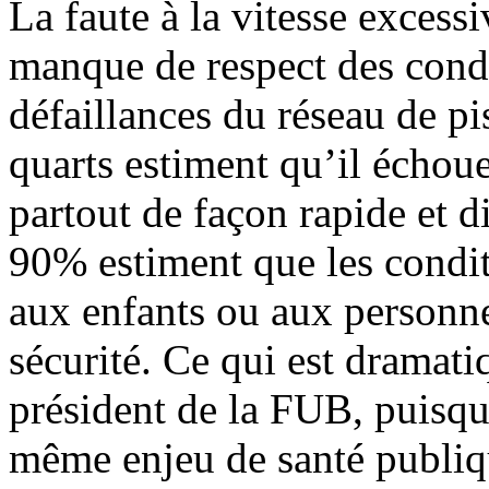
La faute à la vitesse excessi
manque de respect des cond
défaillances du réseau de pis
quarts estiment qu’il échoue
partout de façon rapide et d
90% estiment que les condit
aux enfants ou aux personne
sécurité. Ce qui est dramati
président de la FUB, puisqu
même enjeu de santé publiqu