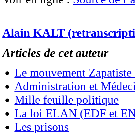
Alain KALT (retranscript
Articles de cet auteur
Le mouvement Zapatiste
Administration et Médec
Mille feuille politique
La loi ELAN (EDF et E
Les prisons