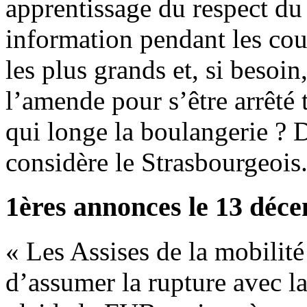
apprentissage du respect du 
information pendant les cou
les plus grands et, si besoin
l’amende pour s’être arrêté 
qui longe la boulangerie ? D
considère le Strasbourgeois
1ères annonces le 13 déc
« Les Assises de la mobilité
d’assumer la rupture avec la