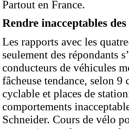
Partout en France.
Rendre inacceptables de
Les rapports avec les quatre
seulement des répondants s’
conducteurs de véhicules mo
fâcheuse tendance, selon 9 c
cyclable et places de statio
comportements inacceptable
Schneider. Cours de vélo po