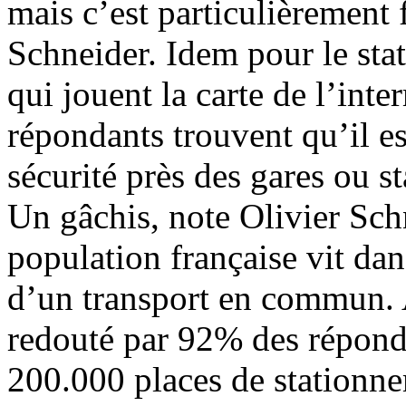
mais c’est particulièrement f
Schneider. Idem pour le sta
qui jouent la carte de l’int
répondants trouvent qu’il es
sécurité près des gares ou 
Un gâchis, note Olivier Sch
population française vit da
d’un transport en commun. Au
redouté par 92% des réponda
200.000 places de stationne