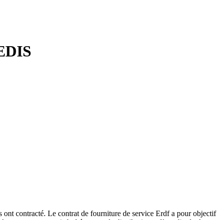
NEDIS
s ont contracté. Le contrat de fourniture de service Erdf a pour objectif