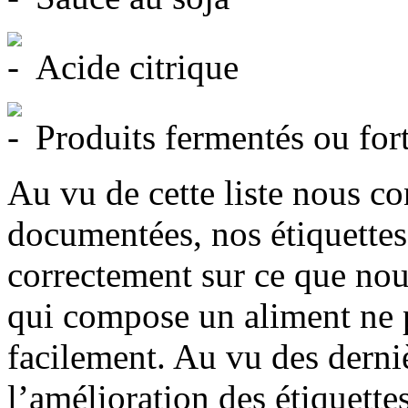
Acide citrique
Produits fermentés ou fort
Au vu de cette liste nous c
documentées, nos étiquettes
correctement sur ce que nou
qui compose un aliment ne p
facilement. Au vu des derni
l’amélioration des étiquette