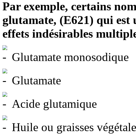
Par exemple, certains nom
glutamate, (E621) qui est 
effets indésirables multipl
Glutamate monosodique
Glutamate
Acide glutamique
Huile ou graisses végétal