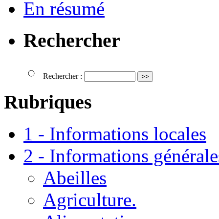
En résumé
Rechercher
Rechercher :
Rubriques
1 - Informations locales
2 - Informations générale
Abeilles
Agriculture.