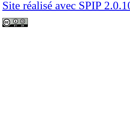
Site réalisé avec SPIP 2.0.1