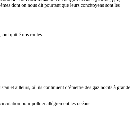
blèmes dont on nous dit pourtant que leurs concitoyens sont les
 ont quitté nos routes.
istan et ailleurs, où ils continuent d’émettre des gaz nocifs à grande
irculation pour polluer allègrement les océans.