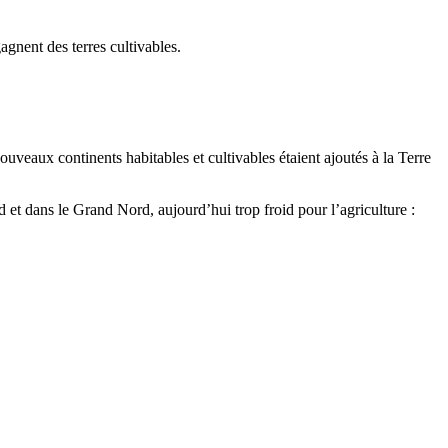
gnent des terres cultivables.
ouveaux continents habitables et cultivables étaient ajoutés à la Terre
 et dans le Grand Nord, aujourd’hui trop froid pour l’agriculture :