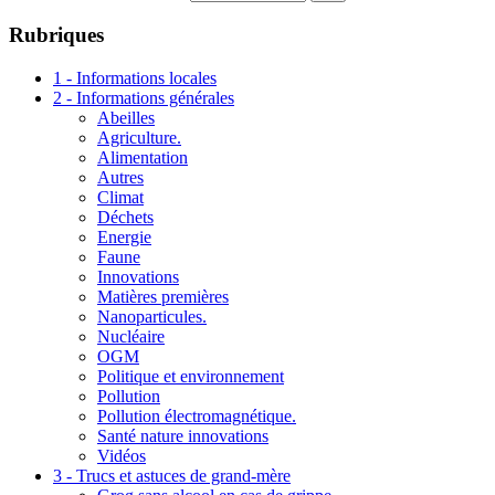
Rubriques
1 - Informations locales
2 - Informations générales
Abeilles
Agriculture.
Alimentation
Autres
Climat
Déchets
Energie
Faune
Innovations
Matières premières
Nanoparticules.
Nucléaire
OGM
Politique et environnement
Pollution
Pollution électromagnétique.
Santé nature innovations
Vidéos
3 - Trucs et astuces de grand-mère