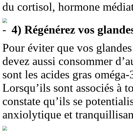
du cortisol, hormone médiatr
4) Régénérez vos glande
Pour éviter que vos glandes
devez aussi consommer d’au
sont les acides gras oméga
Lorsqu’ils sont associés à t
constate qu’ils se potential
anxiolytique et tranquillisan