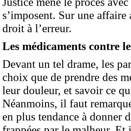
Justice mène le procès avec 
s’imposent. Sur une affaire 
droit à l’erreur.
Les médicaments contre le
Devant un tel drame, les par
choix que de prendre des m
leur douleur, et savoir ce qu’
Néanmoins, il faut remarque
en plus tendance à donner 
frappées par le malheur. Et i