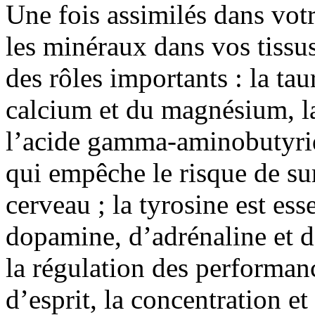
Une fois assimilés dans vot
les minéraux dans vos tissu
des rôles importants : la tau
calcium et du magnésium, la
l’acide gamma-aminobutyri
qui empêche le risque de su
cerveau ; la tyrosine est ess
dopamine, d’adrénaline et 
la régulation des performan
d’esprit, la concentration et