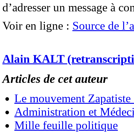
d’adresser un message à co
Voir en ligne :
Source de l’ar
Alain KALT (retranscript
Articles de cet auteur
Le mouvement Zapatiste
Administration et Médec
Mille feuille politique