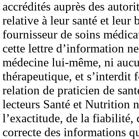
accrédités auprès des autori
relative à leur santé et leur 
fournisseur de soins médic
cette lettre d’information ne
médecine lui-même, ni aucu
thérapeutique, et s’interdit
relation de praticien de san
lecteurs Santé et Nutrition 
l’exactitude, de la fiabilité, 
correcte des informations qu