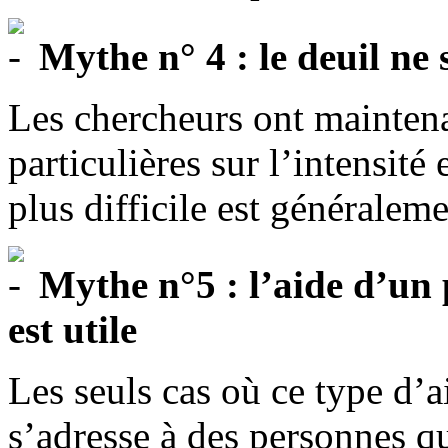
Mythe n° 4 : le deuil ne
Les chercheurs ont maintenan
particulières sur l’intensité 
plus difficile est généralem
Mythe n°5 : l’aide d’un 
est utile
Les seuls cas où ce type d’ai
s’adresse à des personnes qu