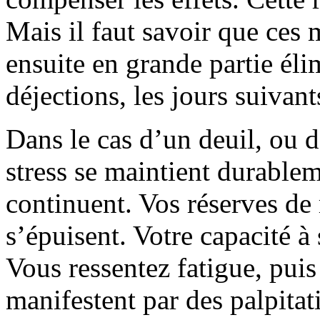
Mais il faut savoir que ces 
ensuite en grande partie élim
déjections, les jours suivant
Dans le cas d’un deuil, ou d
stress se maintient durable
continuent. Vos réserves de
s’épuisent. Votre capacité à
Vous ressentez fatigue, puis
manifestent par des palpitat