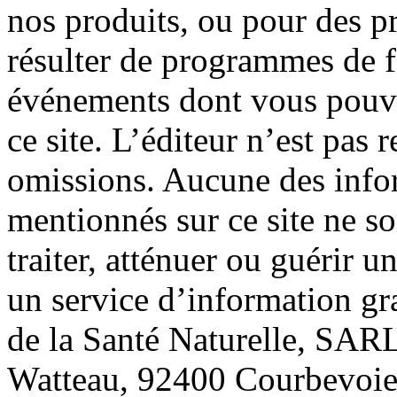
nos produits, ou pour des p
résulter de programmes de f
événements dont vous pouve
ce site. L’éditeur n’est pas 
omissions. Aucune des info
mentionnés sur ce site ne so
traiter, atténuer ou guérir u
un service d’information gr
de la Santé Naturelle, SARL
Watteau, 92400 Courbevoie.