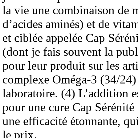
la vie une combinaison de m
d’acides aminés) et de vita
et ciblée appelée Cap Séréni
(dont je fais souvent la publ
pour leur produit sur les art
complexe Oméga-3 (34/24) 
laboratoire. (4) L’addition 
pour une cure Cap Sérénité 
une efficacité étonnante, q
le prix.