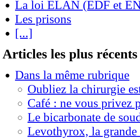
La loi ELAN (EDF et E
Les prisons
[...]
Articles les plus récents
Dans la même rubrique
Oubliez la chirurgie est
Café : ne vous privez p
Le bicarbonate de sou
Levothyrox, la grande