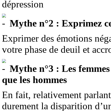
dépression
Mythe n°2 : Exprimez ce
Exprimer des émotions négat
votre phase de deuil et accr
Mythe n°3 : Les femmes r
que les hommes
En fait, relativement parlan
durement la disparition d’u