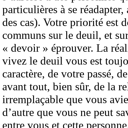
particulières à se réadapter
des cas). Votre priorité est 
communs sur le deuil, et su
« devoir » éprouver. La réal
vivez le deuil vous est touj
caractère, de votre passé, de
avant tout, bien sûr, de la re
irremplaçable que vous avie
d’autre que vous ne peut sav
entre vous et cette personne,