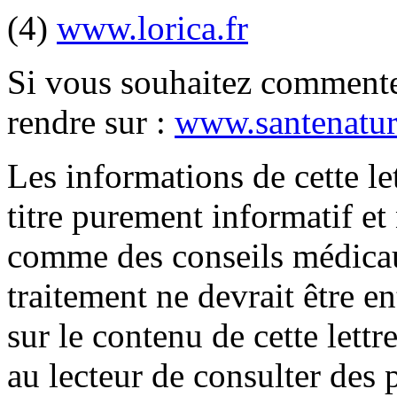
(4)
www.lorica.fr
Si vous souhaitez commenter
rendre sur :
www.santenatur
Les informations de cette le
titre purement informatif et
comme des conseils médica
traitement ne devrait être e
sur le contenu de cette lett
au lecteur de consulter des