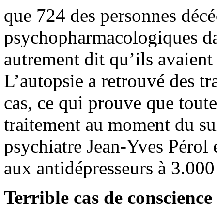
que 724 des personnes décéd
psychopharmacologiques dan
autrement dit qu’ils avaient
L’autopsie a retrouvé des t
cas, ce qui prouve que toute
traitement au moment du sui
psychiatre Jean-Yves Pérol 
aux antidépresseurs à 3.000 
Terrible cas de conscience