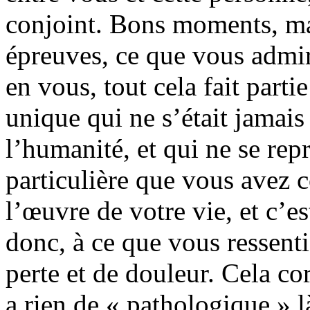
conjoint. Bons moments, ma
épreuves, ce que vous admiri
en vous, tout cela fait part
unique qui ne s’était jamais 
l’humanité, et qui ne se rep
particulière que vous avez c
l’œuvre de votre vie, et c’es
donc, à ce que vous ressen
perte et de douleur. Cela cor
a rien de « pathologique » 