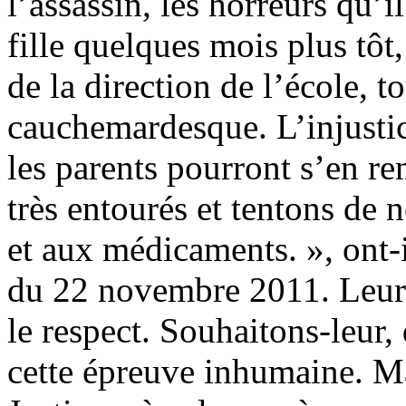
l’assassin, les horreurs qu’il
fille quelques mois plus tôt,
de la direction de l’école, t
cauchemardesque. L’injustic
les parents pourront s’en r
très entourés et tentons de 
et aux médicaments. », ont-i
du 22 novembre 2011. Leur 
le respect. Souhaitons-leur,
cette épreuve inhumaine. M