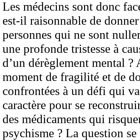
Les médecins sont donc face 
est-il raisonnable de donne
personnes qui ne sont nulle
une profonde tristesse à cau
d’un dérèglement mental ? A
moment de fragilité et de do
confrontées à un défi qui va
caractère pour se reconstrui
des médicaments qui risquen
psychisme ? La question se 