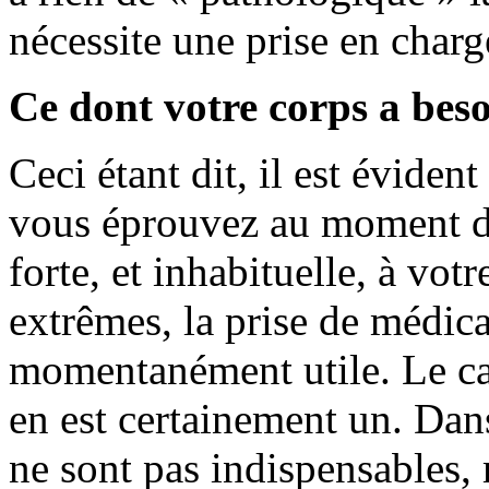
nécessite une prise en char
Ce dont votre corps a bes
Ceci étant dit, il est éviden
vous éprouvez au moment d’
forte, et inhabituelle, à vo
extrêmes, la prise de médic
momentanément utile. Le cas
en est certainement un. Dan
ne sont pas indispensables,