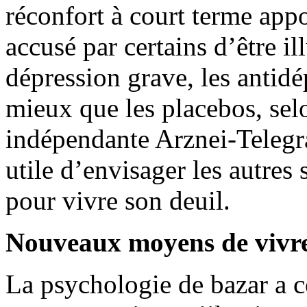
réconfort à court terme app
accusé par certains d’être il
dépression grave, les antid
mieux que les placebos, sel
indépendante Arznei-Telegra
utile d’envisager les autres 
pour vivre son deuil.
Nouveaux moyens de vivre
La psychologie de bazar a 