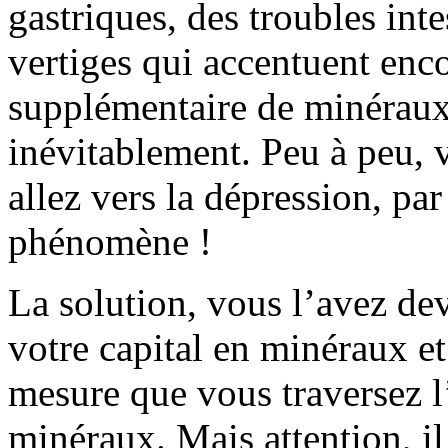
gastriques, des troubles int
vertiges qui accentuent enco
supplémentaire de minéraux 
inévitablement. Peu à peu, 
allez vers la dépression, pa
phénomène !
La solution, vous l’avez de
votre capital en minéraux et
mesure que vous traversez 
minéraux. Mais attention, il