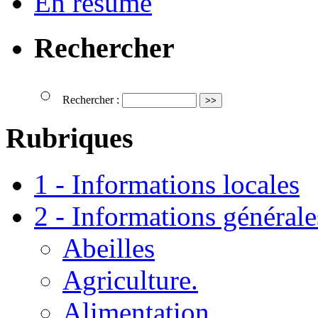
En résumé
Rechercher
Rechercher :
Rubriques
1 - Informations locales
2 - Informations générale
Abeilles
Agriculture.
Alimentation