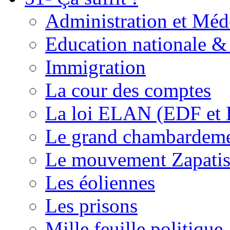
Administration et Méd
Education nationale & 
Immigration
La cour des comptes
La loi ELAN (EDF et
Le grand chambardemen
Le mouvement Zapatis
Les éoliennes
Les prisons
Mille feuille politique