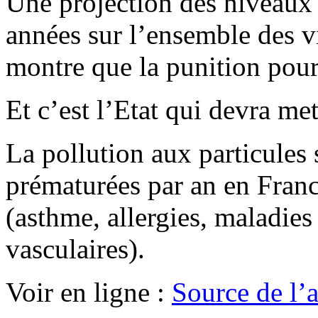
Une projection des niveaux 
années sur l’ensemble des v
montre que la punition pour
Et c’est l’Etat qui devra met
La pollution aux particules 
prématurées par an en Fran
(asthme, allergies, maladies 
vasculaires).
Voir en ligne :
Source de l’ar