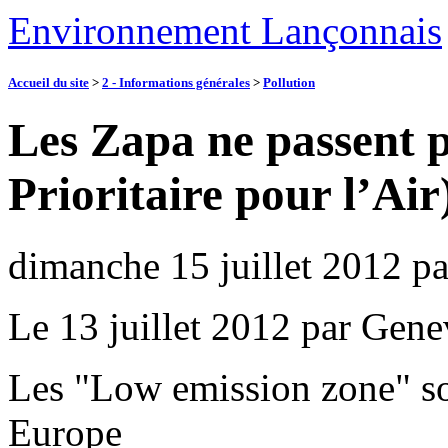
Environnement Lançonnais
Accueil du site
>
2 - Informations générales
>
Pollution
Les Zapa ne passent 
Prioritaire pour l’Air
dimanche 15 juillet 2012
p
Le 13 juillet 2012 par Gen
Les "Low emission zone" so
Europe