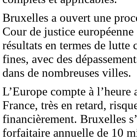
Bruxelles a ouvert une proc
Cour de justice européenne
résultats en termes de lutte 
fines, avec des dépassements
dans de nombreuses villes.
L’Europe compte à l’heure a
France, très en retard, risq
financièrement. Bruxelles s
forfaitaire annuelle de 10 m