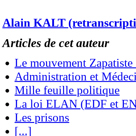
Alain KALT (retranscript
Articles de cet auteur
Le mouvement Zapatiste
Administration et Médec
Mille feuille politique
La loi ELAN (EDF et E
Les prisons
[...]