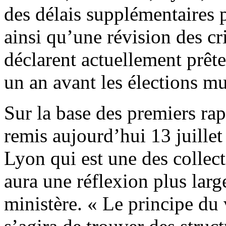
des délais supplémentaires p
ainsi qu’une révision des cr
déclarent actuellement prête
un an avant les élections m
Sur la base des premiers rap
remis aujourd’hui 13 juillet
Lyon qui est une des collecti
aura une réflexion plus large
ministère. « Le principe du 