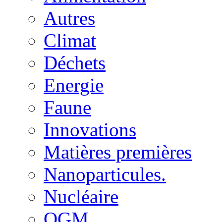
Autres
Climat
Déchets
Energie
Faune
Innovations
Matières premières
Nanoparticules.
Nucléaire
OGM