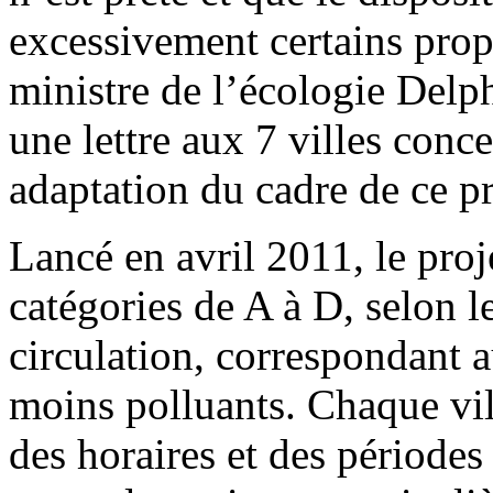
excessivement certains propr
ministre de l’écologie Delph
une lettre aux 7 villes con
adaptation du cadre de ce pr
Lancé en avril 2011, le proj
catégories de A à D, selon l
circulation, correspondant a
moins polluants. Chaque vil
des horaires et des périodes