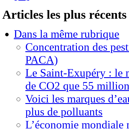
Articles les plus récents
Dans la même rubrique
Concentration des pest
PACA)
Le Saint-Exupéry : le 
de CO2 que 55 millions
Voici les marques d’ea
plus de polluants
L’économie mondiale ma