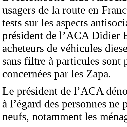
usagers de la route en France
tests sur les aspects antisoc
président de l’ACA Didier B
acheteurs de véhicules dies
sans filtre à particules sont
concernées par les Zapa.
Le président de l’ACA déno
à l’égard des personnes ne 
neufs, notamment les ménage