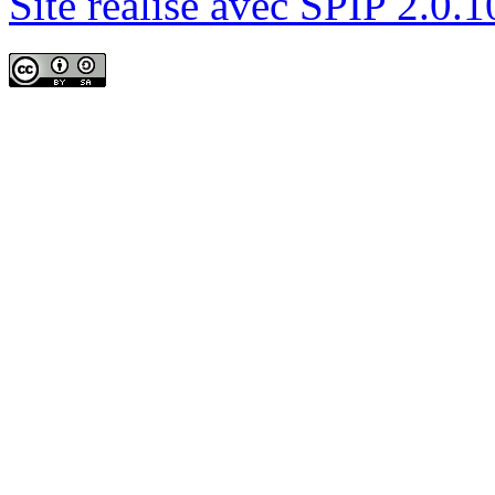
Site réalisé avec SPIP 2.0.1