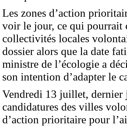
Les zones d’action prioritai
voir le jour, ce qui pourrait 
collectivités locales volont
dossier alors que la date fat
ministre de l’écologie a déc
son intention d’adapter le c
Vendredi 13 juillet, dernier
candidatures des villes vol
d’action prioritaire pour l