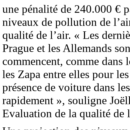
une pénalité de 240.000 € p
niveaux de pollution de l’air
qualité de l’air. « Les derni
Prague et les Allemands son
commencent, comme dans le
les Zapa entre elles pour les
présence de voiture dans les
rapidement », souligne Joël
Evaluation de la qualité de 