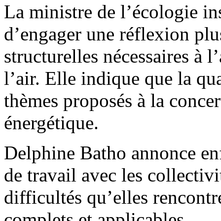
La ministre de l’écologie ins
d’engager une réflexion plu
structurelles nécessaires à l
l’air. Elle indique que la qua
thèmes proposés à la concert
énergétique.
Delphine Batho annonce enf
de travail avec les collecti
difficultés qu’elles rencontr
complets et applicables.