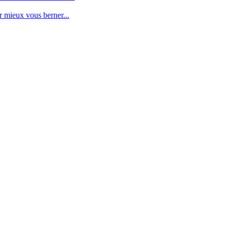
mieux vous berner...