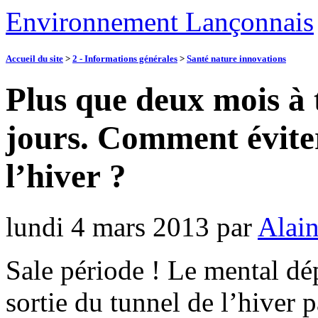
Environnement Lançonnais
Accueil du site
>
2 - Informations générales
>
Santé nature innovations
Plus que deux mois à 
jours. Comment évite
l’hiver ?
lundi 4 mars 2013
par
Alain
Sale période ! Le mental dé
sortie du tunnel de l’hiver p