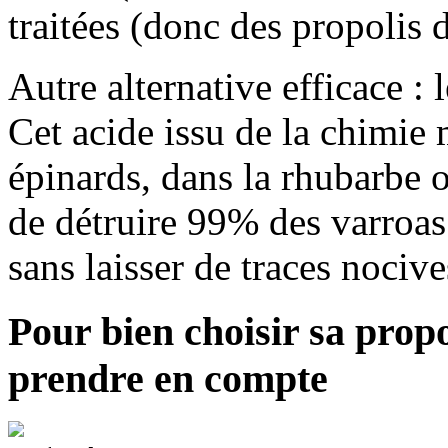
traitées (donc des propolis 
Autre alternative efficace : 
Cet acide issu de la chimie 
épinards, dans la rhubarbe o
de détruire 99% des varroas
sans laisser de traces nocive
Pour bien choisir sa propol
prendre en compte