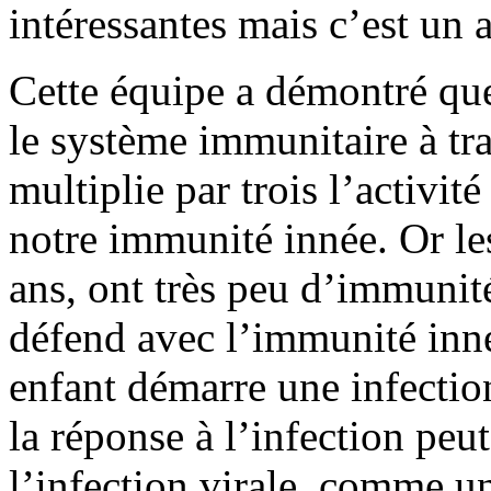
intéressantes mais c’est un a
Cette équipe a démontré que
le système immunitaire à tr
multiplie par trois l’activité
notre immunité innée. Or le
ans, ont très peu d’immunit
défend avec l’immunité inn
enfant démarre une infection
la réponse à l’infection peu
l’infection virale, comme u