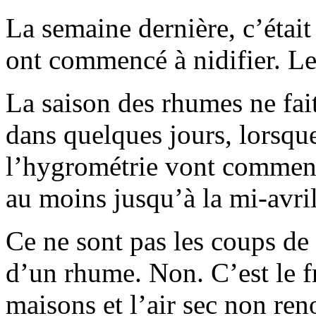
La semaine dernière, c’était 
ont commencé à nidifier. Les
La saison des rhumes ne fai
dans quelques jours, lorsque
l’hygrométrie vont commence
au moins jusqu’à la mi-avril
Ce ne sont pas les coups de 
d’un rhume. Non. C’est le f
maisons et l’air sec non reno