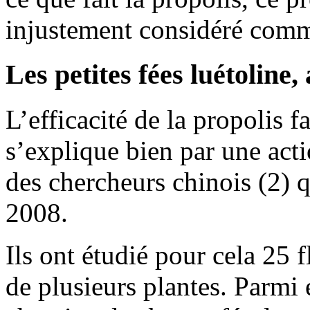
injustement considéré comme
Les petites fées luétoline
L’efficacité de la propolis f
s’explique bien par une act
des chercheurs chinois (2) 
2008.
Ils ont étudié pour cela 25 
de plusieurs plantes. Parmi e