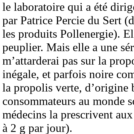
le laboratoire qui a été di
par Patrice Percie du Sert (
les produits Pollenergie). E
peuplier. Mais elle a une sé
m’attarderai pas sur la prop
inégale, et parfois noire co
la propolis verte, d’origine 
consommateurs au monde son
médecins la prescrivent aux
à 2 g par jour).