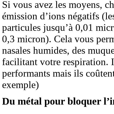
Si vous avez les moyens, ch
émission d’ions négatifs (le
particules jusqu’à 0,01 mic
0,3 micron). Cela vous perm
nasales humides, des muqueu
facilitant votre respiration. 
performants mais ils coûtent
exemple)
Du métal pour bloquer l’i