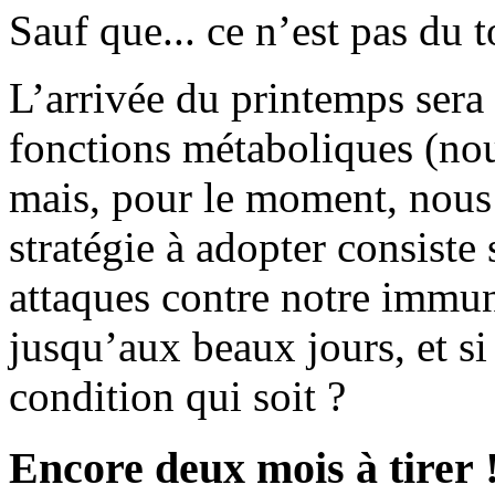
Sauf que... ce n’est pas du to
L’arrivée du printemps sera 
fonctions métaboliques (nou
mais, pour le moment, nous
stratégie à adopter consiste 
attaques contre notre immun
jusqu’aux beaux jours, et si
condition qui soit ?
Encore deux mois à tirer 