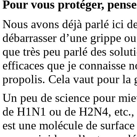
Pour vous protéger, pense
Nous avons déjà parlé ici d
débarrasser d’une grippe o
que très peu parlé des solut
efficaces que je connaisse no
propolis. Cela vaut pour la 
Un peu de science pour mie
de H1N1 ou de H2N4, etc., l
est une molécule de surface 