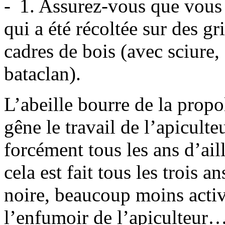
1. Assurez-vous que vous a
qui a été récoltée sur des gri
cadres de bois (avec sciure, 
bataclan).
L’abeille bourre de la propo
gêne le travail de l’apiculte
forcément tous les ans d’aill
cela est fait tous les trois a
noire, beaucoup moins activ
l’enfumoir de l’apiculteur…