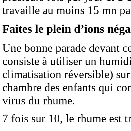
travaille au moins 15 mn par
Faites le plein d’ions néga
Une bonne parade devant ces
consiste à utiliser un humidi
climatisation réversible) sur
chambre des enfants qui cons
virus du rhume.
7 fois sur 10, le rhume est t