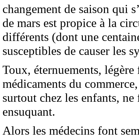
changement de saison qui s’
de mars est propice à la cir
différents (dont une centain
susceptibles de causer les
Toux, éternuements, légère 
médicaments du commerce, p
surtout chez les enfants, ne
ensuquant.
Alors les médecins font semb