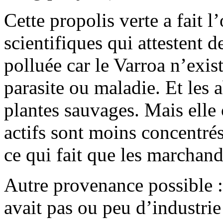
Cette propolis verte a fait l
scientifiques qui attestent d
polluée car le Varroa n’exis
parasite ou maladie. Et les a
plantes sauvages. Mais elle 
actifs sont moins concentrés
ce qui fait que les marchan
Autre provenance possible :
avait pas ou peu d’industri