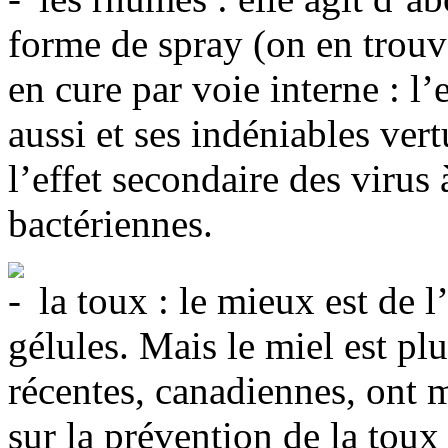
forme de spray (on en trouv
en cure par voie interne : l
aussi et ses indéniables ver
l’effet secondaire des virus 
bactériennes.
la toux : le mieux est de l’
gélules. Mais le miel est plu
récentes, canadiennes, ont m
sur la prévention de la toux