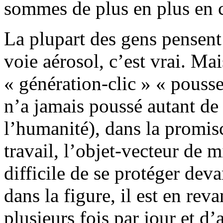
sommes de plus en plus en 
La plupart des gens pensent 
voie aérosol, c’est vrai. Mai
« génération-clic » « pouss
n’a jamais poussé autant de 
l’humanité), dans la promisc
travail, l’objet-vecteur de m
difficile de se protéger dev
dans la figure, il est en rev
plusieurs fois par jour et d’