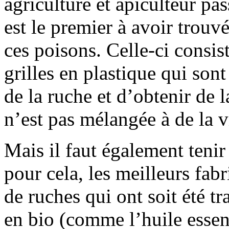
agriculture et apiculteur pa
est le premier à avoir trouv
ces poisons. Celle-ci consiste
grilles en plastique qui sont
de la ruche et d’obtenir de l
n’est pas mélangée à de la vi
Mais il faut également tenir
pour cela, les meilleurs fabr
de ruches qui ont soit été tr
en bio (comme l’huile essent