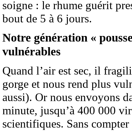
soigne : le rhume guérit pr
bout de 5 à 6 jours.
Notre génération « pouss
vulnérables
Quand l’air est sec, il fragi
gorge et nous rend plus vuln
aussi). Or nous envoyons d
minute, jusqu’à 400 000 vir
scientifiques. Sans compter 