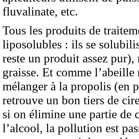
fluvalinate, etc.
Tous les produits de traite
liposolubles : ils se solubil
reste un produit assez pur), 
graisse. Et comme l’abeille 
mélanger à la propolis (en 
retrouve un bon tiers de ci
si on élimine une partie de c
l’alcool, la pollution est pa