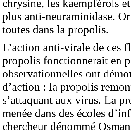
chrysine, les kaempférols et 
plus anti-neuraminidase. Or
toutes dans la propolis.
L’action anti-virale de ces 
propolis fonctionnerait en 
observationnelles ont démont
d’action : la propolis remon
s’attaquant aux virus. La p
menée dans des écoles d’inf
chercheur dénommé Osmanaj