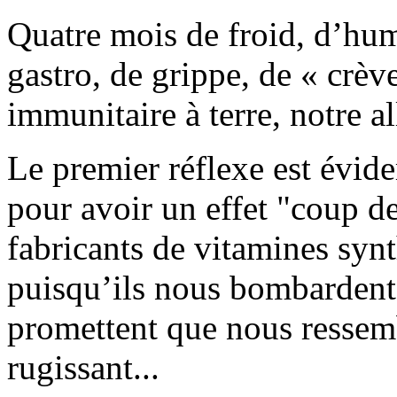
Quatre mois de froid, d’humi
gastro, de grippe, de « crève
immunitaire à terre, notre al
Le premier réflexe est évi
pour avoir un effet "coup de 
fabricants de vitamines syn
puisqu’ils nous bombardent 
promettent que nous ressemb
rugissant...