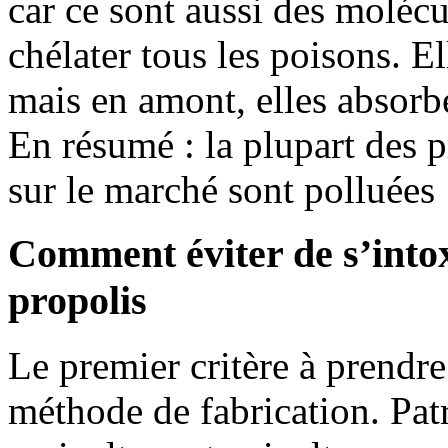
car ce sont aussi des molécu
chélater tous les poisons. E
mais en amont, elles absorbe
En résumé : la plupart des 
sur le marché sont polluées 
Comment éviter de s’intox
propolis
Le premier critère à prendre
méthode de fabrication. Patr