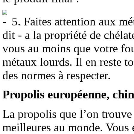
5. Faites attention aux mét
dit - a la propriété de chéla
vous au moins que votre fou
métaux lourds. Il en reste to
des normes à respecter.
Propolis européenne, chin
La propolis que l’on trouve
meilleures au monde. Vous e