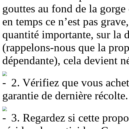
gouttes au fond de la gorg
en temps ce n’est pas grave
quantité importante, sur la 
(rappelons-nous que la prop
dépendante), cela devient né
2. Vérifiez que vous achet
garantie de dernière récolte.
3. Regardez si cette propol