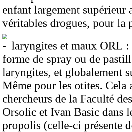
enfant largement supérieur
véritables drogues, pour la p
laryngites et maux ORL : l
forme de spray ou de pastill
laryngites, et globalement su
Même pour les otites. Cela 
chercheurs de la Faculté de
Orsolic et Ivan Basic dans l
propolis (celle-ci présente d