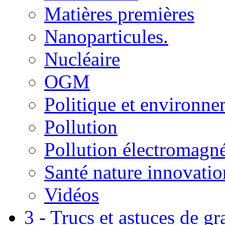
Matières premières
Nanoparticules.
Nucléaire
OGM
Politique et environn
Pollution
Pollution électromagné
Santé nature innovatio
Vidéos
3 - Trucs et astuces de g