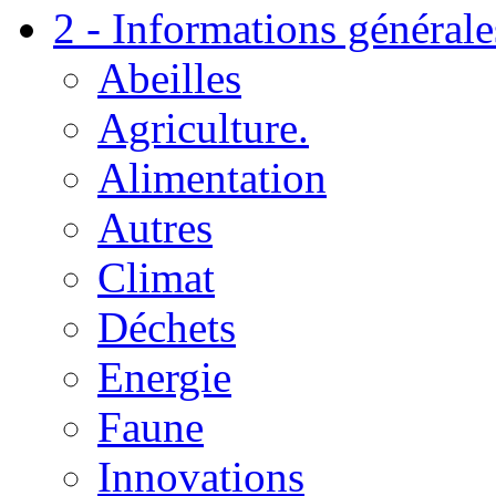
2 - Informations générale
Abeilles
Agriculture.
Alimentation
Autres
Climat
Déchets
Energie
Faune
Innovations