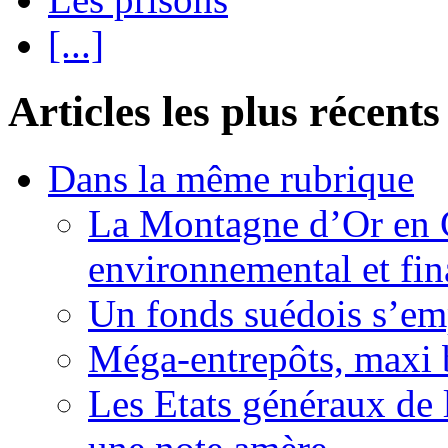
[...]
Articles les plus récents
Dans la même rubrique
La Montagne d’Or en 
environnemental et fin
Un fonds suédois s’em
Méga-entrepôts, maxi b
Les Etats généraux de 