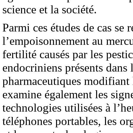
science et la société.
Parmi ces études de cas se r
l’empoisonnement au mercur
fertilité causés par les pesti
endocriniens présents dans l
pharmaceutiques modifiant 
examine également les sign
technologies utilisées à l’he
téléphones portables, les o