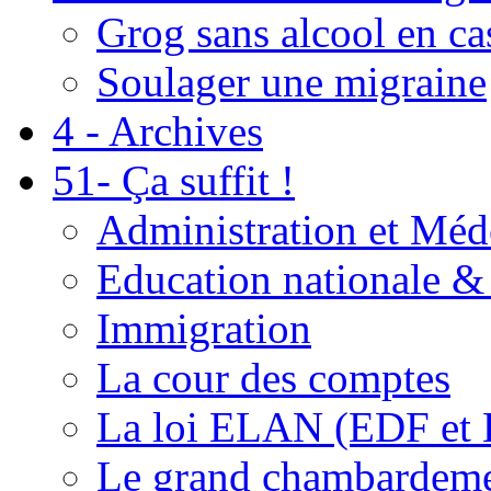
Grog sans alcool en ca
Soulager une migraine
4 - Archives
51- Ça suffit !
Administration et Méd
Education nationale & 
Immigration
La cour des comptes
La loi ELAN (EDF et
Le grand chambardemen