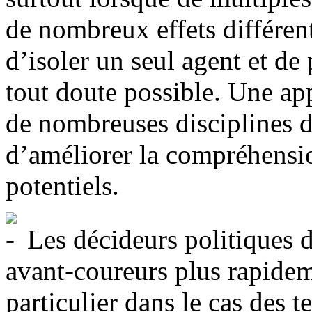
de nombreux effets différents
d’isoler un seul agent et de
tout doute possible. Une ap
de nombreuses disciplines d
d’améliorer la compréhensio
potentiels.
Les décideurs politiques d
avant-coureurs plus rapidem
particulier dans le cas des 