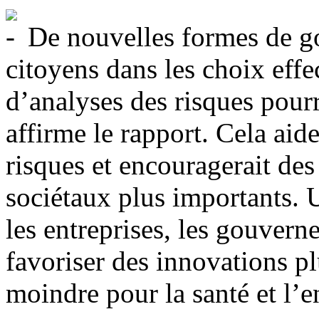
De nouvelles formes de g
citoyens dans les choix effe
d’analyses des risques pour
affirme le rapport. Cela aide
risques et encouragerait de
sociétaux plus importants. 
les entreprises, les gouvern
favoriser des innovations pl
moindre pour la santé et l’