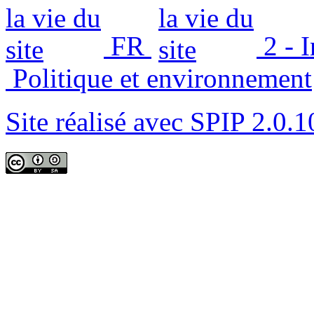
FR
2 - 
Politique et environnement
Site réalisé avec SPIP 2.0.1