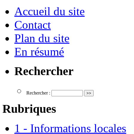
Accueil du site
Contact
Plan du site
En résumé
Rechercher
Rechercher :
Rubriques
1 - Informations locales