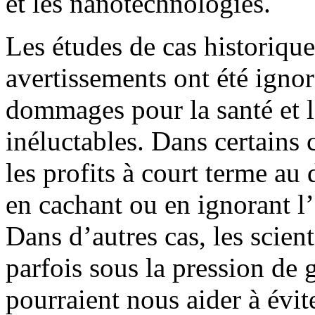
et les nanotechnologies.
Les études de cas historiqu
avertissements ont été ignor
dommages pour la santé et 
inéluctables. Dans certains c
les profits à court terme au 
en cachant ou en ignorant l’
Dans d’autres cas, les scien
parfois sous la pression de 
pourraient nous aider à évi