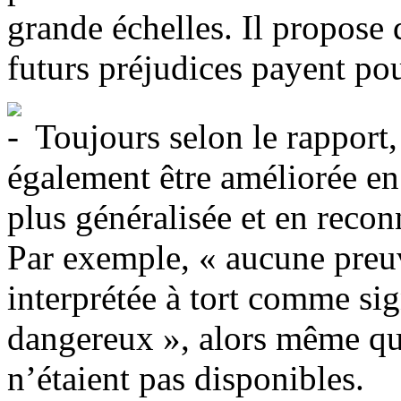
grande échelles. Il propose 
futurs préjudices payent po
Toujours selon le rapport,
également être améliorée en
plus généralisée et en recon
Par exemple, « aucune preu
interprétée à tort comme sig
dangereux », alors même qu
n’étaient pas disponibles.