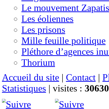
Le mouvement Zapatis
Les éoliennes
Les prisons
Mille feuille politique
Pléthore d’agences inu
Thorium
Accueil du site
|
Contact
|
P
Statistiques
|
visites :
30630