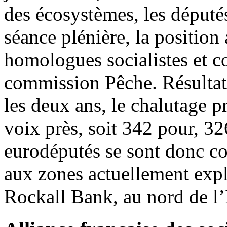
des écosystèmes, les député
séance plénière, la position
homologues socialistes et co
commission Pêche. Résultat
les deux ans, le chalutage p
voix près, soit 342 pour, 32
eurodéputés se sont donc con
aux zones actuellement exp
Rockall Bank, au nord de l’I