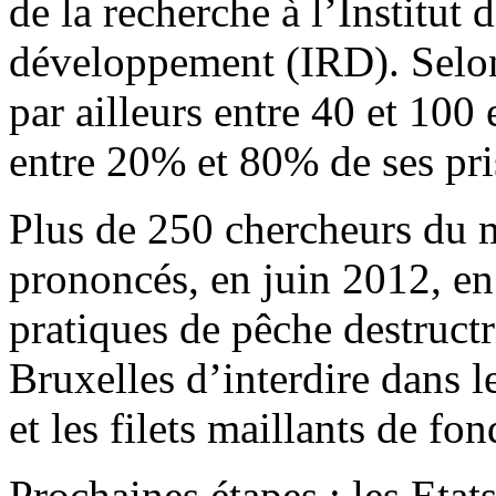
de la recherche à l’Institut 
développement (IRD). Selon 
par ailleurs entre 40 et 100 
entre 20% et 80% de ses pri
Plus de 250 chercheurs du m
prononcés, en juin 2012, en
pratiques de pêche destructr
Bruxelles d’interdire dans 
et les filets maillants de f
Prochaines étapes : les Eta