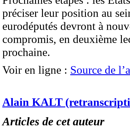
préciser leur position au sei
eurodéputés devront à nouv
compromis, en deuxième lec
prochaine.
Voir en ligne :
Source de l’ar
Alain KALT (retranscript
Articles de cet auteur