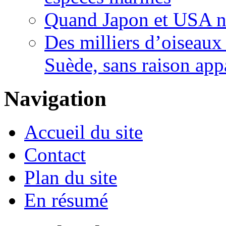
Quand Japon et USA nég
Des milliers d’oiseaux
Suède, sans raison app
Navigation
Accueil du site
Contact
Plan du site
En résumé