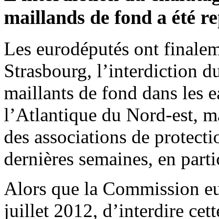
maillands de fond a été r
Les eurodéputés ont finalem
Strasbourg, l’interdiction d
maillants de fond dans les 
l’Atlantique du Nord-est, m
des associations de protecti
dernières semaines, en parti
Alors que la Commission eu
juillet 2012, d’interdire cet