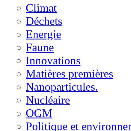
Climat
Déchets
Energie
Faune
Innovations
Matières premières
Nanoparticules.
Nucléaire
OGM
Politique et environn