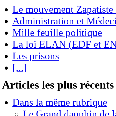
Le mouvement Zapatiste
Administration et Médec
Mille feuille politique
La loi ELAN (EDF et E
Les prisons
[...]
Articles les plus récents
Dans la même rubrique
Le Grand dauphin de l