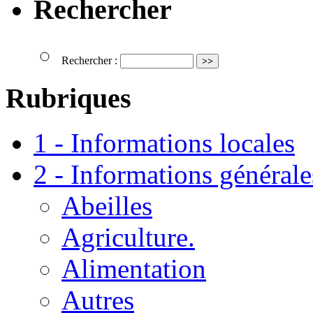
Rechercher
Rechercher :
Rubriques
1 - Informations locales
2 - Informations générale
Abeilles
Agriculture.
Alimentation
Autres