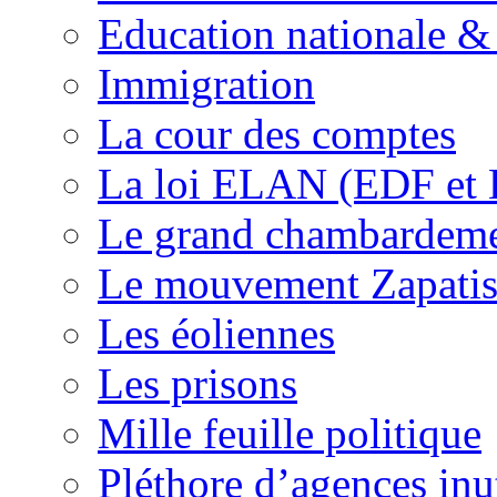
Education nationale & 
Immigration
La cour des comptes
La loi ELAN (EDF et
Le grand chambardemen
Le mouvement Zapatis
Les éoliennes
Les prisons
Mille feuille politique
Pléthore d’agences inu