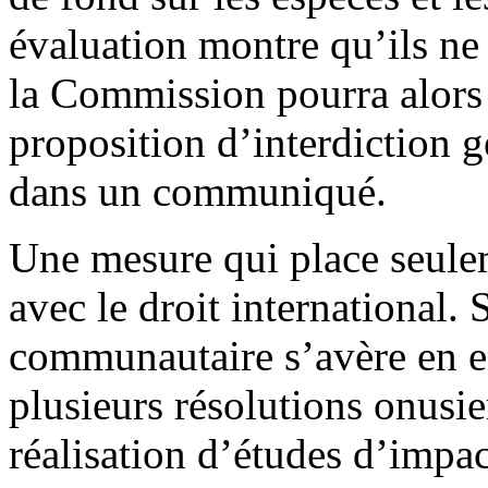
évaluation montre qu’ils ne
la Commission pourra alors
proposition d’interdiction g
dans un communiqué.
Une mesure qui place seule
avec le droit international.
communautaire s’avère en eff
plusieurs résolutions onusie
réalisation d’études d’impa