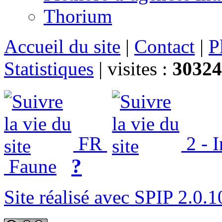
Thorium
Accueil du site
|
Contact
|
P
Statistiques
|
visites :
30324
FR
2 - 
?
Faune
Site réalisé avec SPIP 2.0.1