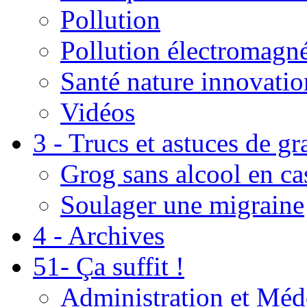
Pollution
Pollution électromagné
Santé nature innovatio
Vidéos
3 - Trucs et astuces de g
Grog sans alcool en ca
Soulager une migraine
4 - Archives
51- Ça suffit !
Administration et Méd