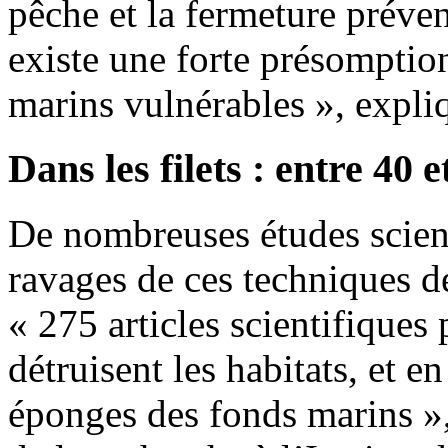
pêche et la fermeture préven
existe une forte présomptio
marins vulnérables », expli
Dans les filets : entre 40 
De nombreuses études scient
ravages de ces techniques d
« 275 articles scientifiques
détruisent les habitats, et en
éponges des fonds marins »,