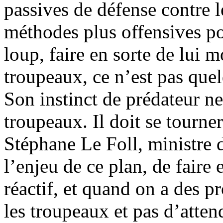
passives de défense contre 
méthodes plus offensives po
loup, faire en sorte de lui m
troupeaux, ce n’est pas quel
Son instinct de prédateur ne
troupeaux. Il doit se tourne
Stéphane Le Foll, ministre d
l’enjeu de ce plan, de faire 
réactif, et quand on a des 
les troupeaux et pas d’atten