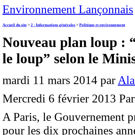
Environnement Lançonnais
Accueil du site
>
2 - Informations générales
>
Politique et environnement
Nouveau plan loup : “
le loup” selon le Minis
mardi 11 mars 2014
par
Ala
Mercredi 6 février 2013 Pa
A Paris, le Gouvernement pr
pour les dix prochaines anné