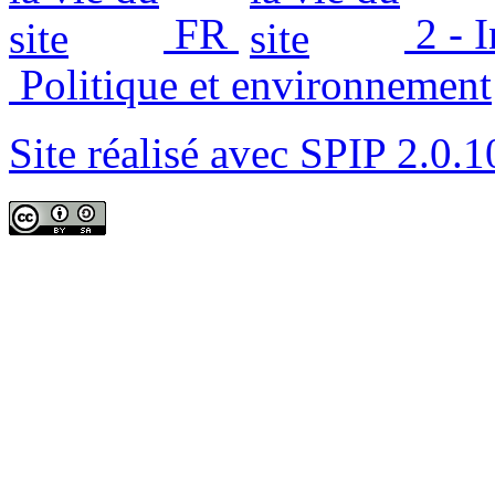
FR
2 - 
Politique et environnement
Site réalisé avec SPIP 2.0.1