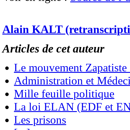
Alain KALT (retranscript
Articles de cet auteur
Le mouvement Zapatiste
Administration et Médec
Mille feuille politique
La loi ELAN (EDF et E
Les prisons