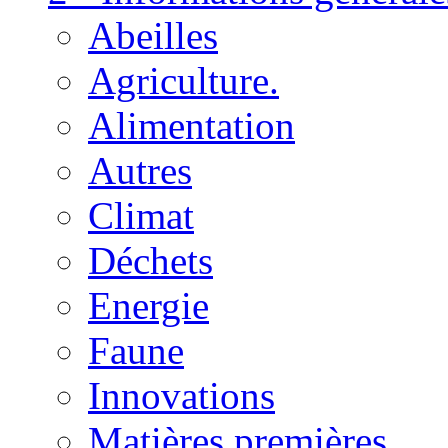
Abeilles
Agriculture.
Alimentation
Autres
Climat
Déchets
Energie
Faune
Innovations
Matières premières