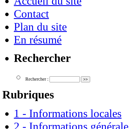
Accueil du site
Contact
Plan du site
En résumé
Rechercher
Rechercher :
Rubriques
1 - Informations locales
2 - Informations générale