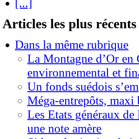
[...]
Articles les plus récents
Dans la même rubrique
La Montagne d’Or en 
environnemental et fin
Un fonds suédois s’em
Méga-entrepôts, maxi b
Les Etats généraux de 
une note amère