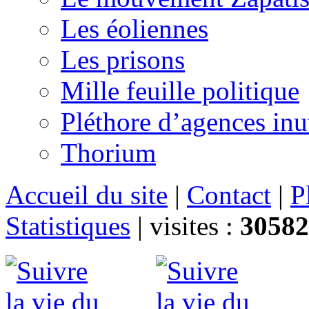
Les éoliennes
Les prisons
Mille feuille politique
Pléthore d’agences inu
Thorium
Accueil du site
|
Contact
|
P
Statistiques
|
visites :
30582