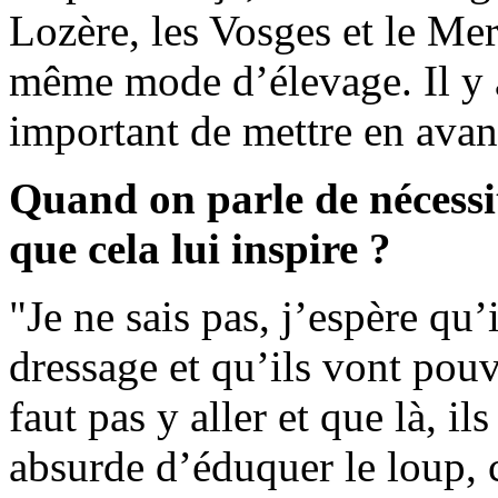
Lozère, les Vosges et le Mer
même mode d’élevage. Il y a
important de mettre en avan
Quand on parle de nécessit
que cela lui inspire ?
"Je ne sais pas, j’espère qu’
dressage et qu’ils vont pouv
faut pas y aller et que là, il
absurde d’éduquer le loup, 