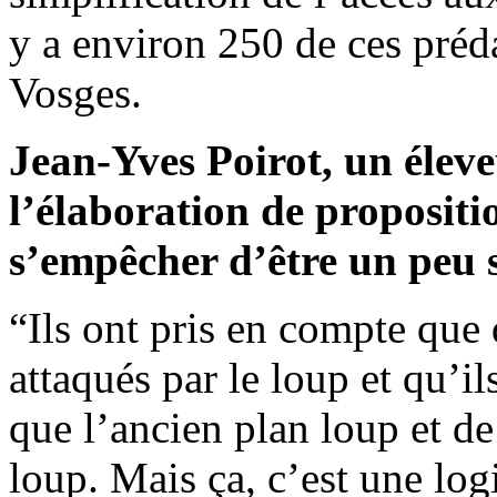
y a environ 250 de ces préd
Vosges.
Jean-Yves Poirot, un éleve
l’élaboration de propositio
s’empêcher d’être un peu 
“Ils ont pris en compte qu
attaqués par le loup et qu’i
que l’ancien plan loup et d
loup. Mais ça, c’est une logi