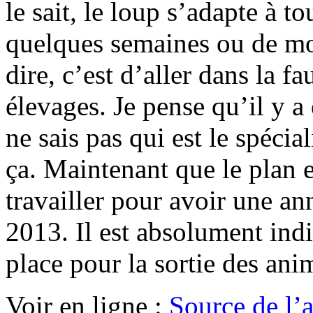
le sait, le loup s’adapte à t
quelques semaines ou de moi
dire, c’est d’aller dans la f
élevages. Je pense qu’il y 
ne sais pas qui est le spécia
ça. Maintenant que le plan e
travailler pour avoir une an
2013. Il est absolument indi
place pour la sortie des an
Voir en ligne :
Source de l’ar