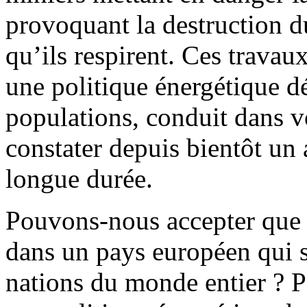
provoquant la destruction du 
qu’ils respirent. Ces travau
une politique énergétique d
populations, conduit dans v
constater depuis bientôt un 
longue durée.
Pouvons-nous accepter que l
dans un pays européen qui s
nations du monde entier ? 