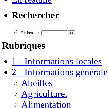
Rechercher
Rechercher :
Rubriques
1 - Informations locales
2 - Informations générale
Abeilles
Agriculture.
Alimentation