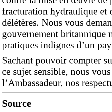
fracturation hydraulique et
délétères. Nous vous deman
gouvernement britannique no
pratiques indignes d’un pay
Sachant pouvoir compter sur 
ce sujet sensible, nous vou
l’Ambassadeur, nos respectu
Source