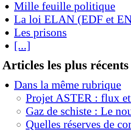
Mille feuille politique
La loi ELAN (EDF et E
Les prisons
[...]
Articles les plus récents
Dans la même rubrique
Projet ASTER : flux et
Gaz de schiste : Le no
Quelles réserves de com