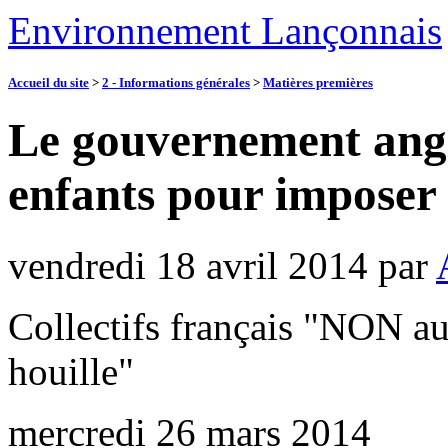
Environnement Lançonnais
Accueil du site
>
2 - Informations générales
>
Matières premières
Le gouvernement angl
enfants pour imposer l
vendredi 18 avril 2014
par
Collectifs français "NON aux
houille"
mercredi 26 mars 2014