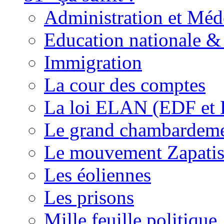
Administration et Méd
Education nationale & 
Immigration
La cour des comptes
La loi ELAN (EDF et
Le grand chambardemen
Le mouvement Zapatis
Les éoliennes
Les prisons
Mille feuille politique