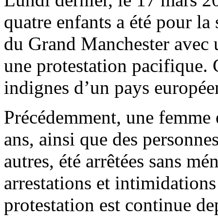
quatre enfants a été pour la 
du Grand Manchester avec un
une protestation pacifique.
indignes d’un pays europée
Précédemment, une femme en
ans, ainsi que des personnes
autres, été arrêtées sans mé
arrestations et intimidations
protestation est continue de