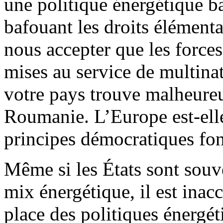
une politique énergétique b
bafouant les droits élément
nous accepter que les forces
mises au service de multina
votre pays trouve malheure
Roumanie. L’Europe est-elle
principes démocratiques f
Même si les États sont souv
mix énergétique, il est inac
place des politiques énergét