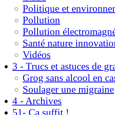
Politique et environn
Pollution
Pollution électromagné
Santé nature innovatio
Vidéos
3 - Trucs et astuces de g
Grog sans alcool en ca
Soulager une migraine
4 - Archives
51- Ça suffit !