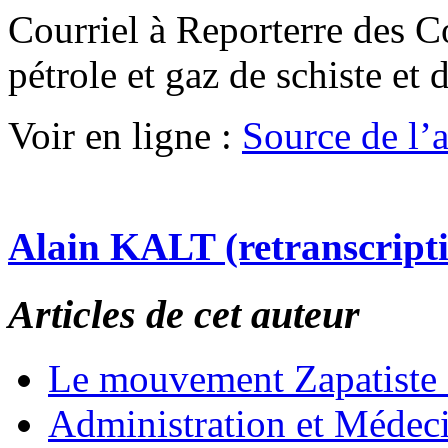
Courriel à Reporterre des C
pétrole et gaz de schiste et 
Voir en ligne :
Source de l’ar
Alain KALT (retranscript
Articles de cet auteur
Le mouvement Zapatiste
Administration et Médec