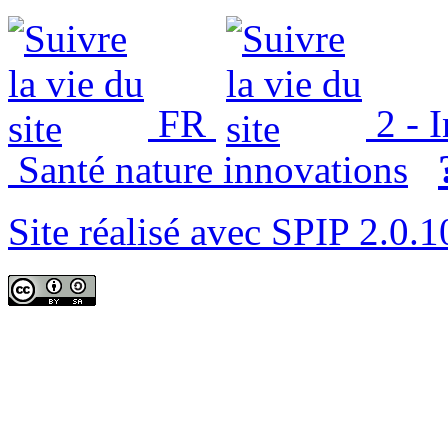
FR
2 - 
Santé nature innovations
Site réalisé avec SPIP 2.0.1