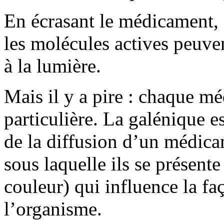
En écrasant le médicament, 
les molécules actives peuven
à la lumière.
Mais il y a pire : chaque m
particulière. La galénique es
de la diffusion d’un médica
sous laquelle ils se présente
couleur) qui influence la fa
l’organisme.