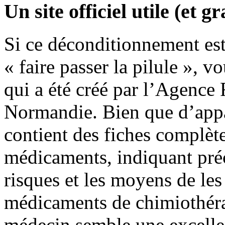
Un site officiel utile (et gr
Si ce déconditionnement est
« faire passer la pilule », 
qui a été créé par l’Agence
Normandie. Bien que d’appar
contient des fiches complèt
médicaments, indiquant préc
risques et les moyens de les
médicaments de chimiothéra
médecin semble une excellen