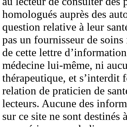
au lecteur de consulter des
homologués auprès des autor
question relative à leur sant
pas un fournisseur de soin
de cette lettre d’information
médecine lui-même, ni aucu
thérapeutique, et s’interdit
relation de praticien de san
lecteurs. Aucune des infor
sur ce site ne sont destinés à