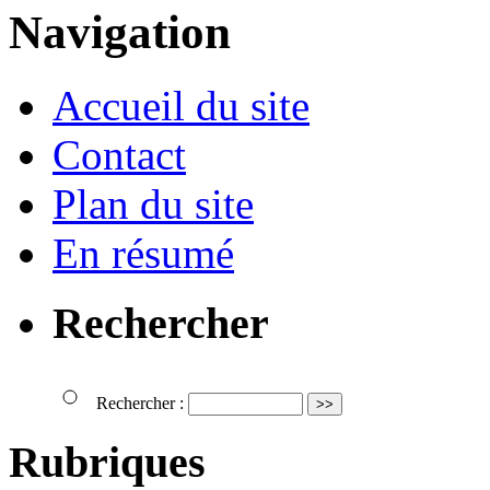
Navigation
Accueil du site
Contact
Plan du site
En résumé
Rechercher
Rechercher :
Rubriques