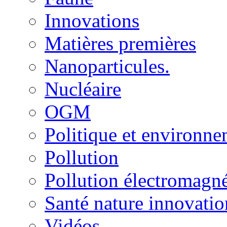
Innovations
Matières premières
Nanoparticules.
Nucléaire
OGM
Politique et environn
Pollution
Pollution électromagné
Santé nature innovatio
Vidéos