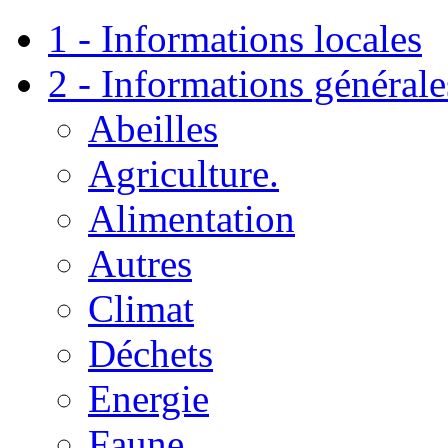
1 - Informations locales
2 - Informations générale
Abeilles
Agriculture.
Alimentation
Autres
Climat
Déchets
Energie
Faune