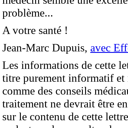
problème...
A votre santé !
Jean-Marc Dupuis,
avec Eff
Les informations de cette le
titre purement informatif et
comme des conseils médica
traitement ne devrait être e
sur le contenu de cette lett