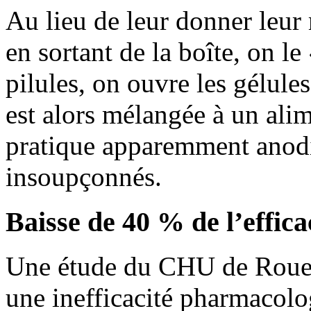
Au lieu de leur donner leur 
en sortant de la boîte, on le
pilules, on ouvre les gélul
est alors mélangée à un alim
pratique apparemment anodi
insoupçonnés.
Baisse de 40 % de l’effica
Une étude du CHU de Rouen f
une inefficacité pharmacolo