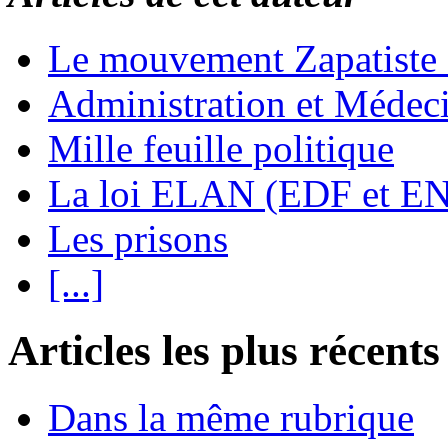
Le mouvement Zapatiste
Administration et Médec
Mille feuille politique
La loi ELAN (EDF et E
Les prisons
[...]
Articles les plus récents
Dans la même rubrique