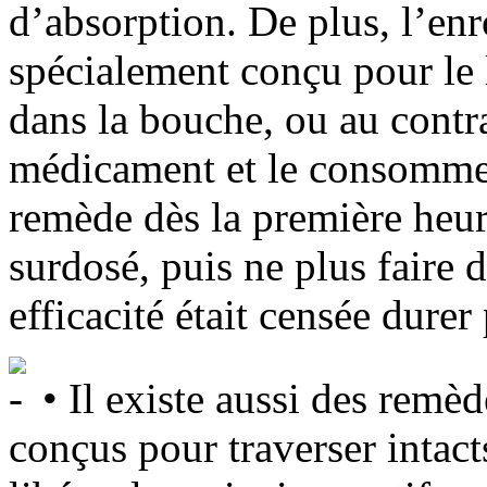
d’absorption. De plus, l’e
spécialement conçu pour le
dans la bouche, ou au contra
médicament et le consommer 
remède dès la première heure
surdosé, puis ne plus faire d
efficacité était censée durer
• Il existe aussi des remède
conçus pour traverser intacts