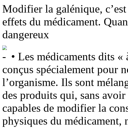
Modifier la galénique, c’est
effets du médicament. Quan
dangereux
• Les médicaments dits « à
conçus spécialement pour ne
l’organisme. Ils sont mélang
des produits qui, sans avoir
capables de modifier la cons
physiques du médicament, 