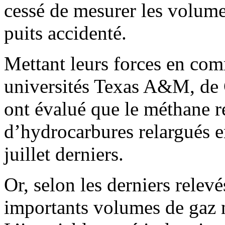
cessé de mesurer les volume
puits accidenté.
Mettant leurs forces en com
universités Texas A&M, de
ont évalué que le méthane r
d’hydrocarbures relargués en
juillet derniers.
Or, selon les derniers relev
importants volumes de gaz n