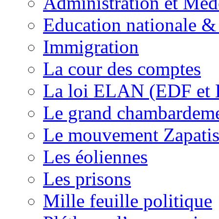
Administration et Méd
Education nationale & 
Immigration
La cour des comptes
La loi ELAN (EDF et
Le grand chambardemen
Le mouvement Zapatis
Les éoliennes
Les prisons
Mille feuille politique