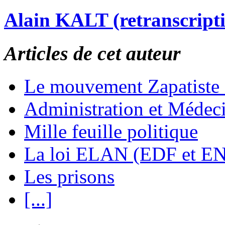
Alain KALT (retranscript
Articles de cet auteur
Le mouvement Zapatiste
Administration et Médec
Mille feuille politique
La loi ELAN (EDF et E
Les prisons
[...]