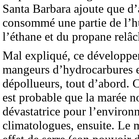
Santa Barbara ajoute que d
consommé une partie de l’hui
l’éthane et du propane relâc
Mal expliqué, ce développe
mangeurs d’hydrocarbures e
dépollueurs, tout d’abord. C
est probable que la marée n
dévastatrice pour l’environn
climatologues, ensuite. Le 