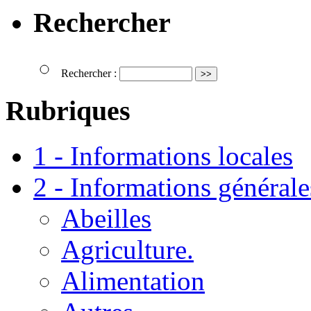
Rechercher
Rechercher :
Rubriques
1 - Informations locales
2 - Informations générale
Abeilles
Agriculture.
Alimentation