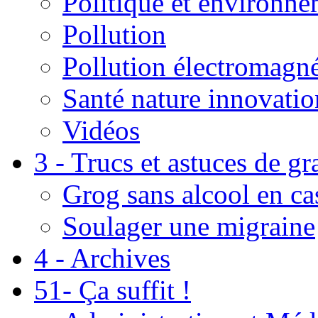
Politique et environn
Pollution
Pollution électromagné
Santé nature innovatio
Vidéos
3 - Trucs et astuces de g
Grog sans alcool en ca
Soulager une migraine
4 - Archives
51- Ça suffit !