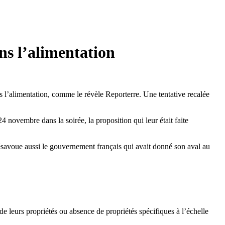
ns l’alimentation
s l’alimentation, comme le révèle Reporterre. Une tentative recalée
ovembre dans la soirée, la proposition qui leur était faite
savoue aussi le gouvernement français qui avait donné son aval au
 leurs propriétés ou absence de propriétés spécifiques à l’échelle