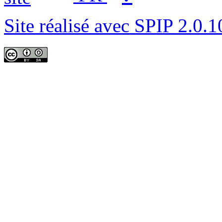
Site réalisé avec SPIP 2.0.1