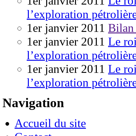
1er janvier 2011
Le ro
l’exploration pétrolièr
1er janvier 2011
Bilan
1er janvier 2011
Le ro
l’exploration pétrolièr
1er janvier 2011
Le ro
l’exploration pétrolièr
Navigation
Accueil du site