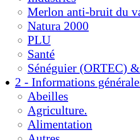
Merlon anti-bruit du v
Natura 2000
PLU
Santé
Sénéguier (ORTEC) &
2 - Informations générale
Abeilles
Agriculture.
Alimentation
Autres