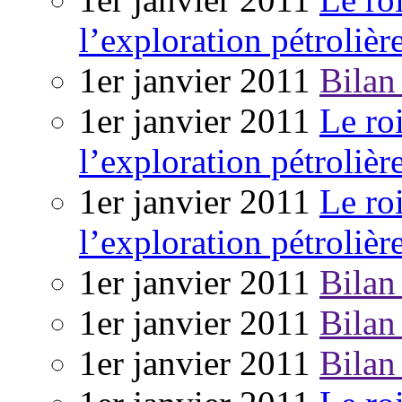
l’exploration pétrolièr
1er janvier 2011
Bilan
1er janvier 2011
Le ro
l’exploration pétrolièr
1er janvier 2011
Le ro
l’exploration pétrolièr
1er janvier 2011
Bilan
1er janvier 2011
Bilan
1er janvier 2011
Bilan