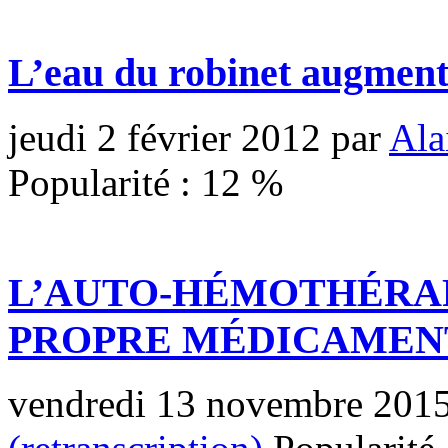
L’eau du robinet augment
jeudi 2 février 2012
par
Ala
Popularité :
12
%
L’AUTO-HÉMOTHÉRAP
PROPRE MÉDICAMEN
vendredi 13 novembre 201