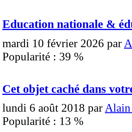
Education nationale & éd
mardi 10 février 2026
par
A
Popularité :
39
%
Cet objet caché dans votr
lundi 6 août 2018
par
Alain
Popularité :
13
%