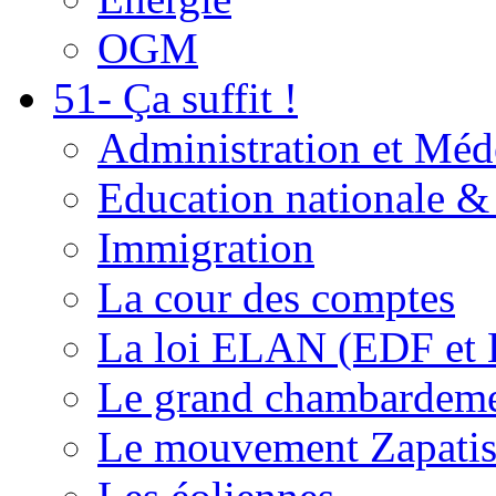
OGM
51- Ça suffit !
Administration et Méd
Education nationale & 
Immigration
La cour des comptes
La loi ELAN (EDF et
Le grand chambardemen
Le mouvement Zapatis