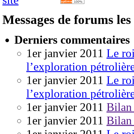
Messages de forums les 
Derniers commentaires
1er janvier 2011
Le ro
l’exploration pétrolièr
1er janvier 2011
Le ro
l’exploration pétrolièr
1er janvier 2011
Bilan
1er janvier 2011
Bilan
1er janvier 2011
Le ro