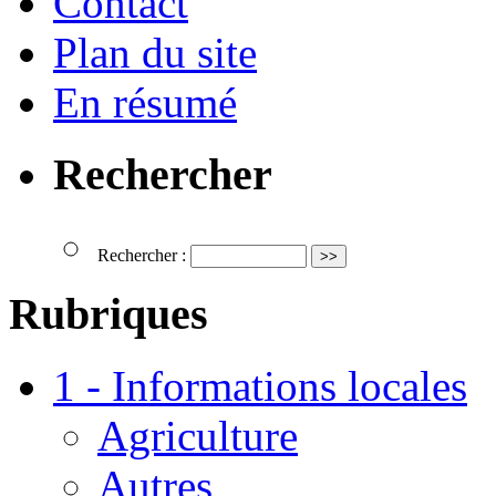
Contact
Plan du site
En résumé
Rechercher
Rechercher :
Rubriques
1 - Informations locales
Agriculture
Autres