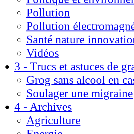
Pollution
Pollution électromagné
Santé nature innovatio
Vidéos
3 - Trucs et astuces de g
Grog sans alcool en ca
Soulager une migraine
4 - Archives
Agriculture
Energie