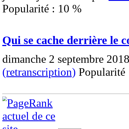
Popularité :
10
%
Qui se cache derrière le c
dimanche 2 septembre 201
(retranscription)
Popularité