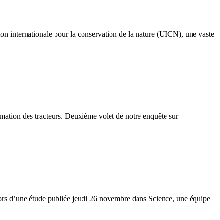
 internationale pour la conservation de la nature (UICN), une vaste
ation des tracteurs. Deuxième volet de notre enquête sur
ors d’une étude publiée jeudi 26 novembre dans Science, une équipe