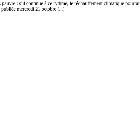
pauvre : s’il continue à ce rythme, le réchauffement climatique pourra
publiée mercredi 21 octobre (...)