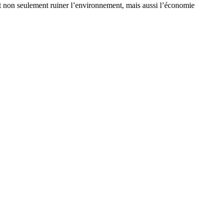
it non seulement ruiner l’environnement, mais aussi l’économie