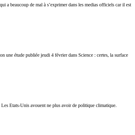
qui a beaucoup de mal à s’exprimer dans les medias officiels car il est
n une étude publiée jeudi 4 février dans Science : certes, la surface
Les Etats-Unis avouent ne plus avoir de politique climatique.