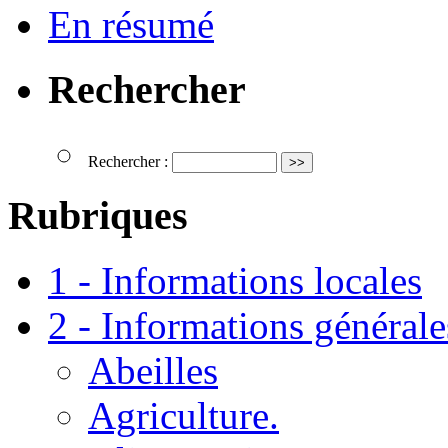
En résumé
Rechercher
Rechercher :
Rubriques
1 - Informations locales
2 - Informations générale
Abeilles
Agriculture.