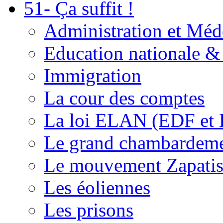
51- Ça suffit !
Administration et Méd
Education nationale & 
Immigration
La cour des comptes
La loi ELAN (EDF et
Le grand chambardemen
Le mouvement Zapatis
Les éoliennes
Les prisons