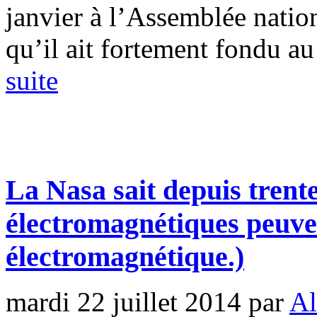
janvier à l’Assemblée natio
qu’il ait fortement fondu au 
suite
La Nasa sait depuis trent
électromagnétiques peuven
électromagnétique.)
mardi 22 juillet 2014
par
Al