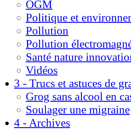
OGM
Politique et environn
Pollution
Pollution électromagné
Santé nature innovatio
Vidéos
3 - Trucs et astuces de g
Grog sans alcool en ca
Soulager une migraine
4 - Archives