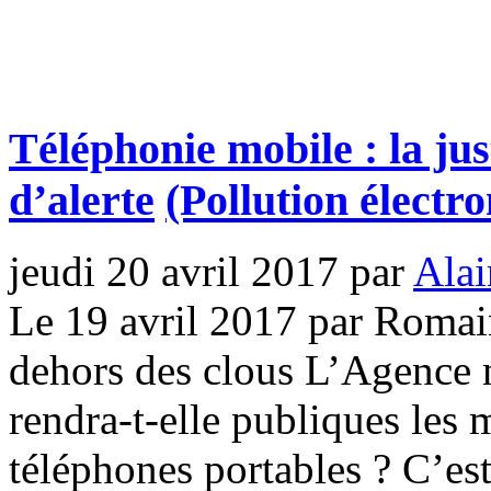
Téléphonie mobile : la jus
d’alerte
(Pollution électr
jeudi 20 avril 2017
par
Alai
Le 19 avril 2017 par Romai
dehors des clous L’Agence 
rendra-t-elle publiques les 
téléphones portables ? C’es