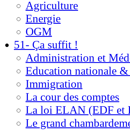
Agriculture
Energie
OGM
51- Ça suffit !
Administration et Méd
Education nationale & 
Immigration
La cour des comptes
La loi ELAN (EDF et
Le grand chambardemen