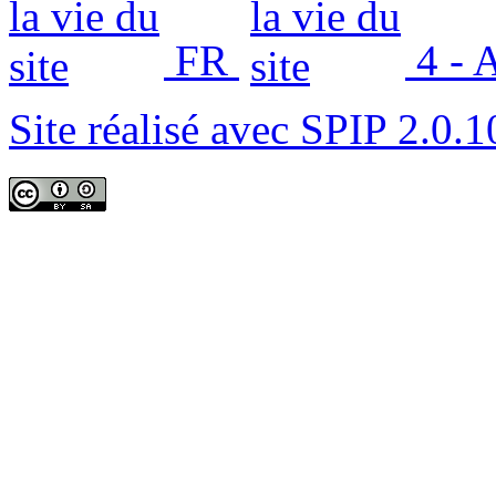
FR
4 - 
Site réalisé avec SPIP 2.0.1