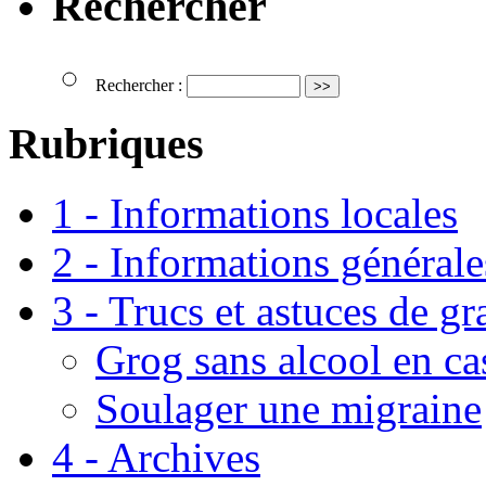
Rechercher
Rechercher :
Rubriques
1 - Informations locales
2 - Informations générale
3 - Trucs et astuces de g
Grog sans alcool en ca
Soulager une migraine
4 - Archives