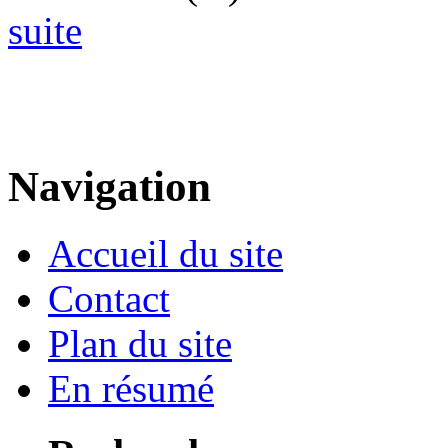
suite
Navigation
Accueil du site
Contact
Plan du site
En résumé