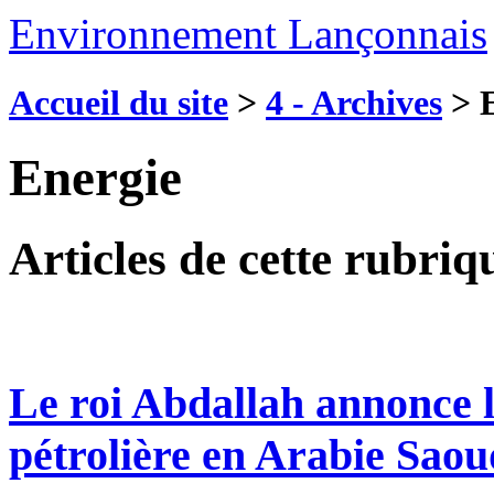
Environnement Lançonnais
Accueil du site
>
4 - Archives
>
E
Energie
Articles de cette rubriq
Le roi Abdallah annonce l
pétrolière en Arabie Saou