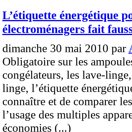
L’étiquette énergétique po
électroménagers fait fauss
dimanche 30 mai 2010
par
Obligatoire sur les ampoules,
congélateurs, les lave-linge,
linge, l’étiquette énergéti
connaître et de comparer le
l’usage des multiples appare
économies (...)