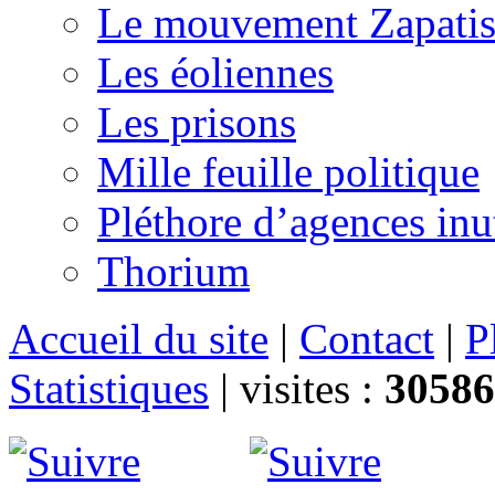
Le mouvement Zapatis
Les éoliennes
Les prisons
Mille feuille politique
Pléthore d’agences inu
Thorium
Accueil du site
|
Contact
|
P
Statistiques
|
visites :
30586