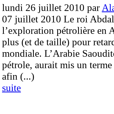
lundi 26 juillet 2010
par
Al
07 juillet 2010 Le roi Abdal
l’exploration pétrolière en
plus (et de taille) pour reta
mondiale. L’Arabie Saoudit
pétrole, aurait mis un terme
afin (...)
suite