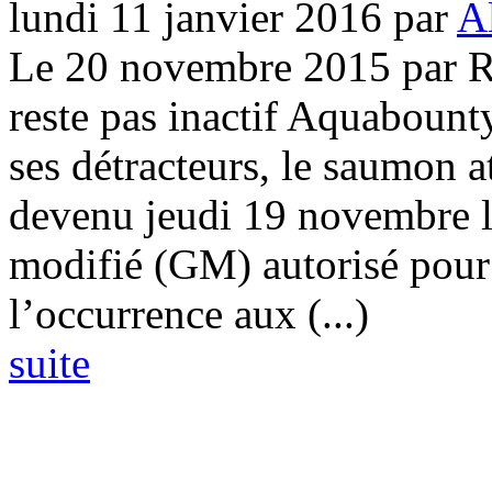
lundi 11 janvier 2016
par
A
Le 20 novembre 2015 par 
reste pas inactif Aquaboun
ses détracteurs, le saumon 
devenu jeudi 19 novembre l
modifié (GM) autorisé pou
l’occurrence aux (...)
suite