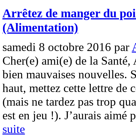
Arrêtez de manger du poi
(Alimentation)
samedi 8 octobre 2016
par
Cher(e) ami(e) de la Santé, 
bien mauvaises nouvelles. S
haut, mettez cette lettre de 
(mais ne tardez pas trop qu
est en jeu !). J’aurais aimé p
suite