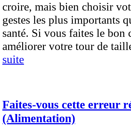
croire, mais bien choisir vot
gestes les plus importants q
santé. Si vous faites le bon
améliorer votre tour de taill
suite
Faites-vous cette erreur 
(Alimentation)