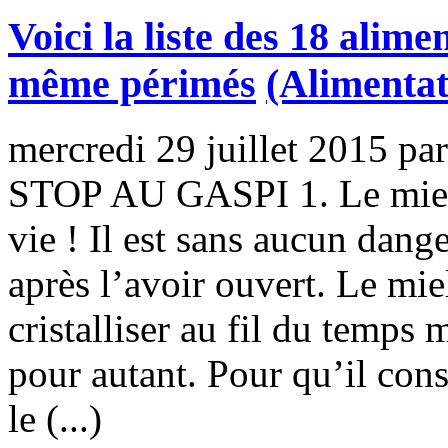
Voici la liste des 18 ali
même périmés
(Alimentat
mercredi 29 juillet 2015
pa
STOP AU GASPI 1. Le miel :
vie ! Il est sans aucun dan
après l’avoir ouvert. Le mie
cristalliser au fil du temps
pour autant. Pour qu’il cons
le (...)