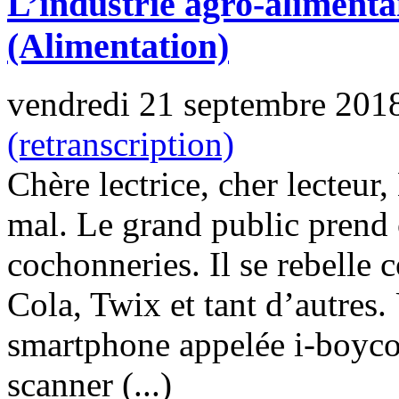
L’industrie agro-alimenta
(Alimentation)
vendredi 21 septembre 201
(retranscription)
Chère lectrice, cher lecteur,
mal. Le grand public prend
cochonneries. Il se rebelle 
Cola, Twix et tant d’autres.
smartphone appelée i-boyco
scanner (...)