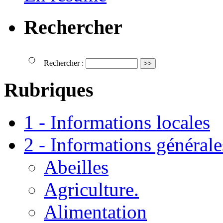
Rechercher
Rechercher :
Rubriques
1 - Informations locales
2 - Informations générale
Abeilles
Agriculture.
Alimentation