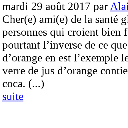
mardi 29 août 2017
par
Ala
Cher(e) ami(e) de la santé g
personnes qui croient bien f
pourtant l’inverse de ce qu
d’orange en est l’exemple l
verre de jus d’orange conti
coca. (...)
suite