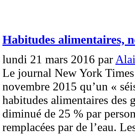
Habitudes alimentaires, n
lundi 21 mars 2016
par
Ala
Le journal New York Times
novembre 2015 qu’un « séis
habitudes alimentaires des g
diminué de 25 % par person
remplacées par de l’eau. Les