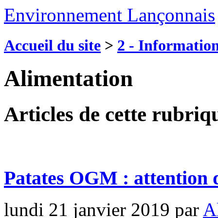
Environnement Lançonnais
Accueil du site
>
2 - Information
Alimentation
Articles de cette rubriq
Patates OGM : attention 
lundi 21 janvier 2019
par
A