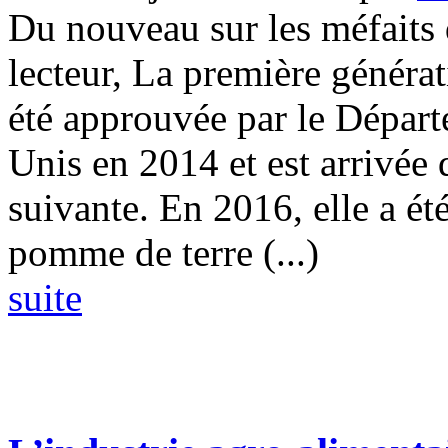
Du nouveau sur les méfaits
lecteur, La première génér
été approuvée par le Départ
Unis en 2014 et est arrivée
suivante. En 2016, elle a é
pomme de terre (...)
suite