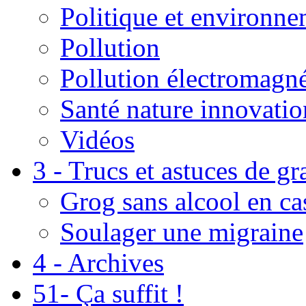
Politique et environn
Pollution
Pollution électromagné
Santé nature innovatio
Vidéos
3 - Trucs et astuces de g
Grog sans alcool en ca
Soulager une migraine
4 - Archives
51- Ça suffit !