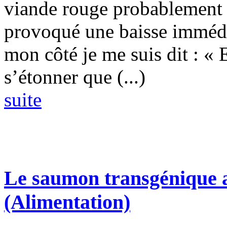
viande rouge probablement 
provoqué une baisse immédia
mon côté je me suis dit : «
s’étonner que (...)
suite
Le saumon transgénique a
(Alimentation)