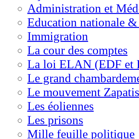
Administration et Méd
Education nationale & 
Immigration
La cour des comptes
La loi ELAN (EDF et
Le grand chambardemen
Le mouvement Zapatis
Les éoliennes
Les prisons
Mille feuille politique