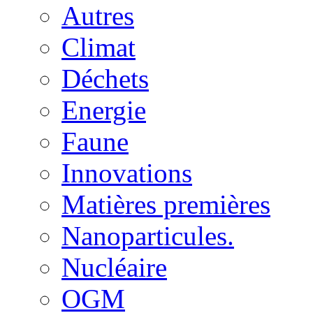
Autres
Climat
Déchets
Energie
Faune
Innovations
Matières premières
Nanoparticules.
Nucléaire
OGM