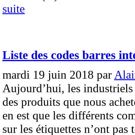
suite
Liste des codes barres in
mardi 19 juin 2018
par
Alai
Aujourd’hui, les industriels
des produits que nous achet
en est que les différents c
sur les étiquettes n’ont pa