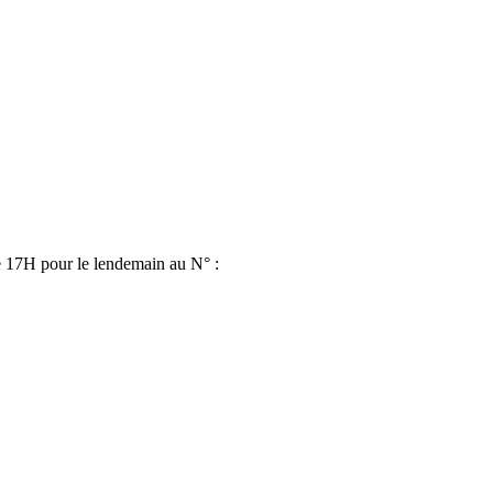
de 17H pour le lendemain au N° :