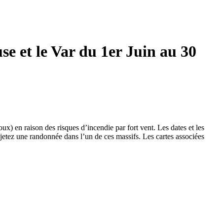
se et le Var du 1er Juin au 30
x) en raison des risques d’incendie par fort vent. Les dates et les
jetez une randonnée dans l’un de ces massifs. Les cartes associées