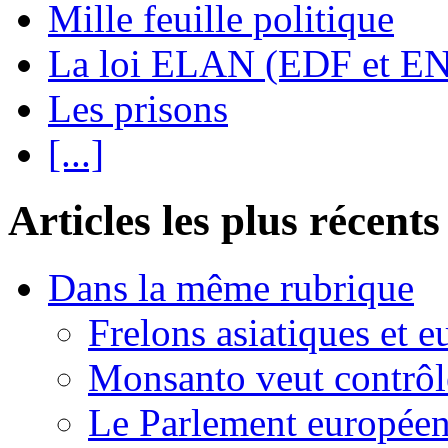
Mille feuille politique
La loi ELAN (EDF et E
Les prisons
[...]
Articles les plus récents
Dans la même rubrique
Frelons asiatiques et e
Monsanto veut contrôle
Le Parlement européen 