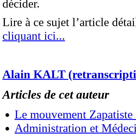
décider.
Lire à ce sujet l’article déta
cliquant ici...
Alain KALT (retranscript
Articles de cet auteur
Le mouvement Zapatiste
Administration et Médec