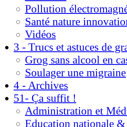
Pollution électromagné
Santé nature innovatio
Vidéos
3 - Trucs et astuces de g
Grog sans alcool en ca
Soulager une migraine
4 - Archives
51- Ça suffit !
Administration et Méd
Education nationale & 