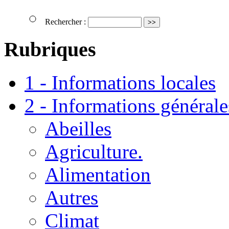
Rechercher :
Rubriques
1 - Informations locales
2 - Informations générale
Abeilles
Agriculture.
Alimentation
Autres
Climat