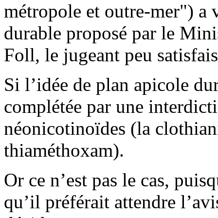
métropole et outre-mer") a v
durable proposé par le Mini
Foll, le jugeant peu satisfais
Si l’idée de plan apicole dur
complétée par une interdicti
néonicotinoïdes (la clothian
thiaméthoxam).
Or ce n’est pas le cas, puis
qu’il préférait attendre l’a