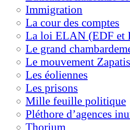
Immigration
La cour des comptes
La loi ELAN (EDF et
Le grand chambardemen
Le mouvement Zapatis
Les éoliennes
Les prisons
Mille feuille politique
Pléthore d’agences inu
Thorium