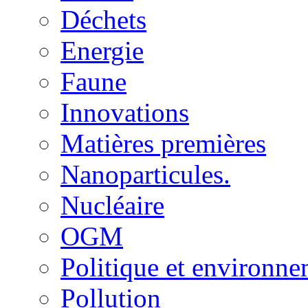
Déchets
Energie
Faune
Innovations
Matières premières
Nanoparticules.
Nucléaire
OGM
Politique et environn
Pollution