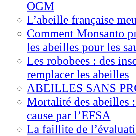
OGM
L’abeille française meu
Comment Monsanto pré
les abeilles pour les sa
Les robobees : des ins
remplacer les abeilles
ABEILLES SANS PR
Mortalité des abeilles 
cause par l’EFSA
La faillite de l’évaluat