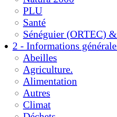
PLU
Santé
Sénéguier (ORTEC) &
2 - Informations générale
Abeilles
Agriculture.
Alimentation
Autres
Climat
Déchets