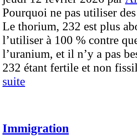
Pourquoi ne pas utiliser des
Le thorium, 232 est plus ab
l’utiliser à 100 % contre q
l’uranium, et il n’y a pas be
232 étant fertile et non fissi
suite
Immigration