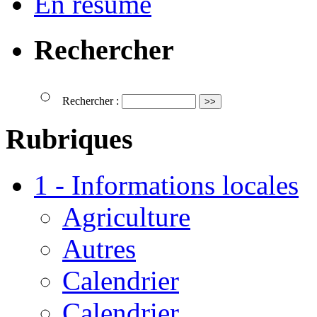
En résumé
Rechercher
Rechercher :
Rubriques
1 - Informations locales
Agriculture
Autres
Calendrier
Calendrier