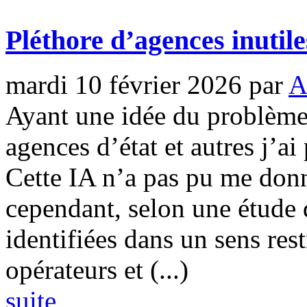
Pléthore d’agences inutile
mardi 10 février 2026
par
A
Ayant une idée du problème 
agences d’état et autres j’ai
Cette IA n’a pas pu me donner
cependant, selon une étude
identifiées dans un sens rest
opérateurs et (...)
suite