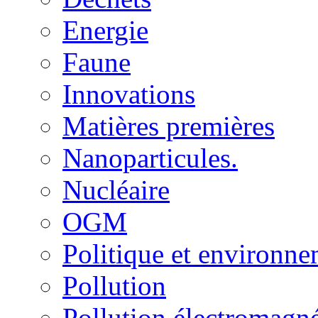
Energie
Faune
Innovations
Matières premières
Nanoparticules.
Nucléaire
OGM
Politique et environn
Pollution
Pollution électromagné