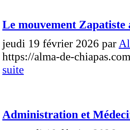
Le mouvement Zapatiste
jeudi 19 février 2026
par
Al
https://alma-de-chiapas.com
suite
Administration et Médec