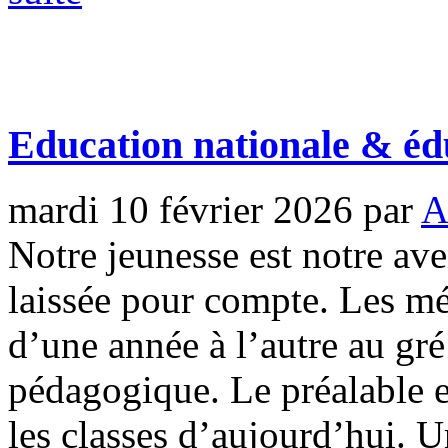
Education nationale & éd
mardi 10 février 2026
par
A
Notre jeunesse est notre av
laissée pour compte. Les m
d’une année à l’autre au gré
pédagogique. Le préalable e
les classes d’aujourd’hui. 