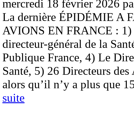
mercredi 18 février 2026
p
La dernière ÉPIDÉMIE 
AVIONS EN FRANCE : 1) Le
directeur-général de la Sant
Publique France, 4) Le Dire
Santé, 5) 26 Directeurs des
alors qu’il n’y a plus que 15
suite