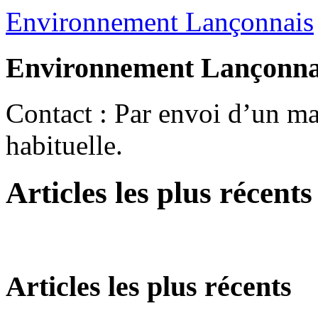
Environnement Lançonnais
Environnement Lançonna
Contact : Par envoi d’un mai
habituelle.
Articles les plus récents
Articles les plus récents