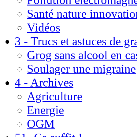
Santé nature innovatio
Vidéos
3 - Trucs et astuces de g
Grog sans alcool en ca
Soulager une migraine
4 - Archives
Agriculture
Energie
OGM