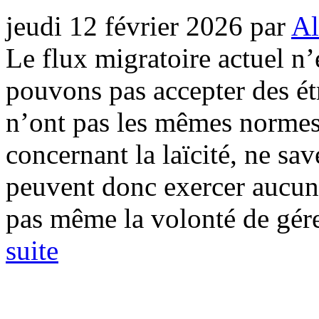
jeudi 12 février 2026
par
Al
Le flux migratoire actuel n’
pouvons pas accepter des étr
n’ont pas les mêmes norme
concernant la laïcité, ne sav
peuvent donc exercer aucun
pas même la volonté de gérer
suite