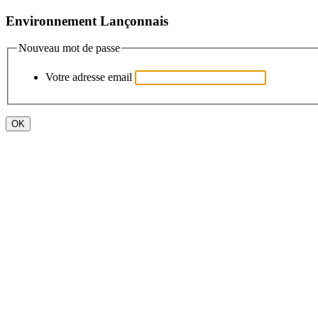
Environnement Lançonnais
Nouveau mot de passe
Votre adresse email